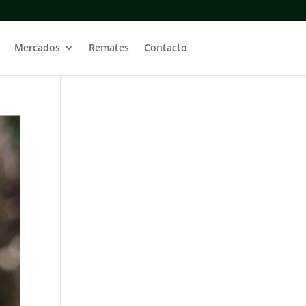
Mercados
Remates
Contacto