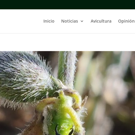
Inicio
Noticias
Avicultura
Opinión