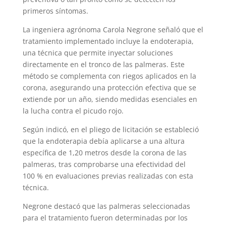
primeros síntomas.
La ingeniera agrónoma Carola Negrone señaló que el
tratamiento implementado incluye la endoterapia,
una técnica que permite inyectar soluciones
directamente en el tronco de las palmeras. Este
método se complementa con riegos aplicados en la
corona, asegurando una protección efectiva que se
extiende por un año, siendo medidas esenciales en
la lucha contra el picudo rojo.
Según indicó, en el pliego de licitación se estableció
que la endoterapia debía aplicarse a una altura
específica de 1,20 metros desde la corona de las
palmeras, tras comprobarse una efectividad del
100 % en evaluaciones previas realizadas con esta
técnica.
Negrone destacó que las palmeras seleccionadas
para el tratamiento fueron determinadas por los