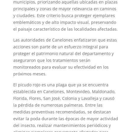
municipios, priorizando aquellas ubicadas en plazas
principales y zonas de mayor relevancia en caminos
y ciudades. Este criterio busca proteger ejemplares
emblemáticos y de alto impacto visual, preservando
el paisaje característico de las localidades afectadas.
Las autoridades de Canelones enfatizaron que estas
acciones son parte de un esfuerzo integral para
proteger el patrimonio natural del departamento y
aseguraron que los tratamientos serán
monitoreados para evaluar su efectividad en los
próximos meses.
El picudo rojo es una plaga que ya se encuentra
establecida en Canelones, Montevideo, Maldonado,
Florida, Flores, San José, Colonia y Lavalleja y causó
la pérdida de numerosas palmeras. Entre las
medidas preventivas recomendadas, se destacan
evitar la poda durante las épocas de mayor actividad
del insecto, realizar mantenimientos periódicos y