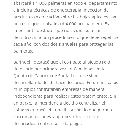
abarcará a 1.000 palmeras en todo el departamento
e incluirá técnicas de endoterapia (inyección de
productos) y aplicación sobre las hojas apicales con
un costo que equivale a $ 4.000 por palmera. Es
importante destacar que no es una solución
definitiva, sino un procedimiento que debe repetirse
cada año, con dos dosis anuales para proteger las
palmeras.
Barindelli destacó que el combate al picudo rojo,
detectado por primera vez en Canelones en la
Quinta de Capurro de Santa Lucía, se viene
desarrollando desde hace dos años. En un inicio, los
municipios contrataban empresas de manera
independiente para realizar estos tratamientos. Sin
embargo, la Intendencia decidió centralizar el
esfuerzo a través de una licitación, lo que permite
coordinar acciones y optimizar los recursos
destinados a enfrentar esta plaga.