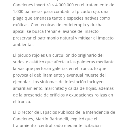
Canelones invertirá $ 4.000.000 en el tratamiento de
1.000 palmeras para combatir al picudo rojo, una
plaga que amenaza tanto a especies nativas como
exóticas. Con técnicas de endoterapia y ducha
apical, se busca frenar el avance del insecto,
preservar el patrimonio natural y mitigar el impacto
ambiental.
El picudo rojo es un curculiónido originario del
sudeste asiático que afecta a las palmeras mediante
larvas que perforan galerías en el tronco, lo que
provoca el debilitamiento y eventual muerte del
ejemplar. Los síntomas de infestación incluyen
amarillamiento, marchitez y caída de hojas, además
de la presencia de orificios y exudaciones rojizas en
el tronco.
El Director de Espacios Públicos de la Intendencia de
Canelones, Martín Barindelli, explicó que el
tratamiento –centralizado mediante licitación–