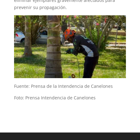
eliminar ejemplares gravemente afectados para
prevenir su propagación.
Fuente: Prensa de la Intendencia de Canelones
Foto: Prensa Intendencia de Canelones