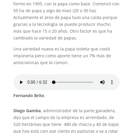
formo en 1995, con la papa como base. Comenzó con
50 ha de papa y algo de maíz (20 o 30 ha).
Actualmente el área de papa tuvo una caída porque
gracias a la tecnología se puede producir mucho
más que hace 15 o 20 años. Otro factor es que ha
cambiado la variedad de papas.
Una variedad nueva es la papa violeta que costó
imponerla pero como aporte tiene un 7% más de
antocianinas que la común.
Fernando Brito
.
Diego Gamba
, administrador de la parte ganadera,
dijo que el campo de la empresa es arrendado, de
520 hectáreas que tiene 480 de chacra y 40 de bajas
que hoy está cien por ciento en pasturas y va a rotar