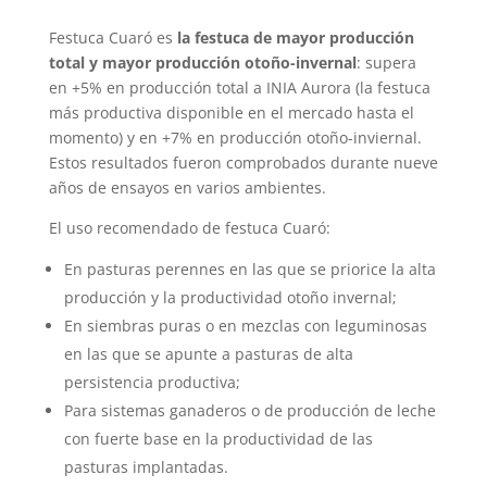
Festuca Cuaró es
la festuca de mayor producción
total y mayor producción otoño-invernal
: supera
en +5% en producción total a INIA Aurora (la festuca
más productiva disponible en el mercado hasta el
momento) y en +7% en producción otoño-inviernal.
Estos resultados fueron comprobados durante nueve
años de ensayos en varios ambientes.
El uso recomendado de festuca Cuaró:
En pasturas perennes en las que se priorice la alta
producción y la productividad otoño invernal;
En siembras puras o en mezclas con leguminosas
en las que se apunte a pasturas de alta
persistencia productiva;
Para sistemas ganaderos o de producción de leche
con fuerte base en la productividad de las
pasturas implantadas.