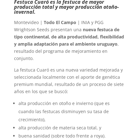
Festuca Cuaró es la festuca de mayor
producción total y mayor producción otoño-
invernal.
Montevideo |
Todo El Campo
| INIA y PGG
Wrightson Seeds presentan una
nueva festuca de
tipo continental, de alta productividad, flexibilidad
y amplia adaptación para el ambiente uruguayo
,
resultado del programa de mejoramiento en
conjunto.
La festuca Cuaró es una nueva variedad mejorada y
seleccionada localmente con el aporte de genética
premium mundial, resultado de un proceso de siete
años en los que se buscó:
alta producción en otoño e invierno (que es
cuando las festucas disminuyen su tasa de
crecimiento),
alta producción de materia seca total, y
buena sanidad (sobre todo frente a roya).