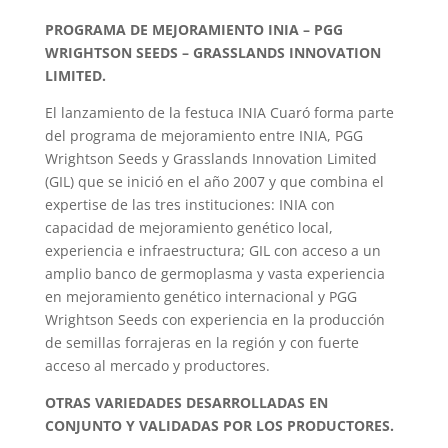
PROGRAMA DE MEJORAMIENTO INIA – PGG
WRIGHTSON SEEDS – GRASSLANDS INNOVATION
LIMITED.
El lanzamiento de la festuca INIA Cuaró forma parte
del programa de mejoramiento entre INIA, PGG
Wrightson Seeds y Grasslands Innovation Limited
(GIL) que se inició en el año 2007 y que combina el
expertise de las tres instituciones: INIA con
capacidad de mejoramiento genético local,
experiencia e infraestructura; GIL con acceso a un
amplio banco de germoplasma y vasta experiencia
en mejoramiento genético internacional y PGG
Wrightson Seeds con experiencia en la producción
de semillas forrajeras en la región y con fuerte
acceso al mercado y productores.
OTRAS VARIEDADES DESARROLLADAS EN
CONJUNTO Y VALIDADAS POR LOS PRODUCTORES.