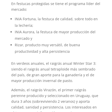
En festucas protegidas se tiene el programa líder del
mercado:
INIA Fortuna, la festuca de calidad, sobre todo en
la lechería;
INIA Aurora, la festuca de mayor producción del
mercado y
Rizar, producto muy versátil, de buena
productividad y alta persistencia
En verdeos anuales, el raigrás anual Winter Star 3:
siendo el raigrás anual tetraploide más sembrado
del país, de gran aporte para la ganadería y el de
mayor producción invernal de pasto.
Además, el raigrás Virazón, el primer raigrás
perenne producido y seleccionado en Uruguay, que
dura 3 años (sobreviviendo 2 veranos) y aporta
calidad, sanidad y persistencia. Los interesados en