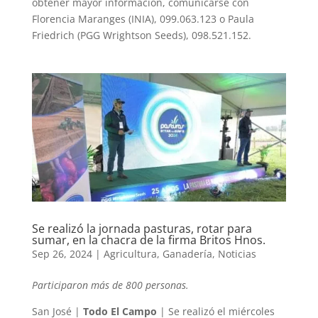
obtener mayor información, comunicarse con
Florencia Maranges (INIA), 099.063.123 o Paula
Friedrich (PGG Wrightson Seeds), 098.521.152.
Se realizó la jornada pasturas, rotar para
sumar, en la chacra de la firma Britos Hnos.
Sep 26, 2024
|
Agricultura
,
Ganadería
,
Noticias
Participaron más de 800 personas.
San José |
Todo El Campo
| Se realizó el miércoles