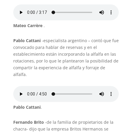
Mateo Carrère
.
Pablo Cattani
-especialista argentino – contó que fue
convocado para hablar de reservas y en el
establecimiento están incorporando la alfalfa en las
rotaciones, por lo que le plantearon la posibilidad de
compartir la experiencia de alfalfa y forraje de
alfalfa.
Pablo Cattani
.
Fernando Brito
-de la familia de propietarios de la
chacra- dijo que la empresa Britos Hermanos se