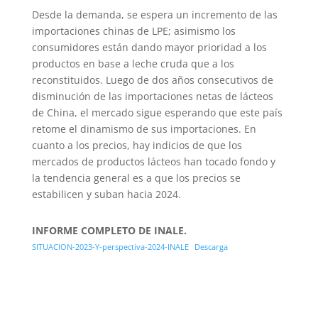
Desde la demanda, se espera un incremento de las
importaciones chinas de LPE; asimismo los
consumidores están dando mayor prioridad a los
productos en base a leche cruda que a los
reconstituidos. Luego de dos años consecutivos de
disminución de las importaciones netas de lácteos
de China, el mercado sigue esperando que este país
retome el dinamismo de sus importaciones. En
cuanto a los precios, hay indicios de que los
mercados de productos lácteos han tocado fondo y
la tendencia general es a que los precios se
estabilicen y suban hacia 2024.
INFORME COMPLETO DE INALE.
SITUACION-2023-Y-perspectiva-2024-INALE
Descarga