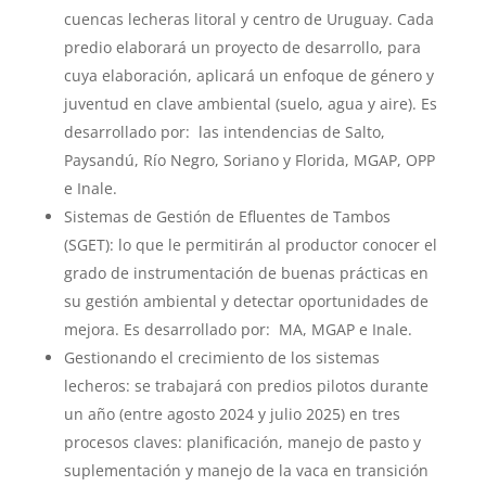
cuencas lecheras litoral y centro de Uruguay. Cada
predio elaborará un proyecto de desarrollo, para
cuya elaboración, aplicará un enfoque de género y
juventud en clave ambiental (suelo, agua y aire). Es
desarrollado por: las intendencias de Salto,
Paysandú, Río Negro, Soriano y Florida, MGAP, OPP
e Inale.
Sistemas de Gestión de Efluentes de Tambos
(SGET): lo que le permitirán al productor conocer el
grado de instrumentación de buenas prácticas en
su gestión ambiental y detectar oportunidades de
mejora. Es desarrollado por: MA, MGAP e Inale.
Gestionando el crecimiento de los sistemas
lecheros: se trabajará con predios pilotos durante
un año (entre agosto 2024 y julio 2025) en tres
procesos claves: planificación, manejo de pasto y
suplementación y manejo de la vaca en transición