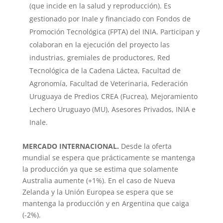
(que incide en la salud y reproducción). Es
gestionado por Inale y financiado con Fondos de
Promoción Tecnológica (FPTA) del INIA. Participan y
colaboran en la ejecución del proyecto las
industrias, gremiales de productores, Red
Tecnológica de la Cadena Láctea, Facultad de
Agronomía, Facultad de Veterinaria, Federación
Uruguaya de Predios CREA (Fucrea), Mejoramiento
Lechero Uruguayo (MU), Asesores Privados, INIA e
Inale.
MERCADO INTERNACIONAL.
Desde la oferta
mundial se espera que prácticamente se mantenga
la producción ya que se estima que solamente
Australia aumente (+1%). En el caso de Nueva
Zelanda y la Unión Europea se espera que se
mantenga la producción y en Argentina que caiga
(-2%).