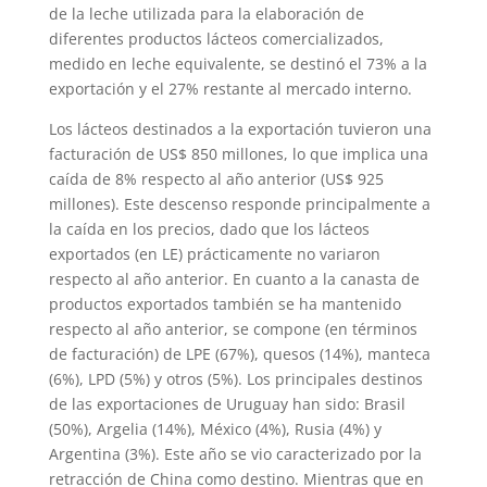
de la leche utilizada para la elaboración de
diferentes productos lácteos comercializados,
medido en leche equivalente, se destinó el 73% a la
exportación y el 27% restante al mercado interno.
Los lácteos destinados a la exportación tuvieron una
facturación de US$ 850 millones, lo que implica una
caída de 8% respecto al año anterior (US$ 925
millones). Este descenso responde principalmente a
la caída en los precios, dado que los lácteos
exportados (en LE) prácticamente no variaron
respecto al año anterior. En cuanto a la canasta de
productos exportados también se ha mantenido
respecto al año anterior, se compone (en términos
de facturación) de LPE (67%), quesos (14%), manteca
(6%), LPD (5%) y otros (5%). Los principales destinos
de las exportaciones de Uruguay han sido: Brasil
(50%), Argelia (14%), México (4%), Rusia (4%) y
Argentina (3%). Este año se vio caracterizado por la
retracción de China como destino. Mientras que en