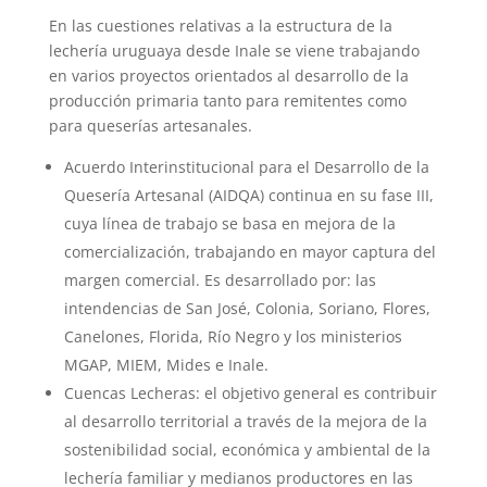
En las cuestiones relativas a la estructura de la
lechería uruguaya desde Inale se viene trabajando
en varios proyectos orientados al desarrollo de la
producción primaria tanto para remitentes como
para queserías artesanales.
Acuerdo Interinstitucional para el Desarrollo de la
Quesería Artesanal (AIDQA) continua en su fase III,
cuya línea de trabajo se basa en mejora de la
comercialización, trabajando en mayor captura del
margen comercial. Es desarrollado por: las
intendencias de San José, Colonia, Soriano, Flores,
Canelones, Florida, Río Negro y los ministerios
MGAP, MIEM, Mides e Inale.
Cuencas Lecheras: el objetivo general es contribuir
al desarrollo territorial a través de la mejora de la
sostenibilidad social, económica y ambiental de la
lechería familiar y medianos productores en las