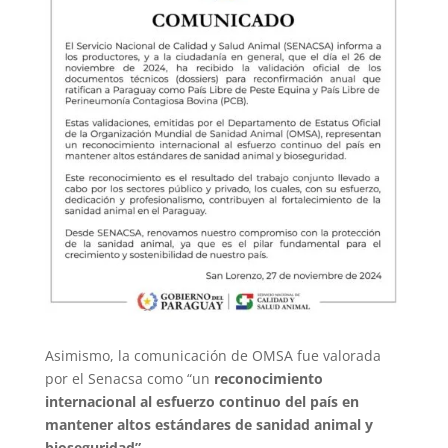
Asimismo, la comunicación de OMSA fue valorada
por el Senacsa como “un
reconocimiento
internacional al esfuerzo continuo del país en
mantener altos estándares de sanidad animal y
bioseguridad”.