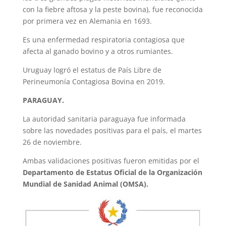
con la fiebre aftosa y la peste bovina), fue reconocida
por primera vez en Alemania en 1693.
Es una enfermedad respiratoria contagiosa que
afecta al ganado bovino y a otros rumiantes.
Uruguay logró el estatus de País Libre de
Perineumonía Contagiosa Bovina en 2019.
PARAGUAY.
La autoridad sanitaria paraguaya fue informada
sobre las novedades positivas para el país, el martes
26 de noviembre.
Ambas validaciones positivas fueron emitidas por el
Departamento de Estatus Oficial de la Organización
Mundial de Sanidad Animal (OMSA).