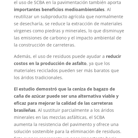
el uso de SCBA en la pavimentación también aporta
importantes beneficios medioambientales
. Al
reutilizar un subproducto agrícola que normalmente
se desecharía, se reduce la extracción de materiales
vírgenes como piedras y minerales, lo que disminuye
las emisiones de carbono y el impacto ambiental de
la construcción de carreteras.
Además, el uso de residuos puede ayudar a
reducir
costos en la producción de asfalto
, ya que los
materiales reciclados pueden ser más baratos que
los áridos tradicionales.
El estudio demostró que la ceniza de bagazo de
caña de azúcar puede ser una alternativa viable y
eficaz para mejorar la calidad de las carreteras
brasileñas
. Al sustituir parcialmente a los áridos
minerales en las mezclas asfálticas, el SCBA
aumenta la resistencia del pavimento y ofrece una
solución sostenible para la eliminación de residuos.