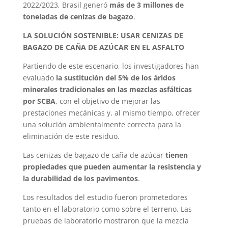
2022/2023, Brasil generó
más de 3 millones de
toneladas de cenizas de bagazo
.
LA SOLUCIÓN SOSTENIBLE: USAR CENIZAS DE
BAGAZO DE CAÑA DE AZÚCAR EN EL ASFALTO
Partiendo de este escenario, los investigadores han
evaluado
la sustitución del 5% de los áridos
minerales tradicionales en las mezclas asfálticas
por SCBA
, con el objetivo de mejorar las
prestaciones mecánicas y, al mismo tiempo, ofrecer
una solución ambientalmente correcta para la
eliminación de este residuo.
Las cenizas de bagazo de caña de azúcar
tienen
propiedades que pueden aumentar la resistencia y
la durabilidad de los pavimentos
.
Los resultados del estudio fueron prometedores
tanto en el laboratorio como sobre el terreno. Las
pruebas de laboratorio mostraron que la mezcla