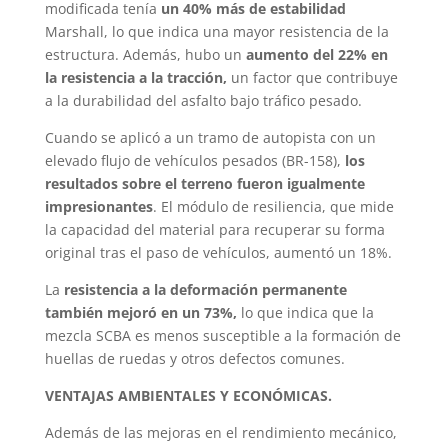
modificada tenía
un 40% más de estabilidad
Marshall, lo que indica una mayor resistencia de la
estructura. Además, hubo un
aumento del 22% en
la resistencia a la tracción,
un factor que contribuye
a la durabilidad del asfalto bajo tráfico pesado.
Cuando se aplicó a un tramo de autopista con un
elevado flujo de vehículos pesados (BR-158),
los
resultados sobre el terreno fueron igualmente
impresionantes
. El módulo de resiliencia, que mide
la capacidad del material para recuperar su forma
original tras el paso de vehículos, aumentó un 18%.
La
resistencia a la deformación permanente
también mejoró en un 73%,
lo que indica que la
mezcla SCBA es menos susceptible a la formación de
huellas de ruedas y otros defectos comunes.
VENTAJAS AMBIENTALES Y ECONÓMICAS.
Además de las mejoras en el rendimiento mecánico,