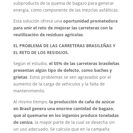
subproducto de la quema de bagazo para generar
energía, como componente de las mezclas asfálticas.
Esta solución ofrece una
oportunidad prometedora
para unir el reto de mejorar las carreteras con la
reutilización de residuos agrícolas
.
EL PROBLEMA DE LAS CARRETERAS BRASILEÑAS Y
EL RETO DE LOS RESIDUOS.
Según el estudio,
el 55% de las carreteras brasileñas
presentan algún tipo de defecto, como baches y
grietas
. Estos problemas se ven agravados por el
aumento de la carga de vehículos y la falta de
mantenimiento.
Al mismo tiempo,
la producción de caña de azúcar
en Brasil genera una enorme cantidad de bagazo,
que al quemarse en los ingenios produce toneladas
de ceniza
, la mayor parte de la cual se desecha sin
un uso adecuado. Se calcula que en la campaña