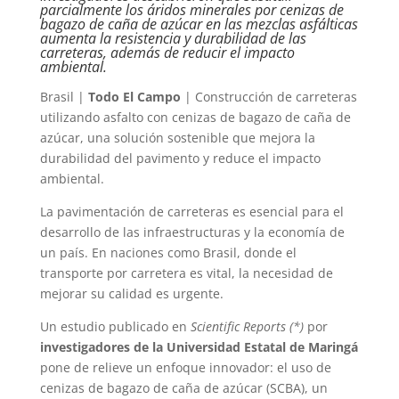
parcialmente los áridos minerales por cenizas de
bagazo de caña de azúcar en las mezclas asfálticas
aumenta la resistencia y durabilidad de las
carreteras, además de reducir el impacto
ambiental.
Brasil |
Todo El Campo
| Construcción de carreteras
utilizando asfalto con cenizas de bagazo de caña de
azúcar, una solución sostenible que mejora la
durabilidad del pavimento y reduce el impacto
ambiental.
La pavimentación de carreteras es esencial para el
desarrollo de las infraestructuras y la economía de
un país. En naciones como Brasil, donde el
transporte por carretera es vital, la necesidad de
mejorar su calidad es urgente.
Un estudio publicado en
Scientific Reports (*)
por
investigadores de la Universidad Estatal de Maringá
pone de relieve un enfoque innovador: el uso de
cenizas de bagazo de caña de azúcar (SCBA), un