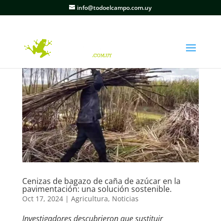
info@todoelcampo.com.uy
Cenizas de bagazo de caña de azúcar en la
pavimentación: una solución sostenible.
Oct 17, 2024
|
Agricultura
,
Noticias
Investigadores descubrieron que sustituir