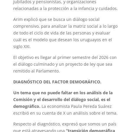
jubilados y pensionistas, y organizaciones
relacionadas a la protección a la infancia y cuidados.
Arim explicó que se busca un diálogo social
comprensivo, para analizar la matriz social a lo largo
de todo el ciclo de vida de las personas y evaluar
cuál es el modelo que desean los uruguayos en el
siglo XXI.
El objetivo es llegar al primer semestre del 2026 con
el diálogo culminado y un proyecto de ley que sea
remitido al Parlamento.
DIAGNÓSTICO DEL FACTOR DEMOGRÁFICO.
Un tema que no puede faltar en los análisis de la
Comisión y el desarrollo del diálogo social, es el
demográfico.
La economista Paula Pereda Suárez
escribió en su cuenta de X un análisis sobre el tema.
Respecto al diagnóstico, expresó que somos un país
que está atravesando una
“transición demográfica