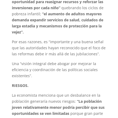
oportunidad para reasignar recursos y reforzar las
inversiones por cada niño”
quebrando los ciclos de
pobreza infantil;
“el aumento de adultos mayores
demanda expandir servicios de salud, cuidados de
larga estadía y mecanismos de protección para la
vejez”.
Por esas razones, es “importante y una buena señal
que las autoridades hayan reconocido que el foco de
las reformas debe ir más allá de las jubilaciones”.
Una “visión integral debe abogar por mejorar la
eficiencia y coordinación de las políticas sociales
existentes”.
RIESGOS.
La economista menciona que un desbalance en la
población generaría nuevos riesgos:
“La población
joven relativamente menor podría percibir que sus
oportunidades se ven limitadas
porque gran parte