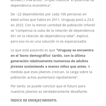
dependencia económica”.
De ~22 dependientes por cada 100 personas en
edad activa que había en 2011, Uruguay pasó a 23,6
en 2023. Con la menor cantidad de población infantil
se “compensa la suba de la relación de dependencia
65+ en la relación de dependencia total”, explicó,
pero eso no es una solución ni es esperanzador.
Lo que está pasando es que
“Uruguay se encuentra
en el ‘bono demográfico’ tardío, con la última
generación relativamente numerosa de adultos
jóvenes sosteniendo a menos niños que antes
. A
medida que esos jóvenes crezcan, la carga sobre la
población activa aumentará rápidamente”.
Por tanto, se puede concluir que el futuro para
nuestros jóvenes es verdaderamente desafiante.
ÍNDICE DE ENVEJECIMIENTO.