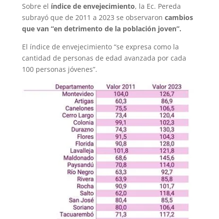
Sobre el
índice de envejecimiento
, la Ec. Pereda
subrayó que de 2011 a 2023 se observaron
cambios
que van “en detrimento de la población joven”.
El índice de envejecimiento “se expresa como la
cantidad de personas de edad avanzada por cada
100 personas jóvenes”.