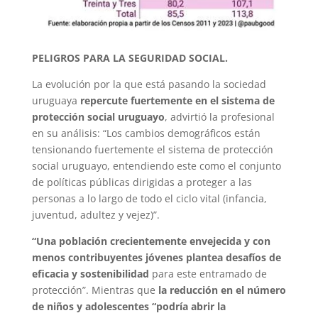
PELIGROS PARA LA SEGURIDAD SOCIAL.
La evolución por la que está pasando la sociedad
uruguaya
repercute fuertemente en el sistema de
protección social uruguayo
, advirtió la profesional
en su análisis: “Los cambios demográficos están
tensionando fuertemente el sistema de protección
social uruguayo, entendiendo este como el conjunto
de políticas públicas dirigidas a proteger a las
personas a lo largo de todo el ciclo vital (infancia,
juventud, adultez y vejez)”.
“Una población crecientemente envejecida y con
menos contribuyentes jóvenes plantea desafíos de
eficacia y sostenibilidad
para este entramado de
protección”. Mientras que
la reducción en el número
de niños y adolescentes “podría abrir la