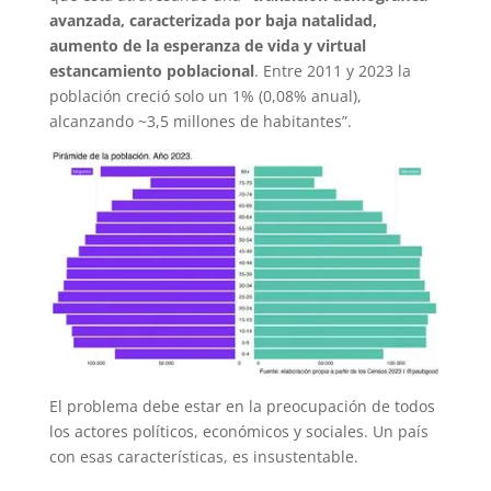
avanzada, caracterizada por baja natalidad,
aumento de la esperanza de vida y virtual
estancamiento poblacional
. Entre 2011 y 2023 la
población creció solo un 1% (0,08% anual)​,
alcanzando ~3,5 millones de habitantes”.
El problema debe estar en la preocupación de todos
los actores políticos, económicos y sociales. Un país
con esas características, es insustentable.