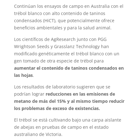
Continúan los ensayos de campo en Australia con el
trébol blanco con alto contenido de taninos
condensados ​​(HiCT), que potencialmente ofrece
beneficios ambientales y para la salud animal.
Los científicos de AgResearch junto con PGG
Wrightson Seeds y Grasslanz Technology han
modificado genéticamente el trébol blanco con un
gen tomado de otra especie de trébol para
aumentar el contenido de taninos condensados ​​en
las hojas
.
Los resultados de laboratorio sugieren que se
podrían lograr
reducciones en las emisiones de
metano de más del 15% y al mismo tiempo reducir
los problemas de exceso de existencias.
El trébol se está cultivando bajo una carpa aislante
de abejas en pruebas de campo en el estado
australiano de Victoria.