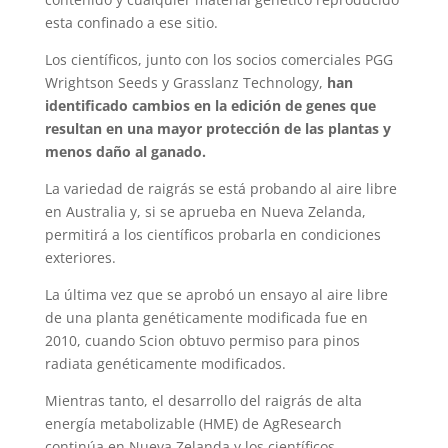
esta confinado a ese sitio.
Los científicos, junto con los socios comerciales PGG
Wrightson Seeds y Grasslanz Technology,
han
identificado cambios en la edición de genes que
resultan en una mayor protección de las plantas y
menos daño al ganado.
La variedad de raigrás se está probando al aire libre
en Australia y, si se aprueba en Nueva Zelanda,
permitirá a los científicos probarla en condiciones
exteriores.
La última vez que se aprobó un ensayo al aire libre
de una planta genéticamente modificada fue en
2010, cuando Scion obtuvo permiso para pinos
radiata genéticamente modificados.
Mientras tanto, el desarrollo del raigrás de alta
energía metabolizable (HME) de AgResearch
continúa en Nueva Zelanda y los científicos