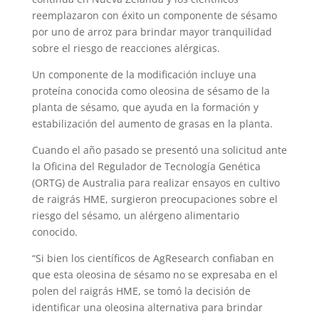
reemplazaron con éxito un componente de sésamo
por uno de arroz para brindar mayor tranquilidad
sobre el riesgo de reacciones alérgicas.
Un componente de la modificación incluye una
proteína conocida como oleosina de sésamo de la
planta de sésamo, que ayuda en la formación y
estabilización del aumento de grasas en la planta.
Cuando el año pasado se presentó una solicitud ante
la Oficina del Regulador de Tecnología Genética
(ORTG) de Australia para realizar ensayos en cultivo
de raigrás HME, surgieron preocupaciones sobre el
riesgo del sésamo, un alérgeno alimentario
conocido.
“Si bien los científicos de AgResearch confiaban en
que esta oleosina de sésamo no se expresaba en el
polen del raigrás HME, se tomó la decisión de
identificar una oleosina alternativa para brindar