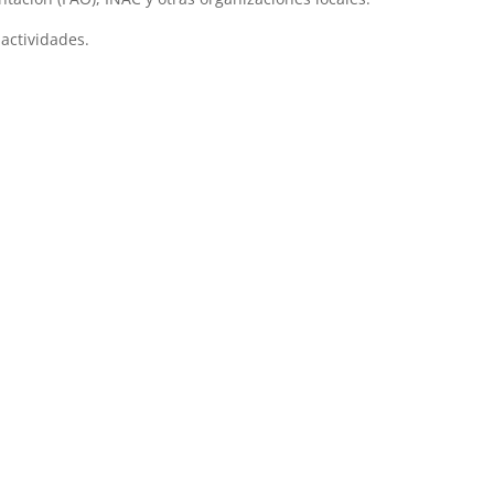
actividades.