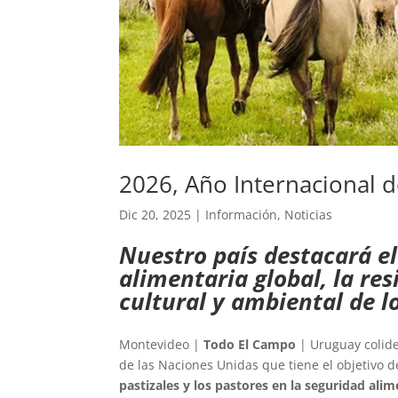
2026, Año Internacional de
Dic 20, 2025
|
Información
,
Noticias
Nuestro país destacará el 
alimentaria global, la res
cultural y ambiental de l
Montevideo |
Todo El Campo
| Uruguay colide
de las Naciones Unidas que tiene el objetivo 
pastizales y los pastores en la seguridad alim