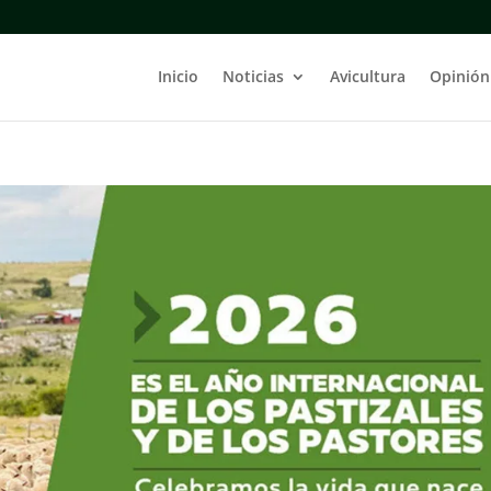
Inicio
Noticias
Avicultura
Opinión