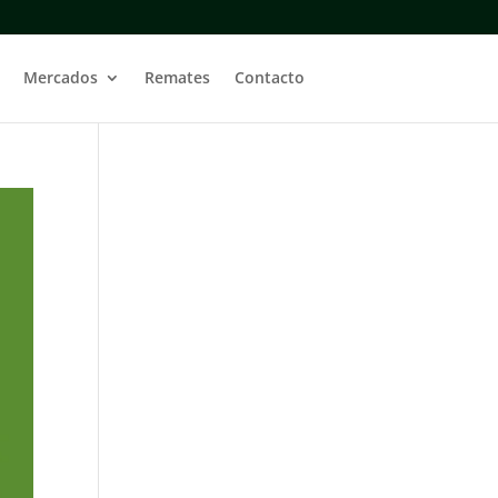
Mercados
Remates
Contacto