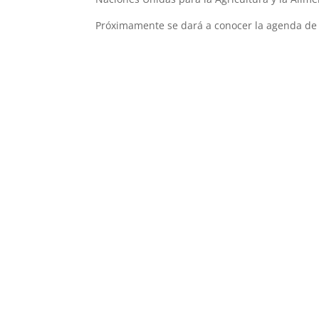
Próximamente se dará a conocer la agenda de 