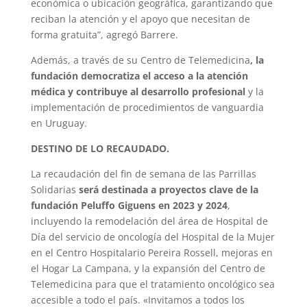
económica o ubicación geográfica, garantizando que
reciban la atención y el apoyo que necesitan de
forma gratuita”, agregó Barrere.
Además, a través de su Centro de Telemedicina
, la
fundación democratiza el acceso a la atención
médica y contribuye al desarrollo profesional
y la
implementación de procedimientos de vanguardia
en Uruguay.
DESTINO DE LO RECAUDADO.
La recaudación del fin de semana de las Parrillas
Solidarias
será destinada a proyectos clave de la
fundación Peluffo Giguens en 2023 y 2024
,
incluyendo la remodelación del área de Hospital de
Día del servicio de oncología del Hospital de la Mujer
en el Centro Hospitalario Pereira Rossell, mejoras en
el Hogar La Campana, y la expansión del Centro de
Telemedicina para que el tratamiento oncológico sea
accesible a todo el país. «Invitamos a todos los