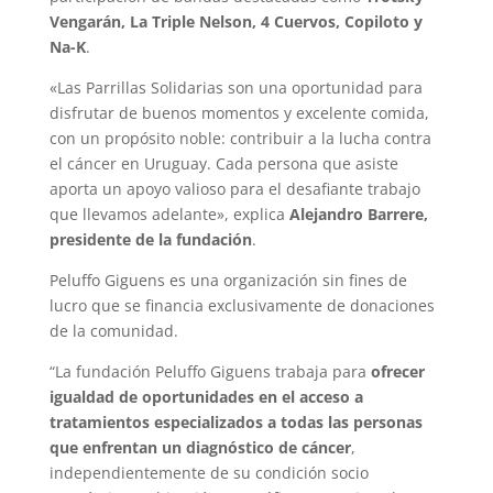
Vengarán, La Triple Nelson, 4 Cuervos, Copiloto y
Na-K
.
«Las Parrillas Solidarias son una oportunidad para
disfrutar de buenos momentos y excelente comida,
con un propósito noble: contribuir a la lucha contra
el cáncer en Uruguay. Cada persona que asiste
aporta un apoyo valioso para el desafiante trabajo
que llevamos adelante», explica
Alejandro Barrere,
presidente de la fundación
.
Peluffo Giguens es una organización sin fines de
lucro que se financia exclusivamente de donaciones
de la comunidad.
“La fundación Peluffo Giguens trabaja para
ofrecer
igualdad de oportunidades en el acceso a
tratamientos especializados a todas las personas
que enfrentan un diagnóstico de cáncer
,
independientemente de su condición socio