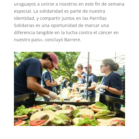
uruguayos a unirse a nosotros en este fin de semana
especial. La solidaridad es parte de nuestra
identidad, y compartir juntos en las Parrillas
Solidarias es una oportunidad de marcar una
diferencia tangible en la lucha contra el cáncer en
nuestro país», concluyó Barrere.