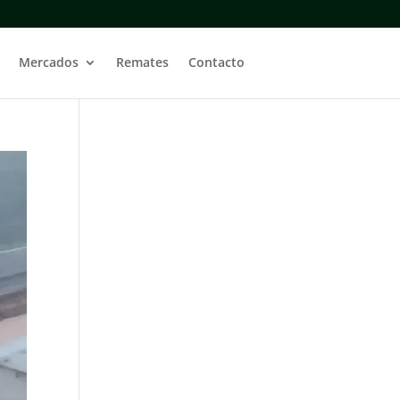
Mercados
Remates
Contacto