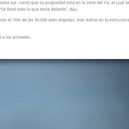
ona sur, contó que su propiedad está en la zona del río, el cual s
e llevó todo lo que tenía delante”, dijo.
con el 70% de las 90.000 aves alojadas, más daños en la estructura
 a los animales.