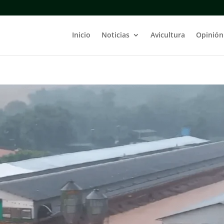
Inicio
Noticias
Avicultura
Opinión