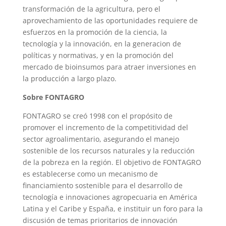
transformación de la agricultura, pero el
aprovechamiento de las oportunidades requiere de
esfuerzos en la promoción de la ciencia, la
tecnología y la innovación, en la generacion de
políticas y normativas, y en la promoción del
mercado de bioinsumos para atraer inversiones en
la producción a largo plazo.
Sobre FONTAGRO
FONTAGRO se creó 1998 con el propósito de
promover el incremento de la competitividad del
sector agroalimentario, asegurando el manejo
sostenible de los recursos naturales y la reducción
de la pobreza en la región. El objetivo de FONTAGRO
es establecerse como un mecanismo de
financiamiento sostenible para el desarrollo de
tecnología e innovaciones agropecuaria en América
Latina y el Caribe y España, e instituir un foro para la
discusión de temas prioritarios de innovación