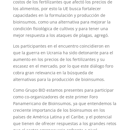
costos de los fertilizantes que afectó los precios de
los alimentos, por esto la UE busca fortalecer
capacidades en la formulación y producción de
bioinsumos, como una alternativa para mejorar la
condición fisiológica de cultivos y para tener una
mejor respuesta a los ataques de plagas, agregó.
Los participantes en el encuentro coincidieron en
que la guerra en Ucrania ha sido detonante para el
aumento en los precios de los fertilizantes y su
escasez en el mercado, por lo que este diálogo foro
cobra gran relevancia en la búsqueda de
alternativas para la producción de bioinsumos.
Como Grupo BID estamos presentes para participar
como co-organizadores de este primer Foro
Panamericano de Bioinsumos, ya que entendemos la
creciente importancia de los bioinsumos en los
países de América Latina y el Caribe, y el potencial
que tienen de ofrecer respuestas a los grandes retos