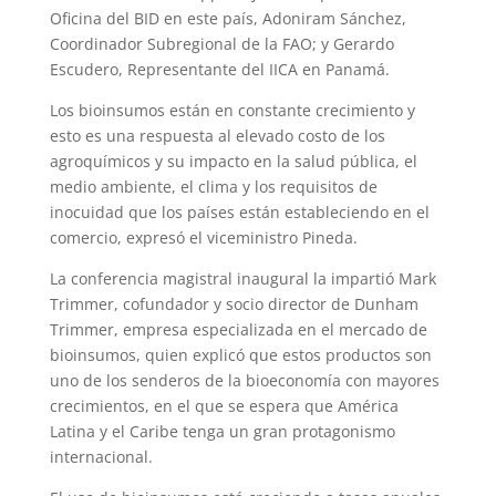
Oficina del BID en este país, Adoniram Sánchez,
Coordinador Subregional de la FAO; y Gerardo
Escudero, Representante del IICA en Panamá.
Los bioinsumos están en constante crecimiento y
esto es una respuesta al elevado costo de los
agroquímicos y su impacto en la salud pública, el
medio ambiente, el clima y los requisitos de
inocuidad que los países están estableciendo en el
comercio, expresó el viceministro Pineda.
La conferencia magistral inaugural la impartió Mark
Trimmer, cofundador y socio director de Dunham
Trimmer, empresa especializada en el mercado de
bioinsumos, quien explicó que estos productos son
uno de los senderos de la bioeconomía con mayores
crecimientos, en el que se espera que América
Latina y el Caribe tenga un gran protagonismo
internacional.