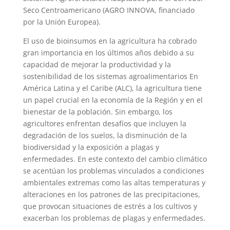
Seco Centroamericano (AGRO INNOVA, financiado
por la Unión Europea).
El uso de bioinsumos en la agricultura ha cobrado
gran importancia en los últimos años debido a su
capacidad de mejorar la productividad y la
sostenibilidad de los sistemas agroalimentarios En
América Latina y el Caribe (ALC), la agricultura tiene
un papel crucial en la economía de la Región y en el
bienestar de la población. Sin embargo, los
agricultores enfrentan desafíos que incluyen la
degradación de los suelos, la disminución de la
biodiversidad y la exposición a plagas y
enfermedades. En este contexto del cambio climático
se acentúan los problemas vinculados a condiciones
ambientales extremas como las altas temperaturas y
alteraciones en los patrones de las precipitaciones,
que provocan situaciones de estrés a los cultivos y
exacerban los problemas de plagas y enfermedades.