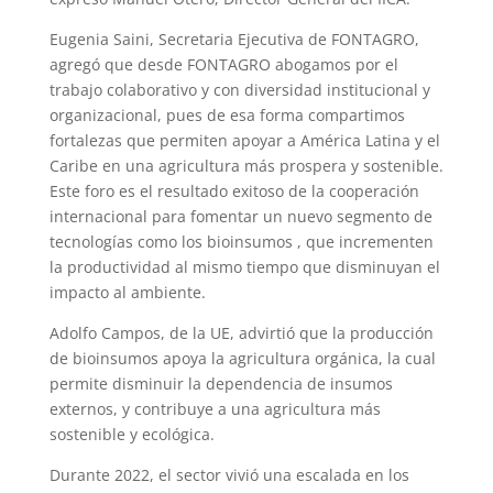
Eugenia Saini, Secretaria Ejecutiva de FONTAGRO,
agregó que desde FONTAGRO abogamos por el
trabajo colaborativo y con diversidad institucional y
organizacional, pues de esa forma compartimos
fortalezas que permiten apoyar a América Latina y el
Caribe en una agricultura más prospera y sostenible.
Este foro es el resultado exitoso de la cooperación
internacional para fomentar un nuevo segmento de
tecnologías como los bioinsumos , que incrementen
la productividad al mismo tiempo que disminuyan el
impacto al ambiente.
Adolfo Campos, de la UE, advirtió que la producción
de bioinsumos apoya la agricultura orgánica, la cual
permite disminuir la dependencia de insumos
externos, y contribuye a una agricultura más
sostenible y ecológica.
Durante 2022, el sector vivió una escalada en los