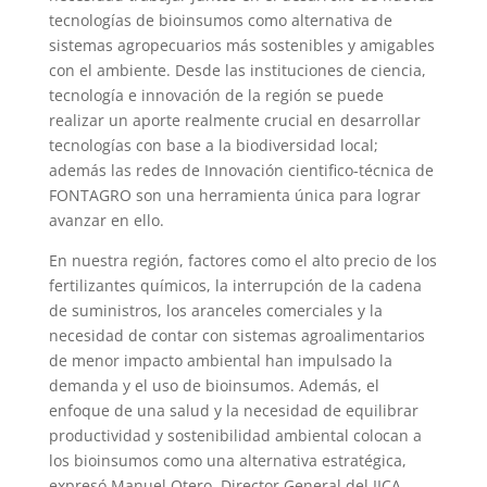
tecnologías de bioinsumos como alternativa de
sistemas agropecuarios más sostenibles y amigables
con el ambiente. Desde las instituciones de ciencia,
tecnología e innovación de la región se puede
realizar un aporte realmente crucial en desarrollar
tecnologías con base a la biodiversidad local;
además las redes de Innovación cientifico-técnica de
FONTAGRO son una herramienta única para lograr
avanzar en ello.
En nuestra región, factores como el alto precio de los
fertilizantes químicos, la interrupción de la cadena
de suministros, los aranceles comerciales y la
necesidad de contar con sistemas agroalimentarios
de menor impacto ambiental han impulsado la
demanda y el uso de bioinsumos. Además, el
enfoque de una salud y la necesidad de equilibrar
productividad y sostenibilidad ambiental colocan a
los bioinsumos como una alternativa estratégica,
expresó Manuel Otero, Director General del IICA.