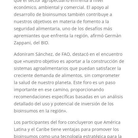
que el sector agropecuario enfrenta a nivel
económico, ambiental y comercial. El apoyo al
desarrollo de bioinsumos también contribuye a
nuestros objetivos en materia de fomento a la
seguridad alimentaria, uno de los desafíos más
apremiantes que enfrenta la región, afirmó Germán
Zappani, del BID.
Adoniram Sánchez, de FAO, destacó en el encuentro
que «nuestro objetivo es aportar a la construcción de
sistemas agroalimentarios que puedan satisfacer la
creciente demanda de alimentos, sin comprometer
la salud de nuestro planeta. Este foro es un paso
importante en ese camino, proporcionando
recomendaciones específicas basadas en un análisis
detallado del uso y potencial de inversión de los
bioinsumos en la región».
Los participantes del foro concluyeron que América
Latina y el Caribe tiene ventajas para promover los
bioinsumos como una tecnología estratégica para la