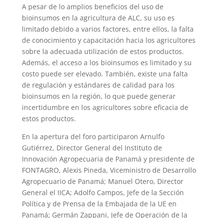
A pesar de lo amplios beneficios del uso de
bioinsumos en la agricultura de ALC, su uso es
limitado debido a varios factores, entre ellos, la falta
de conocimiento y capacitación hacia los agricultores
sobre la adecuada utilización de estos productos.
Además, el acceso a los bioinsumos es limitado y su
costo puede ser elevado. También, existe una falta
de regulación y estándares de calidad para los
bioinsumos en la región, lo que puede generar
incertidumbre en los agricultores sobre eficacia de
estos productos.
En la apertura del foro participaron Arnulfo
Gutiérrez, Director General del Instituto de
Innovación Agropecuaria de Panamá y presidente de
FONTAGRO, Alexis Pineda, Viceministro de Desarrollo
Agropecuario de Panamá; Manuel Otero, Director
General el IICA; Adolfo Campos, Jefe de la Sección
Política y de Prensa de la Embajada de la UE en
Panamá; Germán Zappani, Jefe de Operación de la