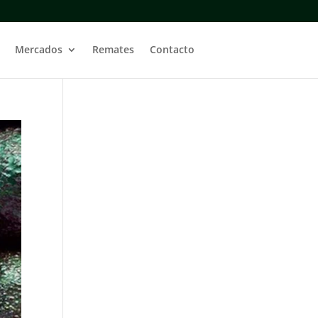
Mercados
Remates
Contacto