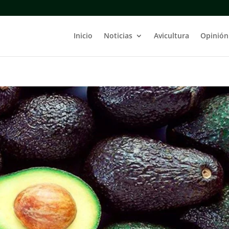
Inicio
Noticias
Avicultura
Opinión