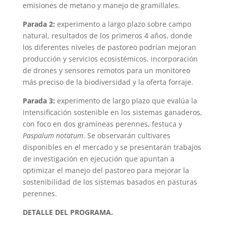
emisiones de metano y manejo de gramillales.
Parada 2:
experimento a largo plazo sobre campo
natural, resultados de los primeros 4 años, donde
los diferentes niveles de pastoreo podrían mejoran
producción y servicios ecosistémicos. incorporación
de drones y sensores remotos para un monitoreo
más preciso de la biodiversidad y la oferta forraje.
Parada 3:
experimento de largo plazo que evalúa la
intensificación sostenible en los sistemas ganaderos,
con foco en dos gramíneas perennes, festuca y
Paspalum notatum
. Se observarán cultivares
disponibles en el mercado y se presentarán trabajos
de investigación en ejecución que apuntan a
optimizar el manejo del pastoreo para mejorar la
sostenibilidad de los sistemas basados en pasturas
perennes.
DETALLE DEL PROGRAMA.