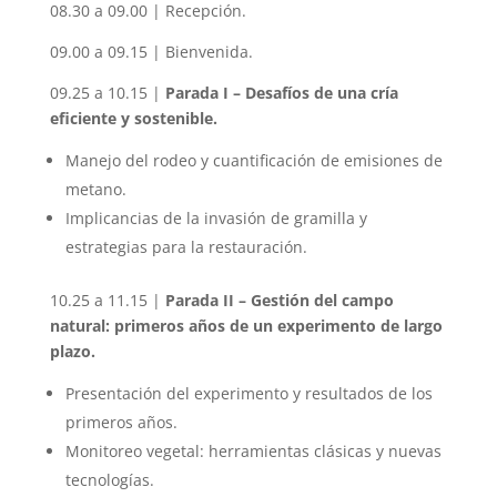
08.30 a 09.00 | Recepción.
09.00 a 09.15 | Bienvenida.
09.25 a 10.15 |
Parada I – Desafíos de una cría
eficiente y sostenible.
Manejo del rodeo y cuantificación de emisiones de
metano.
Implicancias de la invasión de gramilla y
estrategias para la restauración.
10.25 a 11.15 |
Parada II – Gestión del campo
natural: primeros años de un experimento de largo
plazo.
Presentación del experimento y resultados de los
primeros años.
Monitoreo vegetal: herramientas clásicas y nuevas
tecnologías.