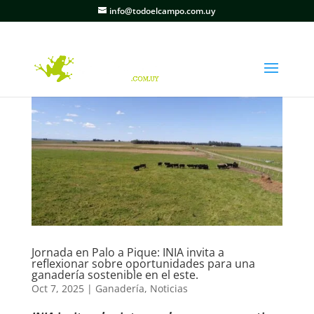
info@todoelcampo.com.uy
Jornada en Palo a Pique: INIA invita a
reflexionar sobre oportunidades para una
ganadería sostenible en el este.
Oct 7, 2025
|
Ganadería
,
Noticias