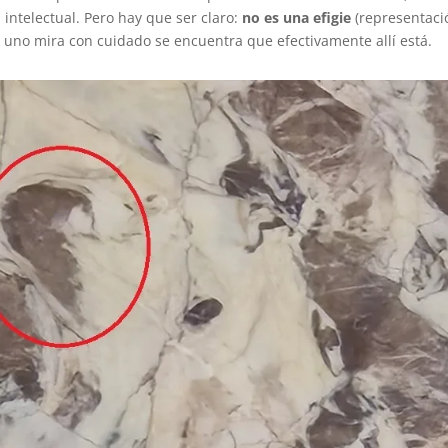
 intelectual. Pero hay que ser claro:
no es una efigie
(representaci
 uno mira con cuidado se encuentra que efectivamente allí está.