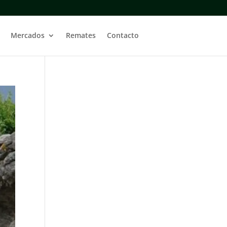
Mercados
Remates
Contacto