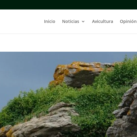
Inicio
Noticias
Avicultura
Opinión