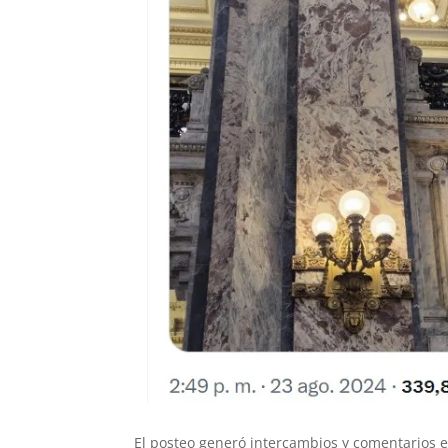
El posteo generó intercambios y comentarios e