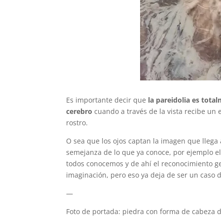
Es importante decir que
la pareidolia es tota
cerebro
cuando a través de la vista recibe un e
rostro.
O sea que los ojos captan la imagen que llega
semejanza de lo que ya conoce, por ejemplo el 
todos conocemos y de ahí el reconocimiento gen
imaginación, pero eso ya deja de ser un caso d
—
Foto de portada: piedra con forma de cabeza 