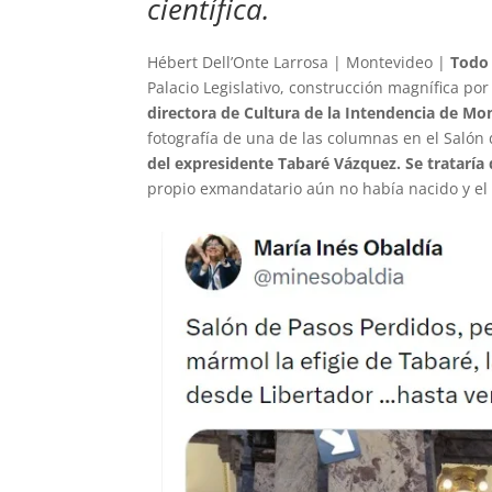
científica.
Hébert Dell’Onte Larrosa | Montevideo |
Todo
Palacio Legislativo, construcción magnífica por
directora de Cultura de la Intendencia de Mo
fotografía de una de las columnas en el Salón
del expresidente Tabaré Vázquez. Se trataría
propio exmandatario aún no había nacido y el 