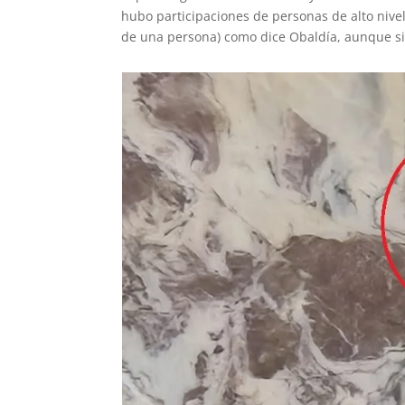
hubo participaciones de personas de alto nivel
de una persona) como dice Obaldía, aunque si