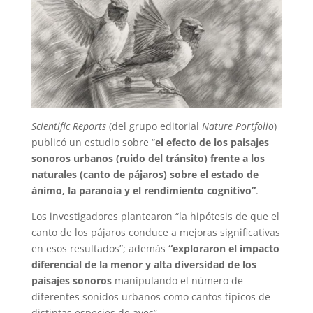
Scientific Reports
(del grupo editorial
Nature Portfolio
)
publicó un estudio sobre “
el efecto de los paisajes
sonoros urbanos (ruido del tránsito) frente a los
naturales (canto de pájaros) sobre el estado de
ánimo, la paranoia y el rendimiento cognitivo”
.
Los investigadores plantearon “la hipótesis de que el
canto de los pájaros conduce a mejoras significativas
en esos resultados”; además
“exploraron el impacto
diferencial de la menor y alta diversidad de los
paisajes sonoros
manipulando el número de
diferentes sonidos urbanos como cantos típicos de
distintas especies de aves”.