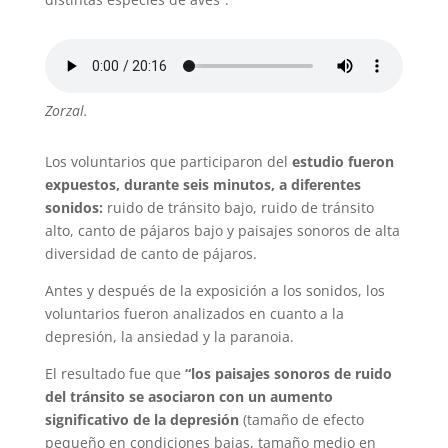
Zorzal.
Los voluntarios que participaron del
estudio fueron
expuestos, durante seis minutos, a diferentes
sonidos:
ruido de tránsito bajo, ruido de tránsito
alto, canto de pájaros bajo y paisajes sonoros de alta
diversidad de canto de pájaros.
Antes y después de la exposición a los sonidos, los
voluntarios fueron analizados en cuanto a la
depresión, la ansiedad y la paranoia.
El resultado fue que
“los paisajes sonoros de ruido
del tránsito se asociaron con un aumento
significativo de la depresión
(tamaño de efecto
pequeño en condiciones bajas, tamaño medio en