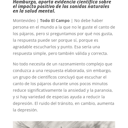
Hamburgo, aporta evidencia científica sobre
el impacto positivo de los sonidos naturales
en la salud mental.
Montevideo |
Todo El Campo
| No debe haber
persona en el mundo a la que no le guste el canto de
los pájaros, pero si preguntamos por qué nos gusta,
la respuesta puede ser porque sí, porque es
agradable escucharlos y punto. Esa sería una
respuesta simple, pero también válida y correcta.
No todo necesita de un razonamiento complejo que
conduzca a una respuesta elaborada, sin embargo,
un grupo de científicos concluyó que escuchar el
canto de los pájaros durante unos pocos minutos
reduce significativamente la ansiedad y la paranoia,
y si hay variedad de especias ayuda a reducir la
depresión. El ruido del tránsito, en cambio, aumenta
la depresión.