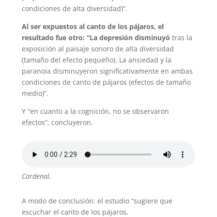
condiciones de alta diversidad)”.
Al ser expuestos al canto de los pájaros, el
resultado fue otro: “La depresión disminuyó
tras la
exposición al paisaje sonoro de alta diversidad
(tamaño del efecto pequeño). La ansiedad y la
paranoia disminuyeron significativamente en ambas
condiciones de canto de pájaros (efectos de tamaño
medio)”.
Y “en cuanto a la cognición, no se observaron
efectos”, concluyeron.
Cardenal.
A modo de conclusión: el estudio “sugiere que
escuchar el canto de los pájaros,