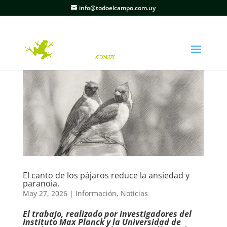
info@todoelcampo.com.uy
El canto de los pájaros reduce la ansiedad y
paranoia.
May 27, 2026
|
Información
,
Noticias
El trabajo, realizado por investigadores del
Instituto Max Planck y la Universidad de