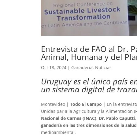
Entrevista de FAO al Dr. 
Animal, Humana y del Pla
Oct 18, 2024
|
Ganadería
,
Noticias
Uruguay es el único país e
un sistema digital de traza
Montevideo |
Todo El Campo
| En la entrevis
Unidas par a la Agricultura y la Alimentación (
Nacional de Carnes (INAC), Dr. Pablo Caputti
ganadería en las tres dimensiones de la salud
medioambiental.