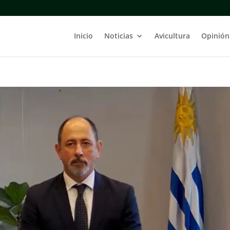
Inicio
Noticias
Avicultura
Opinión