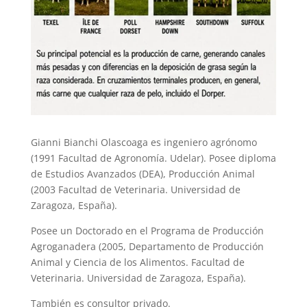
Gianni Bianchi Olascoaga es ingeniero agrónomo
(1991 Facultad de Agronomía. Udelar). Posee diploma
de Estudios Avanzados (DEA), Producción Animal
(2003 Facultad de Veterinaria. Universidad de
Zaragoza, España).
Posee un Doctorado en el Programa de Producción
Agroganadera (2005, Departamento de Producción
Animal y Ciencia de los Alimentos. Facultad de
Veterinaria. Universidad de Zaragoza, España).
También es consultor privado.