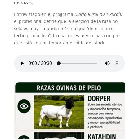
de razas.
Entrevistado en el programa
Diario Rural (CX4 Rural)
,
el profesional define que la elección de la raza no
solo es muy “importante” sino que “determina el
techo productivo”, lo cual no es menor para un país
que está en una importante caída del stock.