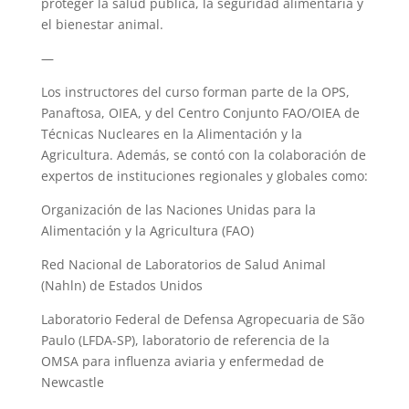
proteger la salud pública, la seguridad alimentaria y
el bienestar animal.
—
Los instructores del curso forman parte de la OPS,
Panaftosa, OIEA, y del Centro Conjunto FAO/OIEA de
Técnicas Nucleares en la Alimentación y la
Agricultura. Además, se contó con la colaboración de
expertos de instituciones regionales y globales como:
Organización de las Naciones Unidas para la
Alimentación y la Agricultura (FAO)
Red Nacional de Laboratorios de Salud Animal
(Nahln) de Estados Unidos
Laboratorio Federal de Defensa Agropecuaria de São
Paulo (LFDA-SP), laboratorio de referencia de la
OMSA para influenza aviaria y enfermedad de
Newcastle