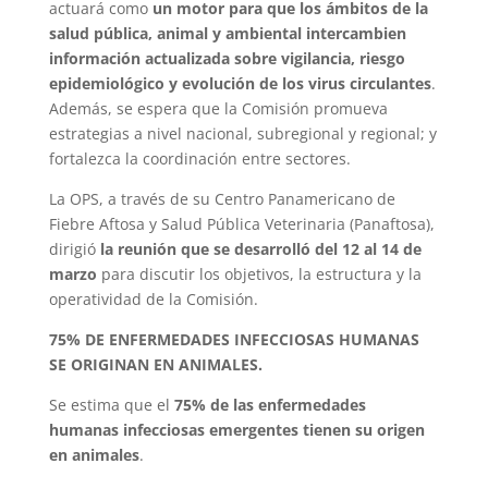
actuará como
un motor para que los ámbitos de la
salud pública, animal y ambiental intercambien
información actualizada sobre vigilancia, riesgo
epidemiológico y evolución de los virus circulantes
.
Además, se espera que la Comisión promueva
estrategias a nivel nacional, subregional y regional; y
fortalezca la coordinación entre sectores.
La OPS, a través de su Centro Panamericano de
Fiebre Aftosa y Salud Pública Veterinaria (Panaftosa),
dirigió
la reunión que se desarrolló del 12 al 14 de
marzo
para discutir los objetivos, la estructura y la
operatividad de la Comisión.
75% DE ENFERMEDADES INFECCIOSAS HUMANAS
SE ORIGINAN EN ANIMALES.
Se estima que el
75% de las enfermedades
humanas infecciosas emergentes tienen su origen
en animales
.