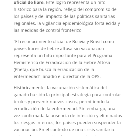
oficial de libre.
Este logro representa un hito
histórico para la región, reflejo del compromiso de
los países y del impacto de las políticas sanitarias
regionales, la vigilancia epidemiológica fortalecida y
las medidas de control fronterizo.
“El reconocimiento oficial de Bolivia y Brasil como
países libres de fiebre aftosa sin vacunación
representa un hito importante para el Programa
Hemisférico de Erradicación de la Fiebre Aftosa
(Phefa), que busca la erradicación de la
enfermedad”, añadió el director de la OPS.
Históricamente, la vacunación sistemática del
ganado ha sido la principal estrategia para controlar
brotes y prevenir nuevos casos, permitiendo la
erradicación de la enfermedad. Sin embargo, una
vez confirmada la ausencia de infección y eliminados
los riesgos internos, los países pueden suspender la
vacunación. En el contexto de una crisis sanitaria