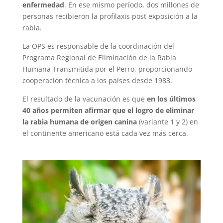
enfermedad
. En ese mismo período, dos millones de
personas recibieron la profilaxis post exposición a la
rabia.
La OPS es responsable de la coordinación del
Programa Regional de Eliminación de la Rabia
Humana Transmitida por el Perro, proporcionando
cooperación técnica a los países desde 1983.
El resultado de la vacunación es que
en los últimos
40 años permiten afirmar que el logro de eliminar
la rabia humana de origen canina
(variante 1 y 2) en
el continente americano está cada vez más cerca.