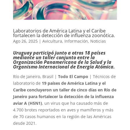
Laboratorios de América Latina y el Caribe
fortalecen la detección de influenza zoonótica.
Ago 26, 2025
|
Avicultura
,
Información
,
Noticias
Uruguay participó junto a otros 18 países
mediante un taller conjunto entre la
Organización Panamericana de la Salud y la
Organismo Internacional de Energía Atómica.
Río de Janeiro, Brasil |
Todo El Campo
| Técnicos de
laboratorio de
19 países de América Latina y el
Caribe concluyeron un taller de cinco días en Río de
Janeiro para fortalecer la detección de la influenza
aviar A (H5N1)
, un virus que ha causado más de
4.700 brotes reportados en aves y mamíferos y más
de 70 casos humanos en la región de las Américas
desde 2021.