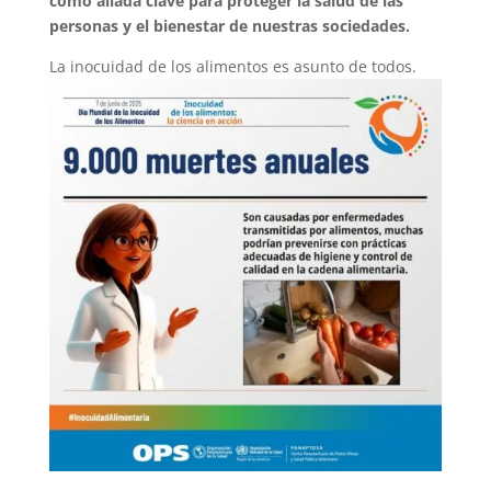
como aliada clave para proteger la salud de las
personas y el bienestar de nuestras sociedades.
La inocuidad de los alimentos es asunto de todos.