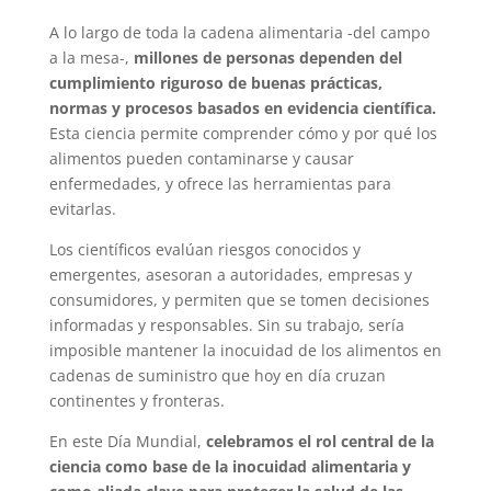
A lo largo de toda la cadena alimentaria -del campo
a la mesa-,
millones de personas dependen del
cumplimiento riguroso de buenas prácticas,
normas y procesos basados en evidencia científica.
Esta ciencia permite comprender cómo y por qué los
alimentos pueden contaminarse y causar
enfermedades, y ofrece las herramientas para
evitarlas.
Los científicos evalúan riesgos conocidos y
emergentes, asesoran a autoridades, empresas y
consumidores, y permiten que se tomen decisiones
informadas y responsables. Sin su trabajo, sería
imposible mantener la inocuidad de los alimentos en
cadenas de suministro que hoy en día cruzan
continentes y fronteras.
En este Día Mundial,
celebramos el rol central de la
ciencia como base de la inocuidad alimentaria y