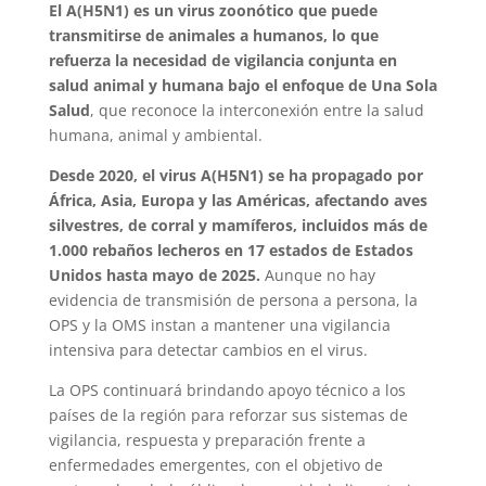
El A(H5N1) es un virus zoonótico que puede
transmitirse de animales a humanos, lo que
refuerza la necesidad de vigilancia conjunta en
salud animal y humana bajo el enfoque de Una Sola
Salud
, que reconoce la interconexión entre la salud
humana, animal y ambiental.
Desde 2020, el virus A(H5N1) se ha propagado por
África, Asia, Europa y las Américas, afectando aves
silvestres, de corral y mamíferos, incluidos más de
1.000 rebaños lecheros en 17 estados de Estados
Unidos hasta mayo de 2025.
Aunque no hay
evidencia de transmisión de persona a persona, la
OPS y la OMS instan a mantener una vigilancia
intensiva para detectar cambios en el virus.
La OPS continuará brindando apoyo técnico a los
países de la región para reforzar sus sistemas de
vigilancia, respuesta y preparación frente a
enfermedades emergentes, con el objetivo de