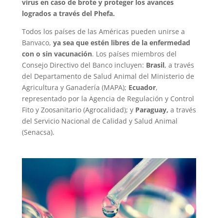
virus en caso de brote y proteger los avances
logrados a través del Phefa.
Todos los países de las Américas pueden unirse a
Banvaco,
ya sea que estén libres de la enfermedad
con o sin vacunación
. Los países miembros del
Consejo Directivo del Banco incluyen:
Brasil
, a través
del Departamento de Salud Animal del Ministerio de
Agricultura y Ganadería (MAPA);
Ecuador
,
representado por la Agencia de Regulación y Control
Fito y Zoosanitario (Agrocalidad); y
Paraguay,
a través
del Servicio Nacional de Calidad y Salud Animal
(Senacsa).