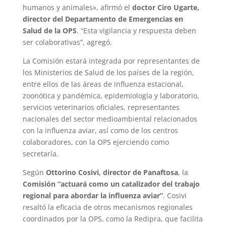
humanos y animales», afirmó el
doctor Ciro Ugarte,
director del Departamento de Emergencias en
Salud de la OPS
. “Esta vigilancia y respuesta deben
ser colaborativas”, agregó.
La Comisión estará integrada por representantes de
los Ministerios de Salud de los países de la región,
entre ellos de las áreas de influenza estacional,
zoonótica y pandémica, epidemiología y laboratorio,
servicios veterinarios oficiales, representantes
nacionales del sector medioambiental relacionados
con la influenza aviar, así como de los centros
colaboradores, con la OPS ejerciendo como
secretaría.
Según
Ottorino Cosivi, director de Panaftosa
, la
Comisión “actuará como un catalizador del trabajo
regional para abordar la influenza aviar”
. Cosivi
resaltó la eficacia de otros mecanismos regionales
coordinados por la OPS, como la Redipra, que facilita