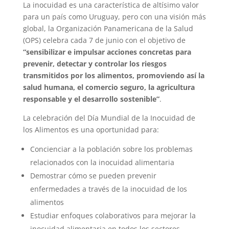
La inocuidad es una característica de altísimo valor
para un país como Uruguay, pero con una visión más
global, la Organización Panamericana de la Salud
(OPS) celebra cada 7 de junio con el objetivo de
“sensibilizar e impulsar acciones concretas para
prevenir, detectar y controlar los riesgos
transmitidos por los alimentos, promoviendo así la
salud humana, el comercio seguro, la agricultura
responsable y el desarrollo sostenible”
.
La celebración del Día Mundial de la Inocuidad de
los Alimentos es una oportunidad para:
Concienciar a la población sobre los problemas
relacionados con la inocuidad alimentaria
Demostrar cómo se pueden prevenir
enfermedades a través de la inocuidad de los
alimentos
Estudiar enfoques colaborativos para mejorar la
inocuidad alimentaria en todos los sectores