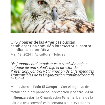
OPS y países de las Américas buscan
establecer una comisión intersectorial contra
la influenza zoonótica.
Mar 18, 2024
|
Avicultura
,
Noticias
“Es fundamental impulsar esta comisión bajo el
enfoque de una salud”, dijo el director de
Prevención, Control y Eliminación de Enfermedades
Transmisibles de la Organización Panamericana de
la Salud.
Montevideo |
Todo El Campo
| Con el objetivo de
fortalecer la preparación, prevención y
control de la
influenza aviar
, la Organización Panamericana de la
Salud (OPS) convocó esta semana a sus 35 Estados