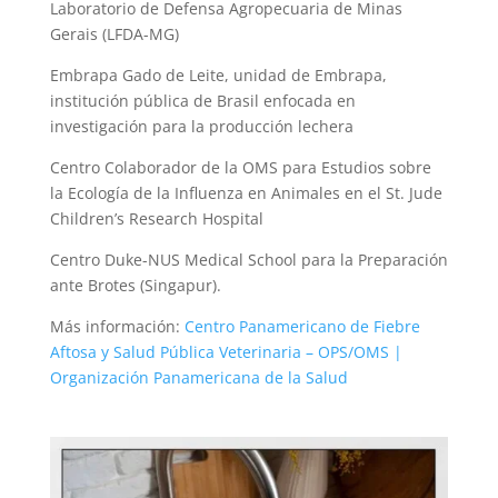
Laboratorio de Defensa Agropecuaria de Minas
Gerais (LFDA-MG)
Embrapa Gado de Leite, unidad de Embrapa,
institución pública de Brasil enfocada en
investigación para la producción lechera
Centro Colaborador de la OMS para Estudios sobre
la Ecología de la Influenza en Animales en el St. Jude
Children’s Research Hospital
Centro Duke-NUS Medical School para la Preparación
ante Brotes (Singapur).
Más información:
Centro Panamericano de Fiebre
Aftosa y Salud Pública Veterinaria – OPS/OMS |
Organización Panamericana de la Salud