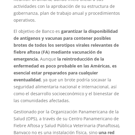
actividades con la aprobación de su estructura de
gobernanza, plan de trabajo anual y procedimientos
operativos.
El objetivo de Banco es
garantizar la disponibilidad
de antígenos y vacunas para contener posibles
brotes de todos los serotipos virales relevantes de
fiebre aftosa (FA) mediante vacunación de
emergencia.
Aunque
la reintroducción de la
enfermedad es poco probable en las Américas, es
esencial estar preparados para cualquier
eventualidad
, ya que un brote podría socavar la
seguridad alimentaria nacional e internacional, así
como el desarrollo socioeconómico y el bienestar de
las comunidades afectadas.
Gestionado por la Organización Panamericana de la
Salud (OPS), a través de su Centro Panamericano de
Fiebre Aftosa y Salud Pública Veterinaria (Panaftosa),
Banvaco no es una instalación física, sino
una red