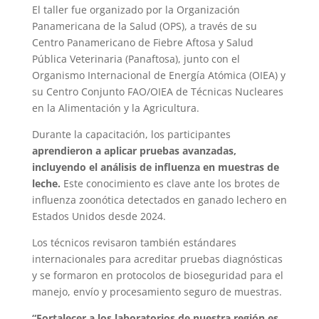
El taller fue organizado por la Organización
Panamericana de la Salud (OPS), a través de su
Centro Panamericano de Fiebre Aftosa y Salud
Pública Veterinaria (Panaftosa), junto con el
Organismo Internacional de Energía Atómica (OIEA) y
su Centro Conjunto FAO/OIEA de Técnicas Nucleares
en la Alimentación y la Agricultura.
Durante la capacitación, los participantes
aprendieron a aplicar pruebas avanzadas,
incluyendo el análisis de influenza en muestras de
leche.
Este conocimiento es clave ante los brotes de
influenza zoonótica detectados en ganado lechero en
Estados Unidos desde 2024.
Los técnicos revisaron también estándares
internacionales para acreditar pruebas diagnósticas
y se formaron en protocolos de bioseguridad para el
manejo, envío y procesamiento seguro de muestras.
“Fortalecer a los laboratorios de nuestra región es