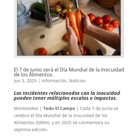
El 7 de junio será el Día Mundial de la Inocuidad
de los Alimentos.
Jun 3, 2025
|
Información
,
Noticias
Los incidentes relacionados con la inocuidad
pueden tener múltiples escalas e impactos.
Montevideo |
Todo El Campo
| Cada 7 de junio se
celebra el Día Mundial de la Inocuidad de los
Alimentos (DMIA), y en 2025 se conmemora su
séptima edición.