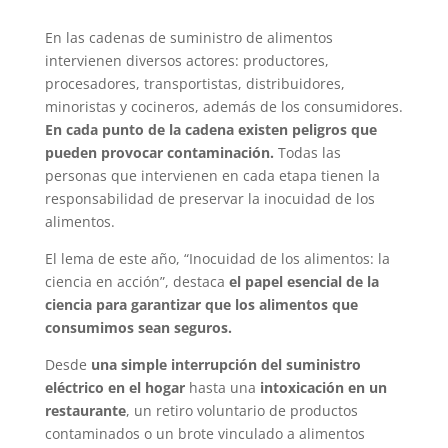
En las cadenas de suministro de alimentos
intervienen diversos actores: productores,
procesadores, transportistas, distribuidores,
minoristas y cocineros, además de los consumidores.
En cada punto de la cadena existen peligros que
pueden provocar contaminación.
Todas las
personas que intervienen en cada etapa tienen la
responsabilidad de preservar la inocuidad de los
alimentos.
El lema de este año, “Inocuidad de los alimentos: la
ciencia en acción”, destaca
el papel esencial de la
ciencia para garantizar que los alimentos que
consumimos sean seguros.
Desde
una simple interrupción del suministro
eléctrico en el hogar
hasta una
intoxicación en un
restaurante
, un retiro voluntario de productos
contaminados o un brote vinculado a alimentos