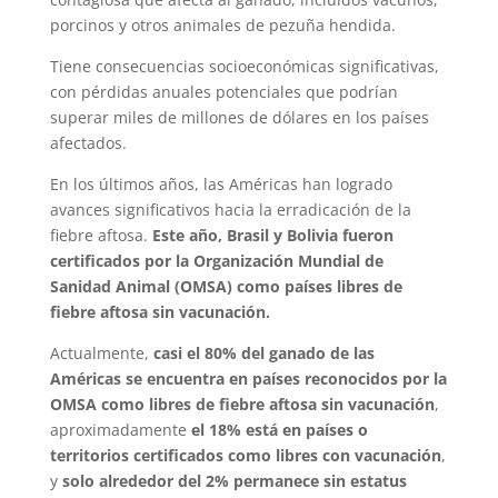
porcinos y otros animales de pezuña hendida.
Tiene consecuencias socioeconómicas significativas,
con pérdidas anuales potenciales que podrían
superar miles de millones de dólares en los países
afectados.
En los últimos años, las Américas han logrado
avances significativos hacia la erradicación de la
fiebre aftosa.
Este año, Brasil y Bolivia fueron
certificados por la Organización Mundial de
Sanidad Animal (OMSA) como países libres de
fiebre aftosa sin vacunación.
Actualmente,
casi el 80% del ganado de las
Américas se encuentra en países reconocidos por la
OMSA como libres de fiebre aftosa sin vacunación
,
aproximadamente
el 18% está en países o
territorios certificados como libres con vacunación
,
y
solo alrededor del 2% permanece sin estatus