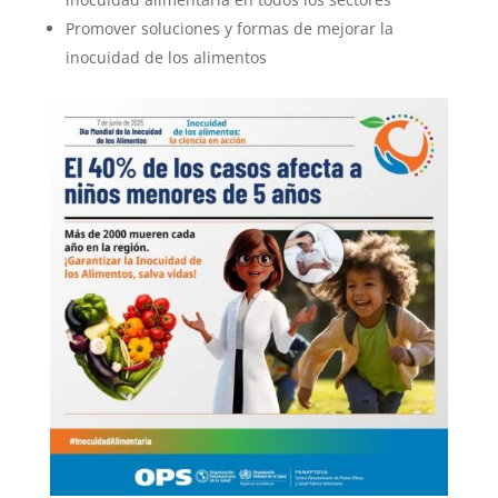
Promover soluciones y formas de mejorar la
inocuidad de los alimentos