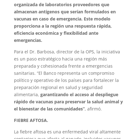
organizada de laboratorios proveedores que
almacenan antígenos que serían formulados en
vacunas en caso de emergencia. Este modelo
proporciona a la región una respuesta rápida,
eficiencia económica y flexibilidad ante
emergencias.
Para el Dr. Barbosa, director de la OPS, la iniciativa
es un paso estratégico hacia una región más
preparada y cohesionada frente a emergencias
sanitarias. “El Banco representa un compromiso
político y operativo de los países para fortalecer la
preparación regional en salud y seguridad
alimentaria,
garantizando el acceso al despliegue
rápido de vacunas para preservar la salud animal y
el bienestar de las comunidades”
, afirmó.
FIEBRE AFTOSA.
La fiebre aftosa es una enfermedad viral altamente
contagiosa que afecta al ganado, incluidos vacunos,