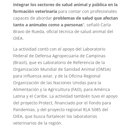
integrar los sectores de salud animal y pública en la
formación veterinaria
para contar con profesionales
capaces de abordar
problemas de salud que afectan
tanto a animales como a personas
”, señaló Carla
Bravo de Rueda, oficial técnica de salud animal del
OIEA.
La actividad contó con el apoyo del Laboratorio
Federal de Defensa Agropecuaria de Campinas
(Brasil), que es Laboratorio de Referencia de la
Organización Mundial de Sanidad Animal (OMSA)
para influenza aviar, y de la Oficina Regional
Organización de las Naciones Unidas para la
Alimentación y la Agricultura (FAO), para América
Latina y el Caribe. La actividad también tuvo el apoyo
del proyecto Protect, financiado por el Fondo para
Pandemias, y del proyecto regional RLA 5085 del
OIEA, que busca fortalecer los laboratorios
veterinarios de la región.