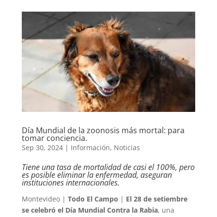
Día Mundial de la zoonosis más mortal: para
tomar conciencia.
Sep 30, 2024
|
Información
,
Noticias
Tiene una tasa de mortalidad de casi el 100%, pero
es posible eliminar la enfermedad, aseguran
instituciones internacionales.
Montevideo |
Todo El Campo
|
El 28 de setiembre
se celebró el Día Mundial Contra la Rabia
, una