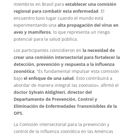
miembros en Brasil para
establecer una comisión
regional para combatir esta enfermedad
. El
encuentro tuvo lugar cuando el mundo está
experimentando una
alta propagación del virus en
aves y mamíferos
, lo que representa un riesgo
potencial para la salud pública.
Los participantes coincidieron en
la necesidad de
crear una comisión intersectorial para fortalecer la
detección, prevención y respuesta a la influenza
zoonótica
. “Es fundamental impulsar esta comisión
bajo
el enfoque de una salud
. Esto contribuirá a
abordar de manera integral las zoonosis», afirmó el
doctor Sylvain Aldighieri, director del
Departamento de Prevención, Control y
Eliminación de Enfermedades Transmisibles de la
OPS
.
La Comisión intersectorial para la prevención y
control de la influenza zoonótica en las Américas