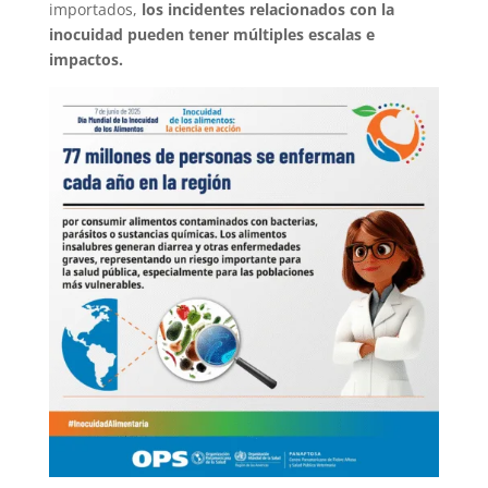
importados,
los incidentes relacionados con la
inocuidad pueden tener múltiples escalas e
impactos.