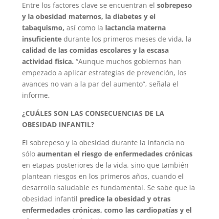
Entre los factores clave se encuentran el
sobrepeso
y la obesidad maternos, la diabetes y el
tabaquismo,
así como la
lactancia materna
insuficiente
durante los primeros meses de vida, la
calidad de las comidas escolares y la escasa
actividad física.
“Aunque muchos gobiernos han
empezado a aplicar estrategias de prevención, los
avances no van a la par del aumento”, señala el
informe.
¿CUÁLES SON LAS CONSECUENCIAS DE LA
OBESIDAD INFANTIL?
El sobrepeso y la obesidad durante la infancia no
sólo
aumentan el riesgo de enfermedades crónicas
en etapas posteriores de la vida, sino que también
plantean riesgos en los primeros años, cuando el
desarrollo saludable es fundamental. Se sabe que la
obesidad infantil
predice la obesidad y otras
enfermedades crónicas, como las cardiopatías y el