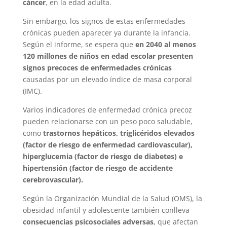
cáncer
, en la edad adulta.
Sin embargo, los signos de estas enfermedades
crónicas pueden aparecer ya durante la infancia.
Según el informe, se espera que
en 2040 al menos
120 millones de niños en edad escolar presenten
signos precoces de enfermedades crónicas
causadas por un elevado índice de masa corporal
(IMC).
Varios indicadores de enfermedad crónica precoz
pueden relacionarse con un peso poco saludable,
como
trastornos hepáticos, triglicéridos elevados
(factor de riesgo de enfermedad cardiovascular),
hiperglucemia (factor de riesgo de diabetes) e
hipertensión (factor de riesgo de accidente
cerebrovascular).
Según la Organización Mundial de la Salud (OMS), la
obesidad infantil y adolescente también conlleva
consecuencias psicosociales adversas
, que afectan