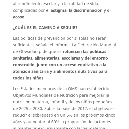
al rendimiento escolar y a la calidad de vida,
complicadas por el
estigma, la discriminación y el
acoso.
¿CUÁL ES EL CAMINO A SEGUIR?
Las políticas de prevención por sí solas no serán
suficientes, señala el informe. La Federación Mundial
de Obesidad pide que se
refuercen las políticas
sanitarias, alimentarias, escolares y del entorno
construido, junto con un acceso equitativo a la
atención sanitaria y a alimentos nutritivos para
todos los niños.
Los Estados miembros de la OMS han establecido
Objetivos Mundiales de Nutrición para mejorar la
nutrición materna, infantil y de los niños pequeños
de 2025 a 2030. Sobre la base de 2012, el objetivo es
reducir el sobrepeso en un 5% en los próximos cinco
años y aumentar al 60% la proporción de lactantes
alimentados exclusivamente con leche materna