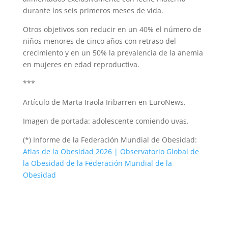
durante los seis primeros meses de vida.
Otros objetivos son reducir en un 40% el número de
niños menores de cinco años con retraso del
crecimiento y en un 50% la prevalencia de la anemia
en mujeres en edad reproductiva.
***
Artículo de Marta Iraola Iribarren en EuroNews.
Imagen de portada: adolescente comiendo uvas.
(*) Informe de la Federación Mundial de Obesidad:
Atlas de la Obesidad 2026 | Observatorio Global de
la Obesidad de la Federación Mundial de la
Obesidad