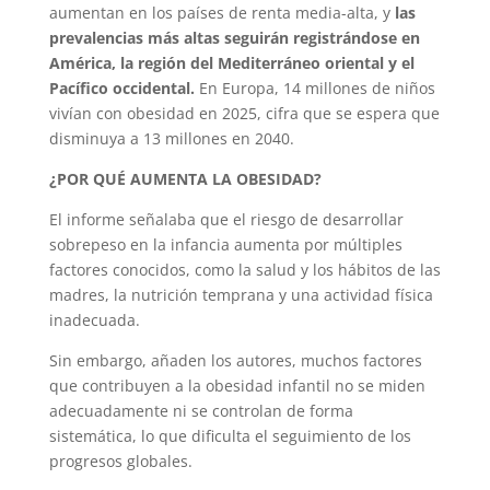
aumentan en los países de renta media-alta, y
las
prevalencias más altas seguirán registrándose en
América, la región del Mediterráneo oriental y el
Pacífico occidental.
En Europa, 14 millones de niños
vivían con obesidad en 2025, cifra que se espera que
disminuya a 13 millones en 2040.
¿POR QUÉ AUMENTA LA OBESIDAD?
El informe señalaba que el riesgo de desarrollar
sobrepeso en la infancia aumenta por múltiples
factores conocidos, como la salud y los hábitos de las
madres, la nutrición temprana y una actividad física
inadecuada.
Sin embargo, añaden los autores, muchos factores
que contribuyen a la obesidad infantil no se miden
adecuadamente ni se controlan de forma
sistemática, lo que dificulta el seguimiento de los
progresos globales.