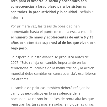
reto para el desarrollo social y económico con
consecuencias a largo plazo para los sistemas
sanitarios, la productividad y la equidad”
, señala el
informe.
Por primera vez, las tasas de obesidad han
aumentado hasta el punto de que, a escala mundial,
el número de niños y adolescentes de entre 5 y 19
años con obesidad superará al de los que viven con
bajo peso.
Se espera que este avance se produzca antes de
2027. “Esto refleja un cambio importante en las
tendencias mundiales de la malnutrición y la acción
mundial debe cambiar en consecuencia”, escribieron
los autores.
El cambio de políticas también deberá reflejar los
cambios geográficos en la prevalencia de la
obesidad. Ya no son los países de renta alta los que
registran las tasas más elevadas, sino que las cifras