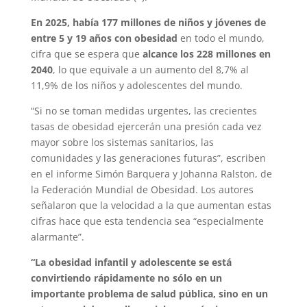
En 2025, había 177 millones de niños y jóvenes de
entre 5 y 19 años con obesidad
en todo el mundo,
cifra que se espera que
alcance los 228 millones en
2040
, lo que equivale a un aumento del 8,7% al
11,9% de los niños y adolescentes del mundo.
“Si no se toman medidas urgentes, las crecientes
tasas de obesidad ejercerán una presión cada vez
mayor sobre los sistemas sanitarios, las
comunidades y las generaciones futuras”, escriben
en el informe Simón Barquera y Johanna Ralston, de
la Federación Mundial de Obesidad. Los autores
señalaron que la velocidad a la que aumentan estas
cifras hace que esta tendencia sea “especialmente
alarmante”.
“La obesidad infantil y adolescente se está
convirtiendo rápidamente no sólo en un
importante problema de salud pública, sino en un