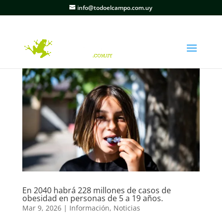
info@todoelcampo.com.uy
En 2040 habrá 228 millones de casos de
obesidad en personas de 5 a 19 años.
Mar 9, 2026
|
Información
,
Noticias