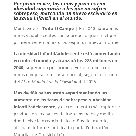
Por primera vez, los niños y jóvenes con
obesidad superarán a los que no sufren
sobrepeso, marcando un nuevo escenario en
la salud infantil en el mundo.
Montevideo |
Todo El Campo
| En 2040 habrá más
niños y adolescentes con sobrepeso que sin él por
primera vez en la historia, según un nuevo informe.
La obesidad infantil/adolescente está aumentando
en todo el mundo y alcanzará los 228 millones en
2040
, superando por primera vez el número de
niños con peso inferior al normal, según la edición
del
Atlas Mundial de la Obesidad
del 2026.
Más de 180 países están experimentando un
aumento de las tasas de sobrepeso y obesidad
infantil/adelescente
, y el crecimiento más rápido se
produce en los países de ingresos bajos y medios,
donde vive la mayoría de los niños del mundo,
afirma el informe, publicado por la Federación
Mundial de Obesidad (*).