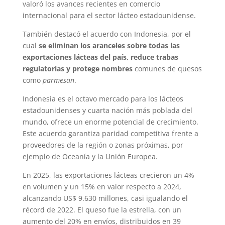
valoró los avances recientes en comercio
internacional para el sector lácteo estadounidense.
También destacó el acuerdo con Indonesia, por el
cual
se eliminan los aranceles sobre todas las
exportaciones lácteas del país, reduce trabas
regulatorias y protege nombres
comunes de quesos
como
parmesan
.
Indonesia es el octavo mercado para los lácteos
estadounidenses y cuarta nación más poblada del
mundo, ofrece un enorme potencial de crecimiento.
Este acuerdo garantiza paridad competitiva frente a
proveedores de la región o zonas próximas, por
ejemplo de Oceanía y la Unión Europea.
En 2025, las exportaciones lácteas crecieron un 4%
en volumen y un 15% en valor respecto a 2024,
alcanzando US$ 9.630 millones, casi igualando el
récord de 2022. El queso fue la estrella, con un
aumento del 20% en envíos, distribuidos en 39