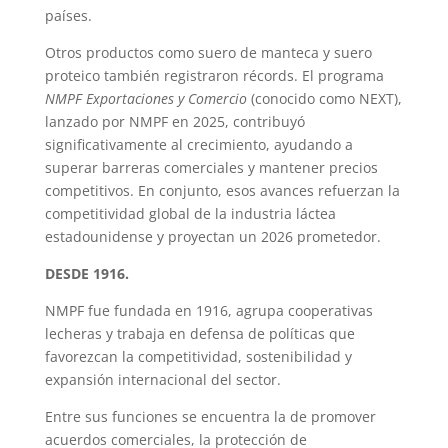
países.
Otros productos como suero de manteca y suero
proteico también registraron récords. El programa
NMPF Exportaciones y Comercio
(conocido como NEXT),
lanzado por NMPF en 2025, contribuyó
significativamente al crecimiento, ayudando a
superar barreras comerciales y mantener precios
competitivos. En conjunto, esos avances refuerzan la
competitividad global de la industria láctea
estadounidense y proyectan un 2026 prometedor.
DESDE 1916.
NMPF fue fundada en 1916, agrupa cooperativas
lecheras y trabaja en defensa de políticas que
favorezcan la competitividad, sostenibilidad y
expansión internacional del sector.
Entre sus funciones se encuentra la de promover
acuerdos comerciales, la protección de