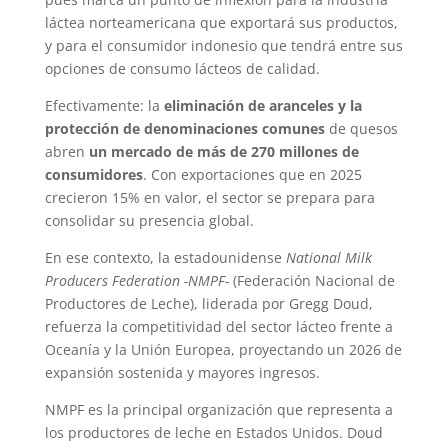
láctea norteamericana que exportará sus productos,
y para el consumidor indonesio que tendrá entre sus
opciones de consumo lácteos de calidad.
Efectivamente: la
eliminación de aranceles y la
protección de denominaciones comunes
de quesos
abren
un mercado de más de 270 millones de
consumidores
. Con exportaciones que en 2025
crecieron 15% en valor, el sector se prepara para
consolidar su presencia global.
En ese contexto, la estadounidense
National Milk
Producers Federation -NMPF-
(Federación Nacional de
Productores de Leche), liderada por Gregg Doud,
refuerza la competitividad del sector lácteo frente a
Oceanía y la Unión Europea, proyectando un 2026 de
expansión sostenida y mayores ingresos.
NMPF es la principal organización que representa a
los productores de leche en Estados Unidos. Doud