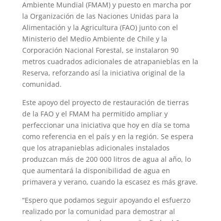
Ambiente Mundial (FMAM) y puesto en marcha por
la Organización de las Naciones Unidas para la
Alimentación y la Agricultura (FAO) junto con el
Ministerio del Medio Ambiente de Chile y la
Corporación Nacional Forestal, se instalaron 90
metros cuadrados adicionales de atrapanieblas en la
Reserva, reforzando así la iniciativa original de la
comunidad.
Este apoyo del proyecto de restauración de tierras
de la FAO y el FMAM ha permitido ampliar y
perfeccionar una iniciativa que hoy en día se toma
como referencia en el país y en la región. Se espera
que los atrapanieblas adicionales instalados
produzcan más de 200 000 litros de agua al año, lo
que aumentará la disponibilidad de agua en
primavera y verano, cuando la escasez es más grave.
“Espero que podamos seguir apoyando el esfuerzo
realizado por la comunidad para demostrar al