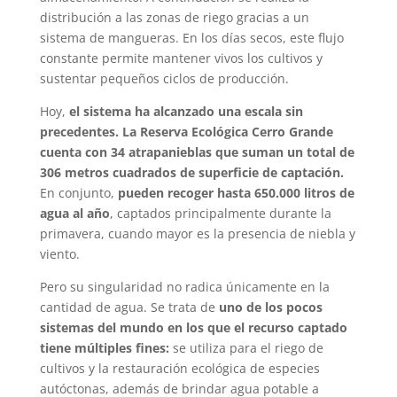
distribución a las zonas de riego gracias a un
sistema de mangueras. En los días secos, este flujo
constante permite mantener vivos los cultivos y
sustentar pequeños ciclos de producción.
Hoy,
el sistema ha alcanzado una escala sin
precedentes. La Reserva Ecológica Cerro Grande
cuenta con 34 atrapanieblas que suman un total de
306 metros cuadrados de superficie de captación.
En conjunto,
pueden recoger hasta 650.000 litros de
agua al año
, captados principalmente durante la
primavera, cuando mayor es la presencia de niebla y
viento.
Pero su singularidad no radica únicamente en la
cantidad de agua. Se trata de
uno de los pocos
sistemas del mundo en los que el recurso captado
tiene múltiples fines:
se utiliza para el riego de
cultivos y la restauración ecológica de especies
autóctonas, además de brindar agua potable a