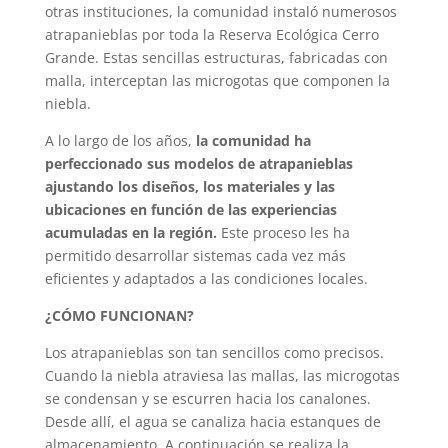
otras instituciones, la comunidad instaló numerosos
atrapanieblas por toda la Reserva Ecológica Cerro
Grande. Estas sencillas estructuras, fabricadas con
malla, interceptan las microgotas que componen la
niebla.
A lo largo de los años,
la comunidad ha
perfeccionado sus modelos de atrapanieblas
ajustando los diseños, los materiales y las
ubicaciones en función de las experiencias
acumuladas en la región.
Este proceso les ha
permitido desarrollar sistemas cada vez más
eficientes y adaptados a las condiciones locales.
¿CÓMO FUNCIONAN?
Los atrapanieblas son tan sencillos como precisos.
Cuando la niebla atraviesa las mallas, las microgotas
se condensan y se escurren hacia los canalones.
Desde allí, el agua se canaliza hacia estanques de
almacenamiento. A continuación se realiza la