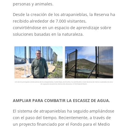
personas y animales.
Desde la creación de los atrapanieblas, la Reserva ha
recibido alrededor de 7.000 visitantes,
convirtiéndose en un espacio de aprendizaje sobre
soluciones basadas en la naturaleza.
AMPLIAR PARA COMBATIR LA ESCASEZ DE AGUA.
El sistema de atrapanieblas ha seguido ampliándose
con el paso del tiempo. Recientemente, a través de
un proyecto financiado por el Fondo para el Medio