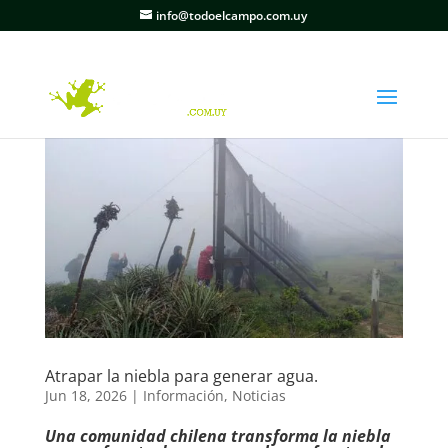
info@todoelcampo.com.uy
Atrapar la niebla para generar agua.
Jun 18, 2026
|
Información
,
Noticias
Una comunidad chilena transforma la niebla