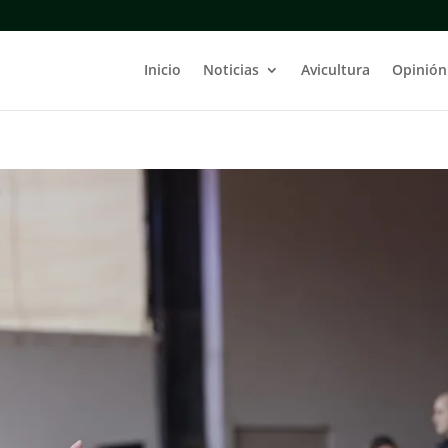
Inicio
Noticias
Avicultura
Opinión