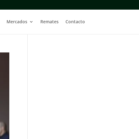
Mercados
Remates
Contacto