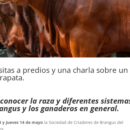
sitas a predios y una charla sobre un
rapata.
onocer la raza y diferentes sistema
angus y los ganaderos en general.
3 y jueves 14 de mayo
la Sociedad de Criadores de Brangus del
za.