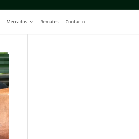
Mercados
Remates
Contacto