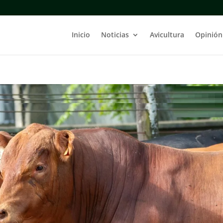
Inicio
Noticias
Avicultura
Opinión