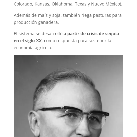
Colorado, Kansas, Oklahoma, Texas y Nuevo México).
Además de maíz y soja, también riega pasturas para
producción ganadera.
El sistema se desarrolló
a partir de crisis de sequía
en el siglo XX
, como respuesta para sostener la
economía agrícola.