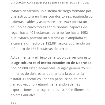
un tractor con aspersores para regar sus campos.
Zybach desarrolló un sistema de riego formado por
una estructura en línea con dos torres, equipada con
tuberías, cables y aspersores. En 1949 poseía un
equipo de cinco torres sobre ruedas, capaces de
regar hasta 40 hectáreas, pero no fue hasta 1952
que Zybach patentó un sistema que ampliaba el
alcance a un radio de 182,88 metros cubriendo un
diámetro de 135 hectáreas de terreno.
Actualmente, y el riego tiene todo que ver con esto,
la agricultura es el motor económico de Nebraska.
Con 44.000 establecimientos, el agro genera 25.000
millones de dólares anualmente a la economía
estatal. El sector es líder en producción de maíz,
ganado vacuno y etanol, generando además
exportaciones que superan los 10.000 millones de
dólares anuales.
***