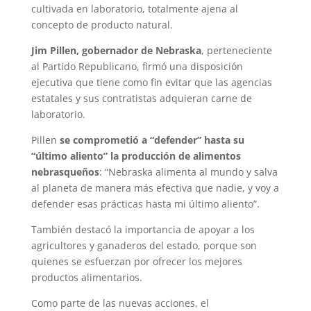
cultivada en laboratorio, totalmente ajena al
concepto de producto natural.
Jim Pillen, gobernador de Nebraska
, perteneciente
al Partido Republicano, firmó una disposición
ejecutiva que tiene como fin evitar que las agencias
estatales y sus contratistas adquieran carne de
laboratorio.
Pillen
se comprometió a “defender” hasta su
“último aliento” la producción de alimentos
nebrasqueños
: “Nebraska alimenta al mundo y salva
al planeta de manera más efectiva que nadie, y voy a
defender esas prácticas hasta mi último aliento”.
También destacó la importancia de apoyar a los
agricultores y ganaderos del estado, porque son
quienes se esfuerzan por ofrecer los mejores
productos alimentarios.
Como parte de las nuevas acciones, el