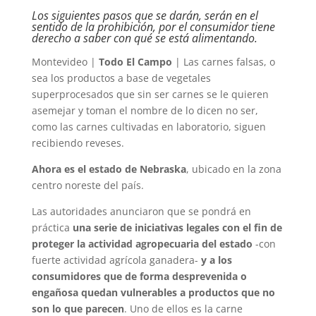
Los siguientes pasos que se darán, serán en el
sentido de la prohibición, por el consumidor tiene
derecho a saber con qué se está alimentando.
Montevideo |
Todo El Campo
| Las carnes falsas, o
sea los productos a base de vegetales
superprocesados que sin ser carnes se le quieren
asemejar y toman el nombre de lo dicen no ser,
como las carnes cultivadas en laboratorio, siguen
recibiendo reveses.
Ahora es el estado de Nebraska
, ubicado en la zona
centro noreste del país.
Las autoridades anunciaron que se pondrá en
práctica
una serie de iniciativas legales con el fin de
proteger la actividad agropecuaria del estado
-con
fuerte actividad agrícola ganadera-
y a los
consumidores que de forma desprevenida o
engañosa quedan vulnerables a productos que no
son lo que parecen
. Uno de ellos es la carne