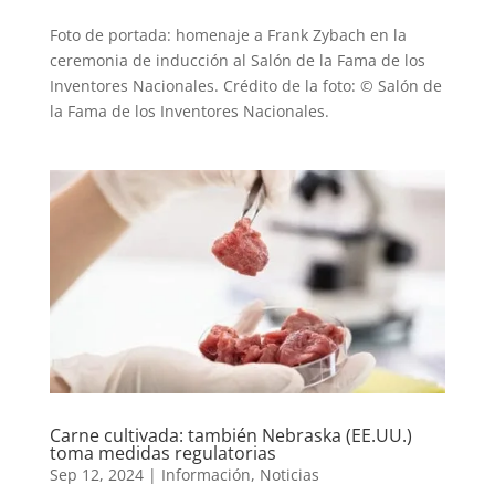
Foto de portada: homenaje a Frank Zybach en la
ceremonia de inducción al Salón de la Fama de los
Inventores Nacionales. Crédito de la foto: © Salón de
la Fama de los Inventores Nacionales.
Carne cultivada: también Nebraska (EE.UU.)
toma medidas regulatorias
Sep 12, 2024
|
Información
,
Noticias