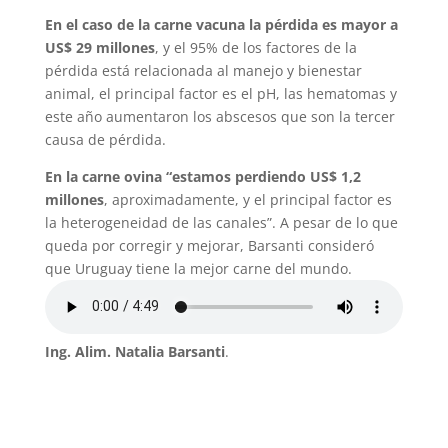
En el caso de la carne vacuna la pérdida es mayor a
US$ 29 millones
, y el 95% de los factores de la
pérdida está relacionada al manejo y bienestar
animal, el principal factor es el pH, las hematomas y
este año aumentaron los abscesos que son la tercer
causa de pérdida.
En la carne ovina “estamos perdiendo US$ 1,2
millones
, aproximadamente, y el principal factor es
la heterogeneidad de las canales”. A pesar de lo que
queda por corregir y mejorar, Barsanti consideró
que Uruguay tiene la mejor carne del mundo.
Ing. Alim. Natalia Barsanti
.