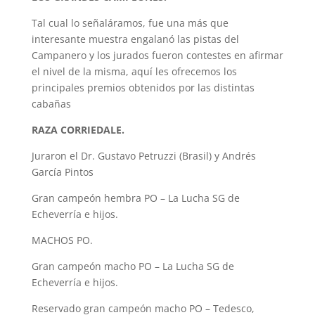
Tal cual lo señaláramos, fue una más que
interesante muestra engalanó las pistas del
Campanero y los jurados fueron contestes en afirmar
el nivel de la misma, aquí les ofrecemos los
principales premios obtenidos por las distintas
cabañas
RAZA CORRIEDALE.
Juraron el Dr. Gustavo Petruzzi (Brasil) y Andrés
García Pintos
Gran campeón hembra PO – La Lucha SG de
Echeverría e hijos.
MACHOS PO.
Gran campeón macho PO – La Lucha SG de
Echeverría e hijos.
Reservado gran campeón macho PO – Tedesco,