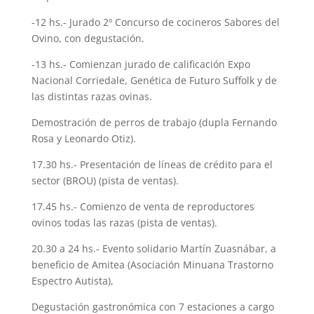
-12 hs.- Jurado 2º Concurso de cocineros Sabores del
Ovino, con degustación.
-13 hs.- Comienzan jurado de calificación Expo
Nacional Corriedale, Genética de Futuro Suffolk y de
las distintas razas ovinas.
Demostración de perros de trabajo (dupla Fernando
Rosa y Leonardo Otiz).
17.30 hs.- Presentación de líneas de crédito para el
sector (BROU) (pista de ventas).
17.45 hs.- Comienzo de venta de reproductores
ovinos todas las razas (pista de ventas).
20.30 a 24 hs.- Evento solidario Martín Zuasnábar, a
beneficio de Amitea (Asociación Minuana Trastorno
Espectro Autista),
Degustación gastronómica con 7 estaciones a cargo