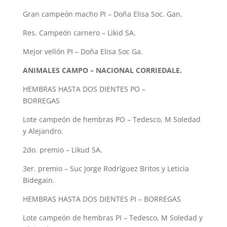
Gran campeón macho PI – Doña Elisa Soc. Gan.
Res. Campeón carnero – Likid SA.
Mejor vellón PI – Doña Elisa Soc Ga.
ANIMALES CAMPO – NACIONAL CORRIEDALE.
HEMBRAS HASTA DOS DIENTES PO –
BORREGAS
Lote campeón de hembras PO – Tedesco, M Soledad
y Alejandro.
2do. premio – Likud SA.
3er. premio – Suc Jorge Rodríguez Britos y Leticia
Bidegain.
HEMBRAS HASTA DOS DIENTES PI – BORREGAS
Lote campeón de hembras PI – Tedesco, M Soledad y