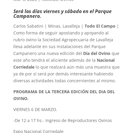
Será los días viernes y sábado en el Parque
Campanero.
Carlos Sabatini | Minas, Lavalleja |
Todo El Campo
|
Como forma de seguir apostando y apoyando al
rubro ovino la Sociedad Agropecuaria de Lavalleja
lleva adelante en sus instalaciones del Parque
Campanero una nueva edición del
Día del Ovino
que
este año tendrá el aliciente además de la
Nacional
Corriedale
lo que realzará aún más una muestra que
ya de por sí será por demás interesante habiendo
diversas actividades todas concernientes al mismo.
PROGRAMA DE LA TERCERA EDICIÓN DEL DIA DEL
OVINO.
VIERNES 6 DE MARZO.
-De 12 a 17 hs.- Ingreso de Reproductores Ovinos
Expo Nacional Corriedale