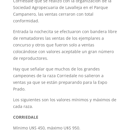
Corriedale que se realizó con la organización de la
Sociedad Agropecuaria de Lavalleja en el Parque
Campanero, las ventas cerraron con total
conformidad.
Entrada la nochecita se efectuaron con bandera libre
de rematadores las ventas de los ejemplares a
concurso y otros que fueron solo a ventas
colocándose con valores aceptable un gran número
de reproductores.
Hay que señalar que muchos de los grandes
campeones de la raza Corriedale no salieron a
ventas ya que se están preparando para la Expo
Prado.
Los siguientes son los valores mínimos y máximos de
cada raza.
CORRIEDALE
Mínimo U$S 450, máximo U$S 950.