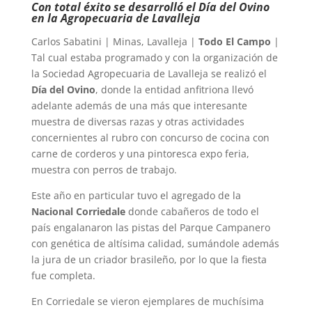
Con total éxito se desarrolló el Día del Ovino
en la Agropecuaria de Lavalleja
Carlos Sabatini | Minas, Lavalleja |
Todo El Campo
|
Tal cual estaba programado y con la organización de
la Sociedad Agropecuaria de Lavalleja se realizó el
Día del Ovino
, donde la entidad anfitriona llevó
adelante además de una más que interesante
muestra de diversas razas y otras actividades
concernientes al rubro con concurso de cocina con
carne de corderos y una pintoresca expo feria,
muestra con perros de trabajo.
Este año en particular tuvo el agregado de la
Nacional Corriedale
donde cabañeros de todo el
país engalanaron las pistas del Parque Campanero
con genética de altísima calidad, sumándole además
la jura de un criador brasileño, por lo que la fiesta
fue completa.
En Corriedale se vieron ejemplares de muchísima