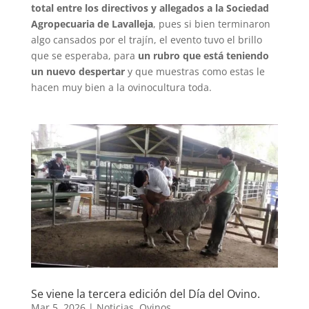
total entre los directivos y allegados a la Sociedad
Agropecuaria de Lavalleja
, pues si bien terminaron
algo cansados por el trajín, el evento tuvo el brillo
que se esperaba, para
un rubro que está teniendo
un nuevo despertar
y que muestras como estas le
hacen muy bien a la ovinocultura toda.
Se viene la tercera edición del Día del Ovino.
Mar 5, 2026
|
Noticias
,
Ovinos