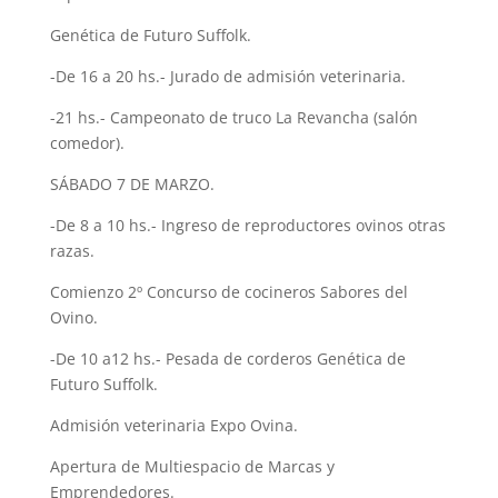
Genética de Futuro Suffolk.
-De 16 a 20 hs.- Jurado de admisión veterinaria.
-21 hs.- Campeonato de truco La Revancha (salón
comedor).
SÁBADO 7 DE MARZO.
-De 8 a 10 hs.- Ingreso de reproductores ovinos otras
razas.
Comienzo 2º Concurso de cocineros Sabores del
Ovino.
-De 10 a12 hs.- Pesada de corderos Genética de
Futuro Suffolk.
Admisión veterinaria Expo Ovina.
Apertura de Multiespacio de Marcas y
Emprendedores.