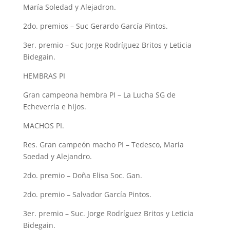
María Soledad y Alejadron.
2do. premios – Suc Gerardo García Pintos.
3er. premio – Suc Jorge Rodríguez Britos y Leticia
Bidegain.
HEMBRAS PI
Gran campeona hembra PI – La Lucha SG de
Echeverría e hijos.
MACHOS PI.
Res. Gran campeón macho PI – Tedesco, María
Soedad y Alejandro.
2do. premio – Doña Elisa Soc. Gan.
2do. premio – Salvador García Pintos.
3er. premio – Suc. Jorge Rodríguez Britos y Leticia
Bidegain.