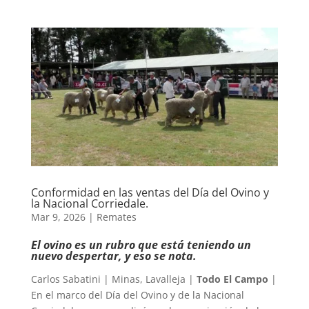
Conformidad en las ventas del Día del Ovino y
la Nacional Corriedale.
Mar 9, 2026
|
Remates
El ovino es un rubro que está teniendo un
nuevo despertar, y eso se nota.
Carlos Sabatini | Minas, Lavalleja |
Todo El Campo
|
En el marco del Día del Ovino y de la Nacional