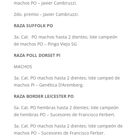
machos PO – Javier Cambruzzi.
2do. premio – Javier Cambruzzi.
RAZA SUFFOLK PO
3a. Cat. PO machos hasta 2 dientes; lote campeón
de machos PO – Pingo Viejo SG
RAZA POLL DORSET PI
MACHOS
3a. Cat. PO machos hasta 2 dientes; lote campeó de
machos PI – Genética D’Aremberg.
RAZA BORDER LEICESTER PO
5a. Cat. PO hembras hasta 2 dientes; lote campeón
de hembras PO – Sucesores de Francisco Ferbert.
3a. Cat. PO machos hasta 2 dientes; lote campeón de
machos PO – Sucesores de Francisco Ferber.