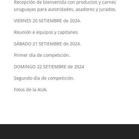
Recepción de bienvenida con productos y carnes
uruguayas para autoridades, asadores y jurados.
VIERNES 20 SETIEMBRE de 2024.
Reunión e equipos y capitanes
SÁBADO 21 SETIEMBRE de 2024.
Primer día de competición.
DOMINGO 22 SETIEMBRE de 2024
Segundo día de competición.
Fotos de la AUA.