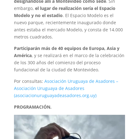
designándose allí a Montevideo como sede
. Sin
embargo,
el lugar de realización sería el Espacio
Modelo y no el estadio
. El Espacio Modelo es el
nuevo parque, recientemente inaugurado donde
antes estaba el mercado Modelo, y consta de 14.000
metros cuadrados.
Participarán más de 40 equipos de Europa, Asia y
América
, y se realizará en el marco de la celebración
de los 300 años del comienzo del proceso
fundacional de la ciudad de Montevideo.
Por consultas:
Asociación Uruguaya de Asadores –
Asociación Uruguaya de Asadores
(asociacionuruguayadeasadores.org.uy)
PROGRAMACIÓN.