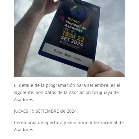
El detalle de la programación para setiembre, es el
siguiente. Son datos de la Asociación Uruguaya de
Asadores.
JUEVES 19 SETIEMBRE de 2024.
Ceremonia de apertura y Seminario Internacional de
Asadores.