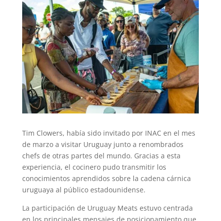
Tim Clowers, había sido invitado por INAC en el mes
de marzo a visitar Uruguay junto a renombrados
chefs de otras partes del mundo. Gracias a esta
experiencia, el cocinero pudo transmitir los
conocimientos aprendidos sobre la cadena cárnica
uruguaya al público estadounidense.
La participación de Uruguay Meats estuvo centrada
en los principales mensajes de posicionamiento que