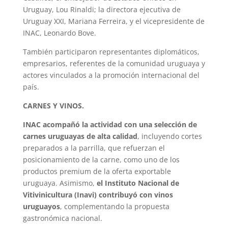
Uruguay, Lou Rinaldi; la directora ejecutiva de
Uruguay XXI, Mariana Ferreira, y el vicepresidente de
INAC, Leonardo Bove.
También participaron representantes diplomáticos,
empresarios, referentes de la comunidad uruguaya y
actores vinculados a la promoción internacional del
país.
CARNES Y VINOS.
INAC acompañó la actividad con una selección de
carnes uruguayas de alta calidad
, incluyendo cortes
preparados a la parrilla, que refuerzan el
posicionamiento de la carne, como uno de los
productos premium de la oferta exportable
uruguaya. Asimismo,
el Instituto Nacional de
Vitivinicultura (Inavi) contribuyó con vinos
uruguayos
, complementando la propuesta
gastronómica nacional.