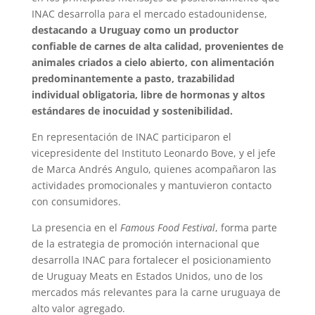
INAC desarrolla para el mercado estadounidense,
destacando a Uruguay como un productor
confiable de carnes de alta calidad, provenientes de
animales criados a cielo abierto, con alimentación
predominantemente a pasto, trazabilidad
individual obligatoria, libre de hormonas y altos
estándares de inocuidad y sostenibilidad.
En representación de INAC participaron el
vicepresidente del Instituto Leonardo Bove, y el jefe
de Marca Andrés Angulo, quienes acompañaron las
actividades promocionales y mantuvieron contacto
con consumidores.
La presencia en el
Famous Food Festival
, forma parte
de la estrategia de promoción internacional que
desarrolla INAC para fortalecer el posicionamiento
de Uruguay Meats en Estados Unidos, uno de los
mercados más relevantes para la carne uruguaya de
alto valor agregado.