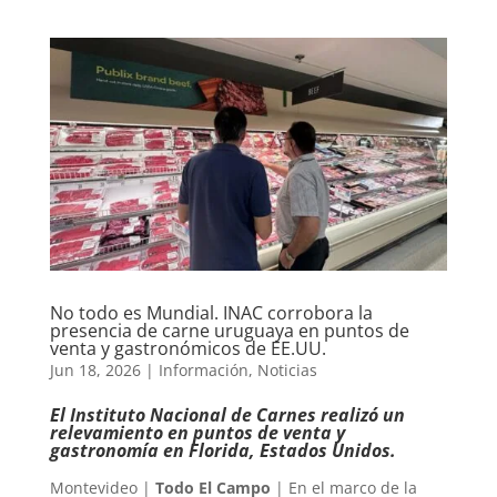
No todo es Mundial. INAC corrobora la
presencia de carne uruguaya en puntos de
venta y gastronómicos de EE.UU.
Jun 18, 2026
|
Información
,
Noticias
El Instituto Nacional de Carnes realizó un
relevamiento en puntos de venta y
gastronomía en Florida, Estados Unidos.
Montevideo |
Todo El Campo
| En el marco de la