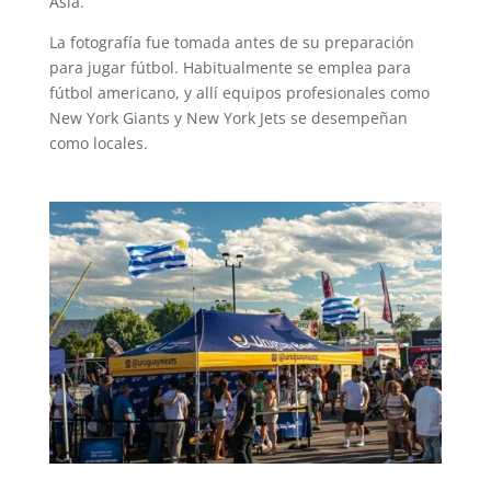
Asia.
La fotografía fue tomada antes de su preparación
para jugar fútbol. Habitualmente se emplea para
fútbol americano, y allí equipos profesionales como
New York Giants y New York Jets se desempeñan
como locales.