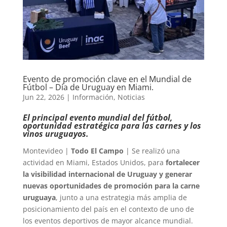
Evento de promoción clave en el Mundial de
Fútbol – Día de Uruguay en Miami.
Jun 22, 2026
|
Información
,
Noticias
El principal evento mundial del fútbol,
oportunidad estratégica para las carnes y los
vinos uruguayos.
Montevideo |
Todo El Campo
| Se realizó una
actividad en Miami, Estados Unidos, para
fortalecer
la visibilidad internacional de Uruguay y generar
nuevas oportunidades de promoción para la carne
uruguaya
, junto a una estrategia más amplia de
posicionamiento del país en el contexto de uno de
los eventos deportivos de mayor alcance mundial.