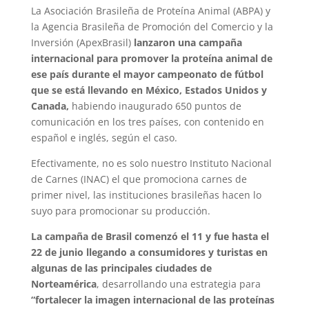
La Asociación Brasileña de Proteína Animal (ABPA) y
la Agencia Brasileña de Promoción del Comercio y la
Inversión (ApexBrasil)
lanzaron una campaña
internacional para promover la proteína animal de
ese país durante el mayor campeonato de fútbol
que se está llevando en México, Estados Unidos y
Canada,
habiendo inaugurado 650 puntos de
comunicación en los tres países, con contenido en
español e inglés, según el caso.
Efectivamente, no es solo nuestro Instituto Nacional
de Carnes (INAC) el que promociona carnes de
primer nivel, las instituciones brasileñas hacen lo
suyo para promocionar su producción.
La campaña de Brasil comenzó el 11 y fue hasta el
22 de junio llegando a consumidores y turistas en
algunas de las principales ciudades de
Norteamérica
, desarrollando una estrategia para
“fortalecer la imagen internacional de las proteínas