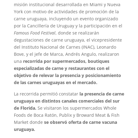
misión institucional desarrollada en Miami y Nueva
York con motivo de actividades de promoción de la
carne uruguaya, incluyendo un evento organizado
por la Cancillería de Uruguay y la participación en el
Famous Food Festival
, donde se realizarán
degustaciones de carne uruguaya, el vicepresidente
del Instituto Nacional de Carnes (INAC), Leonardo
Bove, y el jefe de Marca, Andrés Angulo, realizaron
una
recorrida por supermercados, boutiques
especializadas de carne y restaurantes con el
objetivo de relevar la presencia y posicionamiento
de las carnes uruguayas en el mercado.
La recorrida permitió constatar
la presencia de carne
uruguaya en distintos canales comerciales del sur
de Florida.
Se visitaron los supermercados Whole
Foods de Boca Ratón, Publix y Broward Meat & Fish
Market donde
se observó oferta de carne vacuna
uruguaya.