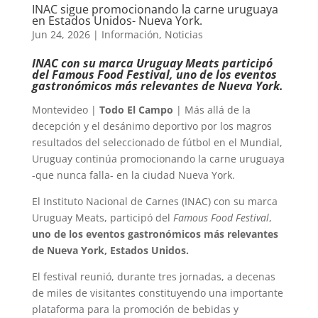
INAC sigue promocionando la carne uruguaya
en Estados Unidos- Nueva York.
Jun 24, 2026
|
Información
,
Noticias
INAC con su marca Uruguay Meats participó
del Famous Food Festival, uno de los eventos
gastronómicos más relevantes de Nueva York.
Montevideo |
Todo El Campo
| Más allá de la
decepción y el desánimo deportivo por los magros
resultados del seleccionado de fútbol en el Mundial,
Uruguay continúa promocionando la carne uruguaya
-que nunca falla- en la ciudad Nueva York.
El Instituto Nacional de Carnes (INAC) con su marca
Uruguay Meats, participó del
Famous Food Festival
,
uno de los eventos gastronómicos más relevantes
de Nueva York, Estados Unidos.
El festival reunió, durante tres jornadas, a decenas
de miles de visitantes constituyendo una importante
plataforma para la promoción de bebidas y