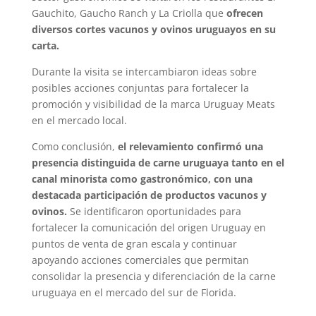
Gauchito, Gaucho Ranch y La Criolla que
ofrecen
diversos cortes vacunos y ovinos uruguayos en su
carta.
Durante la visita se intercambiaron ideas sobre
posibles acciones conjuntas para fortalecer la
promoción y visibilidad de la marca Uruguay Meats
en el mercado local.
Como conclusión,
el relevamiento confirmó una
presencia distinguida de carne uruguaya tanto en el
canal minorista como gastronómico, con una
destacada participación de productos vacunos y
ovinos.
Se identificaron oportunidades para
fortalecer la comunicación del origen Uruguay en
puntos de venta de gran escala y continuar
apoyando acciones comerciales que permitan
consolidar la presencia y diferenciación de la carne
uruguaya en el mercado del sur de Florida.