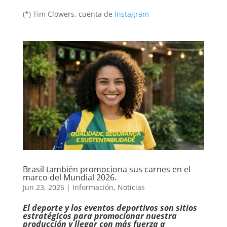
(*) Tim Clowers, cuenta de
Instagram
Brasil también promociona sus carnes en el
marco del Mundial 2026.
Jun 23, 2026
|
Información
,
Noticias
El deporte y los eventos deportivos son sitios
estratégicos para promocionar nuestra
producción y llegar con más fuerza a