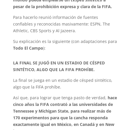
pesar de la prohibición expresa y clara de la FIFA.
Para hacerlo reunió información de fuentes
confiables y reconocidas masivamente: ESPN, The
Athletic, CBS Sports y Al Jazeera.
Su explicación es la siguiente (con adaptaciones para
Todo El Campo
):
LA FINAL SE JUGÓ EN UN ESTADIO DE CÉSPED
SINTÉTICO, ALGO QUE LA FIFA PROHÍBE.
La final se juega en un estadio de césped sintético,
algo que la FIFA prohíbe.
Así que, para lograr que tenga pasto de verdad,
hace
cinco años la FIFA contrató a las universidades de
Tennessee y Michigan State, para realizar más de
170 experimentos para que la cancha responda
exactamente igual en México, en Canadá y en New