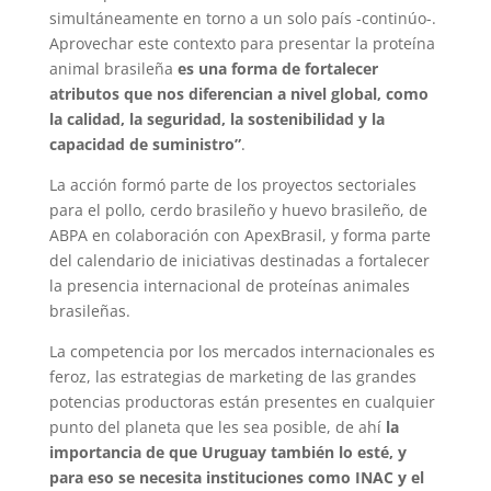
simultáneamente en torno a un solo país -continúo-.
Aprovechar este contexto para presentar la proteína
animal brasileña
es una forma de fortalecer
atributos que nos diferencian a nivel global, como
la calidad, la seguridad, la sostenibilidad y la
capacidad de suministro”
.
La acción formó parte de los proyectos sectoriales
para el pollo, cerdo brasileño y huevo brasileño, de
ABPA en colaboración con ApexBrasil, y forma parte
del calendario de iniciativas destinadas a fortalecer
la presencia internacional de proteínas animales
brasileñas.
La competencia por los mercados internacionales es
feroz, las estrategias de marketing de las grandes
potencias productoras están presentes en cualquier
punto del planeta que les sea posible, de ahí
la
importancia de que Uruguay también lo esté, y
para eso se necesita instituciones como INAC y el