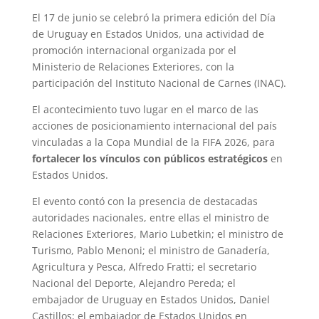
El 17 de junio se celebró la primera edición del Día
de Uruguay en Estados Unidos, una actividad de
promoción internacional organizada por el
Ministerio de Relaciones Exteriores, con la
participación del Instituto Nacional de Carnes (INAC).
El acontecimiento tuvo lugar en el marco de las
acciones de posicionamiento internacional del país
vinculadas a la Copa Mundial de la FIFA 2026, para
fortalecer los vínculos con públicos estratégicos
en
Estados Unidos.
El evento contó con la presencia de destacadas
autoridades nacionales, entre ellas el ministro de
Relaciones Exteriores, Mario Lubetkin; el ministro de
Turismo, Pablo Menoni; el ministro de Ganadería,
Agricultura y Pesca, Alfredo Fratti; el secretario
Nacional del Deporte, Alejandro Pereda; el
embajador de Uruguay en Estados Unidos, Daniel
Castillos; el embajador de Estados Unidos en