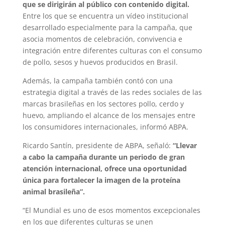
que se dirigirán al público con contenido digital.
Entre los que se encuentra un vídeo institucional
desarrollado especialmente para la campaña, que
asocia momentos de celebración, convivencia e
integración entre diferentes culturas con el consumo
de pollo, sesos y huevos producidos en Brasil.
Además, la campaña también contó con una
estrategia digital a través de las redes sociales de las
marcas brasileñas en los sectores pollo, cerdo y
huevo, ampliando el alcance de los mensajes entre
los consumidores internacionales, informó ABPA.
Ricardo Santín, presidente de ABPA, señaló:
“Llevar
a cabo la campaña durante un periodo de gran
atención internacional, ofrece una oportunidad
única para fortalecer la imagen de la proteína
animal brasileña”.
“El Mundial es uno de esos momentos excepcionales
en los que diferentes culturas se unen