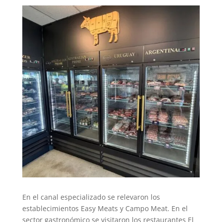
En el canal especializado se relevaron los
establecimientos Easy Meats y Campo Meat. En el
sector gastronómico se visitaron los restaurantes El