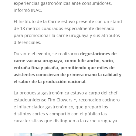
experiencias gastronómicas ante consumidores,
informó INAC.
El Instituto de la Carne estuvo presente con un stand
de 18 metros cuadrados especialmente diseñado
para promocionar la carne uruguaya y sus atributos
diferenciales.
Durante el evento, se realizaron
degustaciones de
carne vacuna uruguaya, como bife ancho, vacío,
entraña fina y picaña, permitiendo que miles de
asistentes conocieran de primera mano la calidad y
el sabor de la producción nacional.
La propuesta gastronómica estuvo a cargo del chef
estadounidense Tim Clowers *, reconocido cocinero
e influenciador gastronómico, que preparó los
distintos cortes y compartió con el público las
características que distinguen a la carne uruguaya.