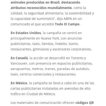
animales producidas en Brasil, destacando
atributos reconocidos mundialmente
, como la
calidad, la seguridad alimentaria, la sostenibilidad y
la capacidad de suministro”, dijo ABPA en un
comunicado al que accedió
Todo El Campo
.
En Estados Unidos
, la campaña se centró en
principalmente en Nueva York, con anuncios
publicitarios, taxis, tiendas, hoteles, bares,
restaurantes, gimnasios y ascensores corporativos.
En Canadá
, la acción se desarrolló en Toronto y
Vancouver, con presencia en espacios publicitarios,
aeropuertos, metros, trenes, paradas de autobús,
taxis, centros comerciales y restaurantes.
En México
, la campaña se llevó a cabo en una de las
cartas publicitarias instaladas en avenidas de alto
tráfico en Ciudad de México.
Los materiales de comunicación ofrecen
códigos QR