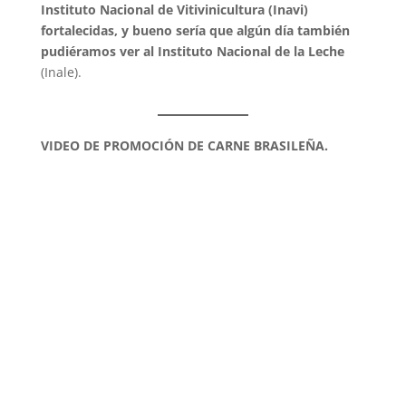
Instituto Nacional de Vitivinicultura (Inavi)
fortalecidas, y bueno sería que algún día también
pudiéramos ver al Instituto Nacional de la Leche
(Inale).
VIDEO DE PROMOCIÓN DE CARNE BRASILEÑA.