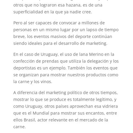
otros que no lograron esa hazana, es de una
superficialidad en la que ya nadie cree.
Pero al ser capaces de convocar a millones de
personas en un mismo lugar por un lapso de tiempo
breve, los eventos masivos del deporte continúan
siendo ideales para el desarrollo de marketing.
En el caso de Uruguay, el uso de lana Merino en la
confección de prendas que utiliza la delegación y los
deportistas es un ejemplo. También los eventos que
se organizan para mostrar nuestros productos como
la carne y los vinos.
A diferencia del marketing político de otros tiempos,
mostrar lo que se produce es totalmente legítimo, y
como Uruguay, otros países aprovechan esa vidriera
que es el Mundial para mostrar sus encantos, entre
ellos Brasil, actor relevante en el mercado de la
carne.