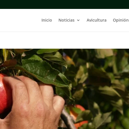
Inicio
Noticias
Avicultura
Opinión