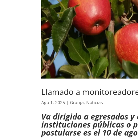
Llamado a monitoreadores
Ago 1, 2025
|
Granja
,
Noticias
Va dirigido a egresados y
instituciones públicas o p
postularse es el 10 de ago