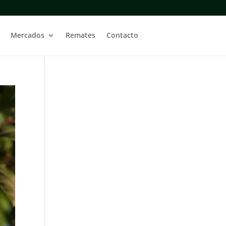
Mercados
Remates
Contacto