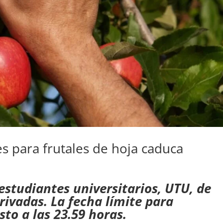
 para frutales de hoja caduca
 estudiantes universitarios, UTU, de
rivadas. La fecha límite para
sto a las 23.59 horas.