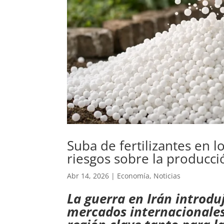
Suba de fertilizantes en 
riesgos sobre la producci
Abr 14, 2026
|
Economía
,
Noticias
La guerra en Irán introdu
mercados internacionales