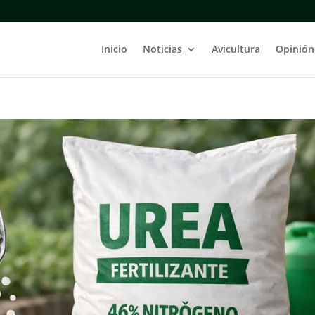
Inicio
Noticias
Avicultura
Opinión