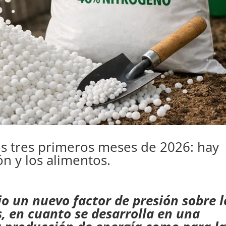
los tres primeros meses de 2026: hay
ón y los alimentos.
jo un nuevo factor de presión sobre l
, en cuanto se desarrolla en una