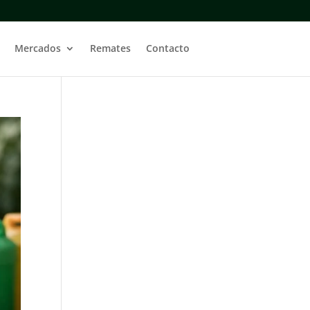
Mercados
Remates
Contacto