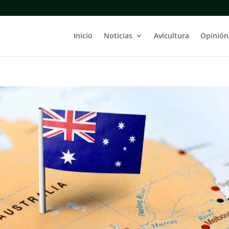
Inicio
Noticias
Avicultura
Opinión