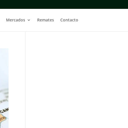
Mercados
Remates
Contacto