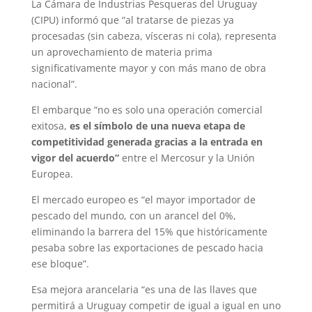
La Cámara de Industrias Pesqueras del Uruguay
(CIPU) informó que “al tratarse de piezas ya
procesadas (sin cabeza, vísceras ni cola), representa
un aprovechamiento de materia prima
significativamente mayor y con más mano de obra
nacional”.
El embarque “no es solo una operación comercial
exitosa,
es el símbolo de una nueva etapa de
competitividad generada gracias a la entrada en
vigor del acuerdo”
entre el Mercosur y la Unión
Europea.
El mercado europeo es “el mayor importador de
pescado del mundo, con un arancel del 0%,
eliminando la barrera del 15% que históricamente
pesaba sobre las exportaciones de pescado hacia
ese bloque”.
Esa mejora arancelaria “es una de las llaves que
permitirá a Uruguay competir de igual a igual en uno