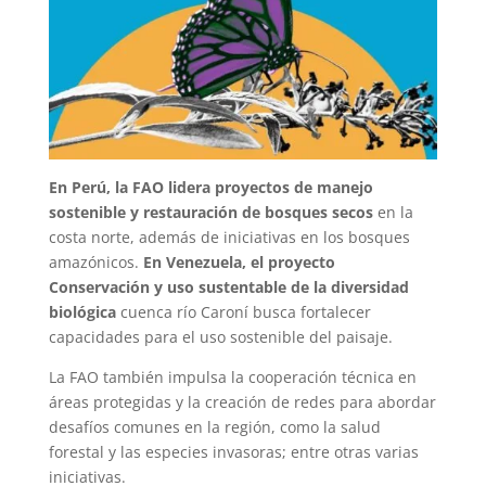
En Perú, la FAO lidera proyectos de manejo
sostenible y restauración de bosques secos
en la
costa norte, además de iniciativas en los bosques
amazónicos.
En Venezuela, el proyecto
Conservación y uso sustentable de la diversidad
biológica
cuenca río Caroní busca fortalecer
capacidades para el uso sostenible del paisaje.
La FAO también impulsa la cooperación técnica en
áreas protegidas y la creación de redes para abordar
desafíos comunes en la región, como la salud
forestal y las especies invasoras; entre otras varias
iniciativas.