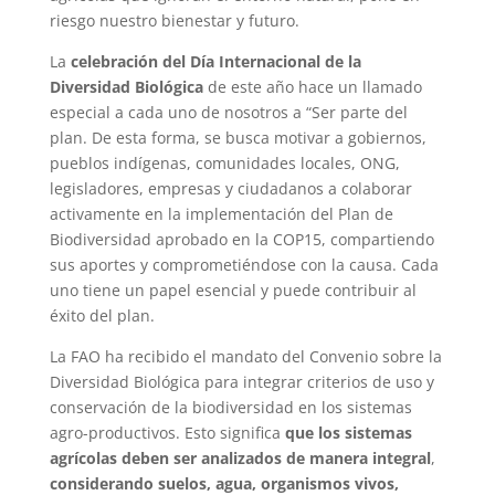
riesgo nuestro bienestar y futuro.
La
celebración del Día Internacional de la
Diversidad Biológica
de este año hace un llamado
especial a cada uno de nosotros a “Ser parte del
plan. De esta forma, se busca motivar a gobiernos,
pueblos indígenas, comunidades locales, ONG,
legisladores, empresas y ciudadanos a colaborar
activamente en la implementación del Plan de
Biodiversidad aprobado en la COP15, compartiendo
sus aportes y comprometiéndose con la causa. Cada
uno tiene un papel esencial y puede contribuir al
éxito del plan.
La FAO ha recibido el mandato del Convenio sobre la
Diversidad Biológica para integrar criterios de uso y
conservación de la biodiversidad en los sistemas
agro-productivos. Esto significa
que los sistemas
agrícolas deben ser analizados de manera integral
,
considerando suelos, agua, organismos vivos,