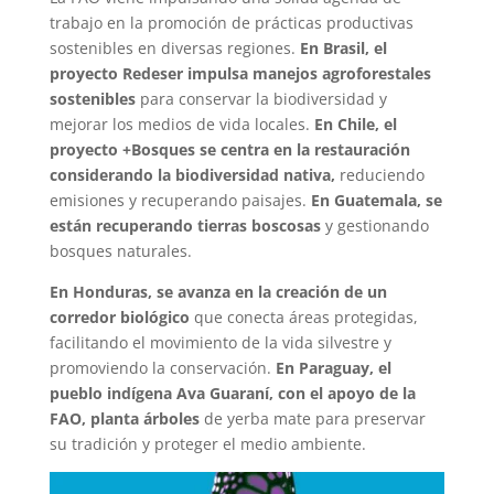
trabajo en la promoción de prácticas productivas
sostenibles en diversas regiones.
En Brasil, el
proyecto Redeser impulsa manejos agroforestales
sostenibles
para conservar la biodiversidad y
mejorar los medios de vida locales.
En Chile, el
proyecto +Bosques se centra en la restauración
considerando la biodiversidad nativa,
reduciendo
emisiones y recuperando paisajes.
En Guatemala, se
están recuperando tierras boscosas
y gestionando
bosques naturales.
En Honduras, se avanza en la creación de un
corredor biológico
que conecta áreas protegidas,
facilitando el movimiento de la vida silvestre y
promoviendo la conservación.
En Paraguay, el
pueblo indígena Ava Guaraní, con el apoyo de la
FAO, planta árboles
de yerba mate para preservar
su tradición y proteger el medio ambiente.