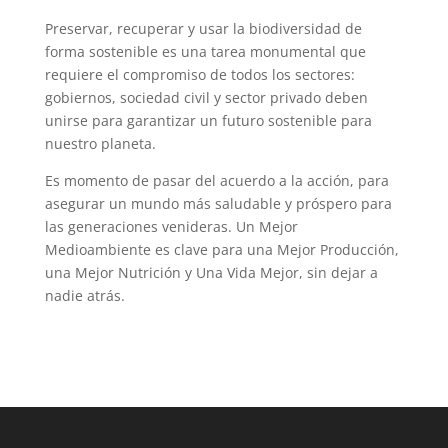
Preservar, recuperar y usar la biodiversidad de
forma sostenible es una tarea monumental que
requiere el compromiso de todos los sectores:
gobiernos, sociedad civil y sector privado deben
unirse para garantizar un futuro sostenible para
nuestro planeta.
Es momento de pasar del acuerdo a la acción, para
asegurar un mundo más saludable y próspero para
las generaciones venideras. Un Mejor
Medioambiente es clave para una Mejor Producción,
una Mejor Nutrición y Una Vida Mejor, sin dejar a
nadie atrás.