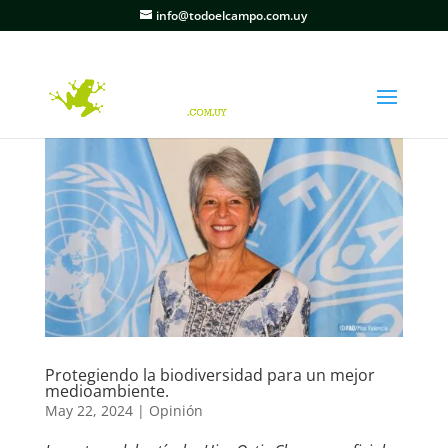
info@todoelcampo.com.uy
Protegiendo la biodiversidad para un mejor
medioambiente.
May 22, 2024
|
Opinión