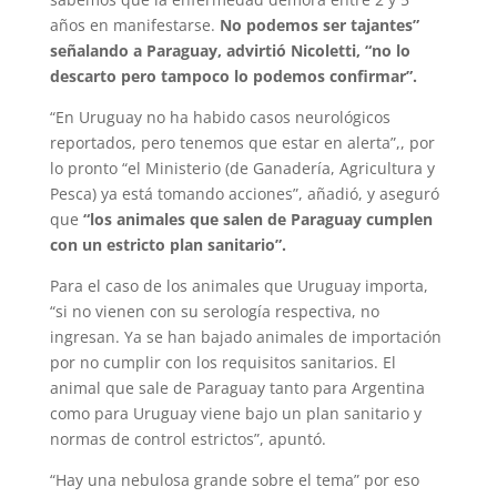
años en manifestarse.
No podemos ser tajantes”
señalando a Paraguay, advirtió Nicoletti, “no lo
descarto pero tampoco lo podemos confirmar”.
“En Uruguay no ha habido casos neurológicos
reportados, pero tenemos que estar en alerta”,, por
lo pronto “el Ministerio (de Ganadería, Agricultura y
Pesca) ya está tomando acciones”, añadió, y aseguró
que
“los animales que salen de Paraguay cumplen
con un estricto plan sanitario”.
Para el caso de los animales que Uruguay importa,
“si no vienen con su serología respectiva, no
ingresan. Ya se han bajado animales de importación
por no cumplir con los requisitos sanitarios. El
animal que sale de Paraguay tanto para Argentina
como para Uruguay viene bajo un plan sanitario y
normas de control estrictos”, apuntó.
“Hay una nebulosa grande sobre el tema” por eso