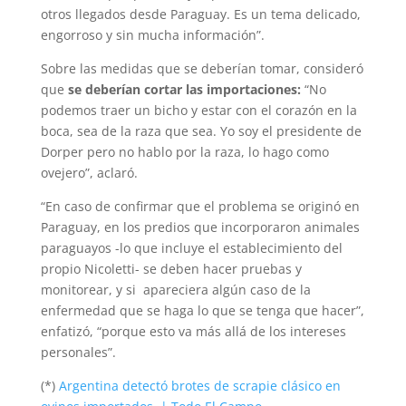
otros llegados desde Paraguay. Es un tema delicado,
engorroso y sin mucha información”.
Sobre las medidas que se deberían tomar, consideró
que
se deberían cortar las importaciones:
“No
podemos traer un bicho y estar con el corazón en la
boca, sea de la raza que sea. Yo soy el presidente de
Dorper pero no hablo por la raza, lo hago como
ovejero”, aclaró.
“En caso de confirmar que el problema se originó en
Paraguay, en los predios que incorporaron animales
paraguayos -lo que incluye el establecimiento del
propio Nicoletti- se deben hacer pruebas y
monitorear, y si apareciera algún caso de la
enfermedad que se haga lo que se tenga que hacer”,
enfatizó, “porque esto va más allá de los intereses
personales”.
(*)
Argentina detectó brotes de scrapie clásico en