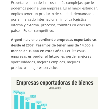
Exportar es una de las cosas más complejas que le
podemos pedir a una empresa. Es el mejor estándar.
Implica tener un producto de calidad, demandado
por el mercado internacional, implica logística
interna y externa, procesos, trámites en diversos
países. Es ser competitivo.
Argentina viene perdiendo empresas exportadoras
desde el 2007
.
Pasamos de tener más de 14.000 a
menos de 10.000 en estos años.
Perder estas
empresas
es perder el futuro
: es perder mejores
oportunidades, mejores empleos, mejores
productos, mejores servicios.