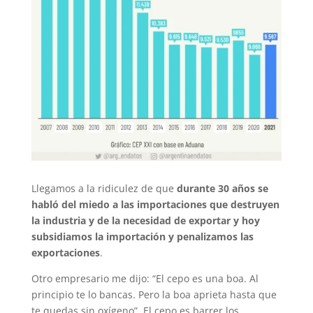
Llegamos a la ridiculez de que
durante 30 años se
habló del miedo a las importaciones que destruyen
la industria y de la necesidad de exportar y hoy
subsidiamos la importación y penalizamos las
exportaciones
.
Otro empresario me dijo: “El cepo es una boa. Al
principio te lo bancas. Pero la boa aprieta hasta que
te quedas sin oxígeno”. El cepo es barrer los