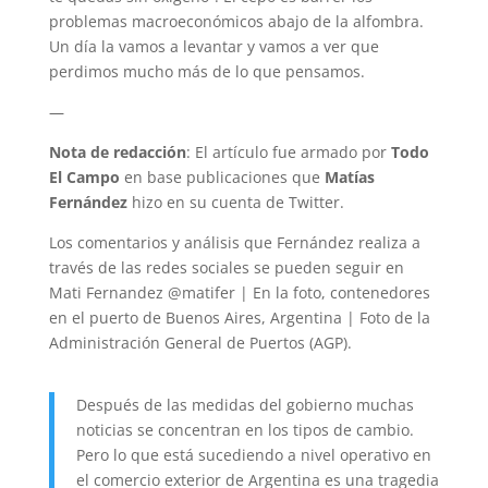
problemas macroeconómicos abajo de la alfombra.
Un día la vamos a levantar y vamos a ver que
perdimos mucho más de lo que pensamos.
—
Nota de redacción
: El artículo fue armado por
Todo
El Campo
en base publicaciones que
Matías
Fernández
hizo en su cuenta de Twitter.
Los comentarios y análisis que Fernández realiza a
través de las redes sociales se pueden seguir en
Mati Fernandez @matifer | En la foto, contenedores
en el puerto de Buenos Aires, Argentina | Foto de la
Administración General de Puertos (AGP).
Después de las medidas del gobierno muchas
noticias se concentran en los tipos de cambio.
Pero lo que está sucediendo a nivel operativo en
el comercio exterior de Argentina es una tragedia