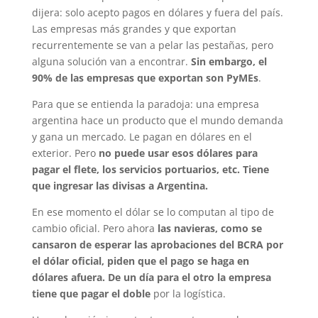
dijera: solo acepto pagos en dólares y fuera del país.
Las empresas más grandes y que exportan
recurrentemente se van a pelar las pestañas, pero
alguna solución van a encontrar.
Sin embargo, el
90% de las empresas que exportan son PyMEs
.
Para que se entienda la paradoja: una empresa
argentina hace un producto que el mundo demanda
y gana un mercado. Le pagan en dólares en el
exterior. Pero
no puede usar esos dólares para
pagar el flete, los servicios portuarios, etc. Tiene
que ingresar las divisas a Argentina.
En ese momento el dólar se lo computan al tipo de
cambio oficial. Pero ahora
las navieras, como se
cansaron de esperar las aprobaciones del BCRA por
el dólar oficial, piden que el pago se haga en
dólares afuera. De un día para el otro la empresa
tiene que pagar el doble
por la logística.