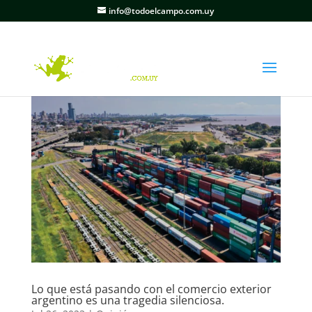
info@todoelcampo.com.uy
Lo que está pasando con el comercio exterior
argentino es una tragedia silenciosa.