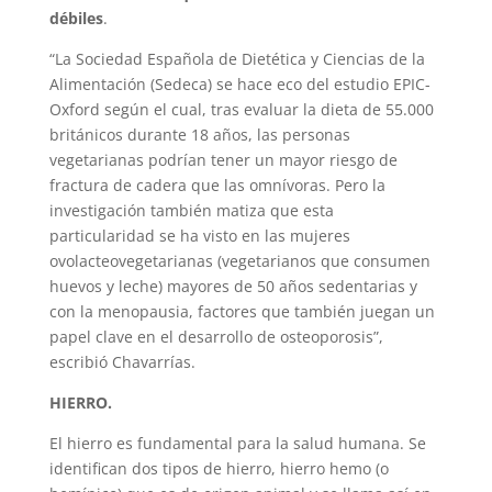
débiles
.
“La Sociedad Española de Dietética y Ciencias de la
Alimentación (Sedeca) se hace eco del estudio EPIC-
Oxford según el cual, tras evaluar la dieta de 55.000
británicos durante 18 años, las personas
vegetarianas podrían tener un mayor riesgo de
fractura de cadera que las omnívoras. Pero la
investigación también matiza que esta
particularidad se ha visto en las mujeres
ovolacteovegetarianas (vegetarianos que consumen
huevos y leche) mayores de 50 años sedentarias y
con la menopausia, factores que también juegan un
papel clave en el desarrollo de osteoporosis”,
escribió Chavarrías.
HIERRO.
El hierro es fundamental para la salud humana. Se
identifican dos tipos de hierro, hierro hemo (o