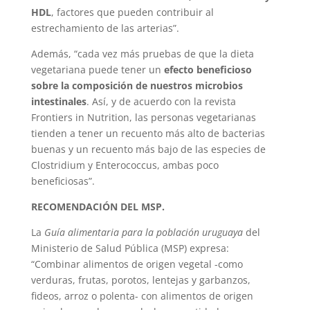
HDL
, factores que pueden contribuir al
estrechamiento de las arterias”.
Además, “cada vez más pruebas de que la dieta
vegetariana puede tener un
efecto beneficioso
sobre la composición de nuestros microbios
intestinales
. Así, y de acuerdo con la revista
Frontiers in Nutrition, las personas vegetarianas
tienden a tener un recuento más alto de bacterias
buenas y un recuento más bajo de las especies de
Clostridium y Enterococcus, ambas poco
beneficiosas”.
RECOMENDACIÓN DEL MSP.
La
Guía alimentaria para la población uruguaya
del
Ministerio de Salud Pública (MSP) expresa:
“Combinar alimentos de origen vegetal -como
verduras, frutas, porotos, lentejas y garbanzos,
fideos, arroz o polenta- con alimentos de origen