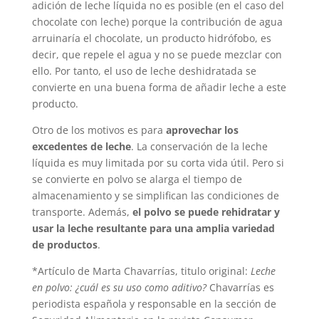
adición de leche líquida no es posible (en el caso del
chocolate con leche) porque la contribución de agua
arruinaría el chocolate, un producto hidrófobo, es
decir, que repele el agua y no se puede mezclar con
ello. Por tanto, el uso de leche deshidratada se
convierte en una buena forma de añadir leche a este
producto.
Otro de los motivos es para
aprovechar los
excedentes de leche
. La conservación de la leche
líquida es muy limitada por su corta vida útil. Pero si
se convierte en polvo se alarga el tiempo de
almacenamiento y se simplifican las condiciones de
transporte. Además,
el polvo se puede rehidratar y
usar la leche resultante para una amplia variedad
de productos
.
*Artículo de Marta Chavarrías, titulo original:
Leche
en polvo: ¿cuál es su uso como aditivo?
Chavarrías es
periodista española y responsable en la sección de