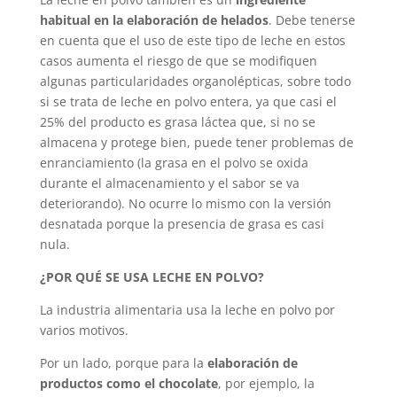
habitual en la elaboración de helados
. Debe tenerse
en cuenta que el uso de este tipo de leche en estos
casos aumenta el riesgo de que se modifiquen
algunas particularidades organolépticas, sobre todo
si se trata de leche en polvo entera, ya que casi el
25% del producto es grasa láctea que, si no se
almacena y protege bien, puede tener problemas de
enranciamiento (la grasa en el polvo se oxida
durante el almacenamiento y el sabor se va
deteriorando). No ocurre lo mismo con la versión
desnatada porque la presencia de grasa es casi
nula.
¿POR QUÉ SE USA LECHE EN POLVO?
La industria alimentaria usa la leche en polvo por
varios motivos.
Por un lado, porque para la
elaboración de
productos como el chocolate
, por ejemplo, la