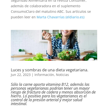
Seguridad Alimentaria en la revista Consumer,
además de colaboradora en el suplemento
ConsumoClaro del matutino ABC. Sus artículos se
pueden leer en
Marta Chavarrías (eldiario.es)
Luces y sombras de una dieta vegetariana.
Jun 22, 2023
|
Información
,
Noticias
Sólo la carne aporta vitamina B12, además las
personas vegetarianas podrían tener un mayor
riesgo de fractura de cadera y menos absorción de
hierro. Lo positivo para los vegetarianos es el
control de la presión arterial y mejor salud
intestinal.