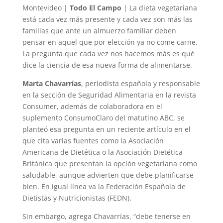
Montevideo |
Todo El Campo
| La dieta vegetariana
está cada vez más presente y cada vez son más las
familias que ante un almuerzo familiar deben
pensar en aquel que por elección ya no come carne.
La pregunta que cada vez nos hacemos más es qué
dice la ciencia de esa nueva forma de alimentarse.
Marta Chavarrías
, periodista española y responsable
en la sección de Seguridad Alimentaria en la revista
Consumer, además de colaboradora en el
suplemento ConsumoClaro del matutino ABC, se
planteó esa pregunta en un reciente artículo en el
que cita varias fuentes como la Asociación
Americana de Dietética o la Asociación Dietética
Británica que presentan la opción vegetariana como
saludable, aunque advierten que debe planificarse
bien. En igual línea va la Federación Española de
Dietistas y Nutricionistas (FEDN).
Sin embargo, agrega Chavarrías, “debe tenerse en