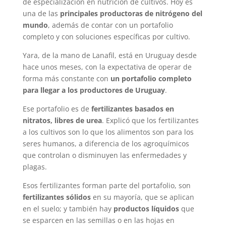
de especialización en nutrición de cultivos. Hoy es
una de las
principales productoras de nitrógeno del
mundo
, además de contar con un portafolio
completo y con soluciones específicas por cultivo.
Yara, de la mano de Lanafil, está en Uruguay desde
hace unos meses, con la expectativa de operar de
forma más constante con
un portafolio completo
para llegar a los productores de Uruguay
.
Ese portafolio es de
fertilizantes basados en
nitratos, libres de urea
. Explicó que los fertilizantes
a los cultivos son lo que los alimentos son para los
seres humanos, a diferencia de los agroquímicos
que controlan o disminuyen las enfermedades y
plagas.
Esos fertilizantes forman parte del portafolio, son
fertilizantes sólidos
en su mayoría, que se aplican
en el suelo; y también hay
productos líquidos
que
se esparcen en las semillas o en las hojas en