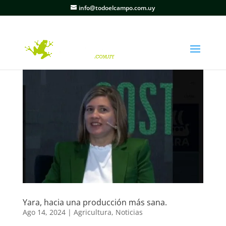
info@todoelcampo.com.uy
Yara, hacia una producción más sana.
Ago 14, 2024
|
Agricultura
,
Noticias