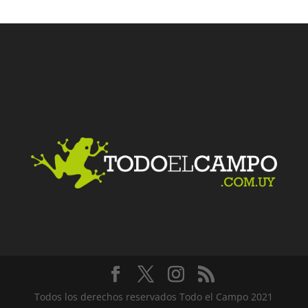
Todos los derechos reservados Todo el Campo 2021