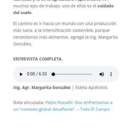
muchos ejes de trabajo, uno de ellos es el
cuidado
del suelo
.
El camino es ir hacia un mundo con una producción
más sana, a la intensificación sostenible, porque
necesitamos más alimentos, agregó la Ing. Margarita
González.
ENTREVISTA COMPLETA.
Ing. Agr. Margarita González
| Estela Apollonio.
Nota vinculada:
Pablo Rosselli: Nos enfrentamos a
un “contexto global desafiante”. – Todo El Campo