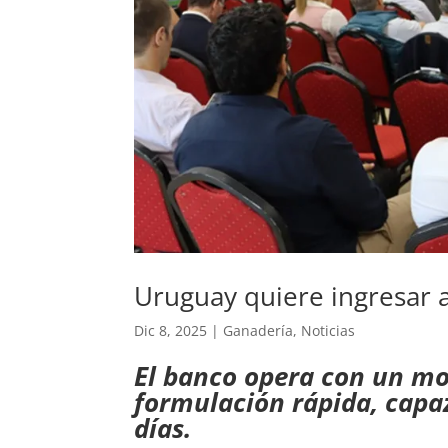
Uruguay quiere ingresar 
Dic 8, 2025
|
Ganadería
,
Noticias
El banco opera con un mo
formulación rápida, capaz
días.