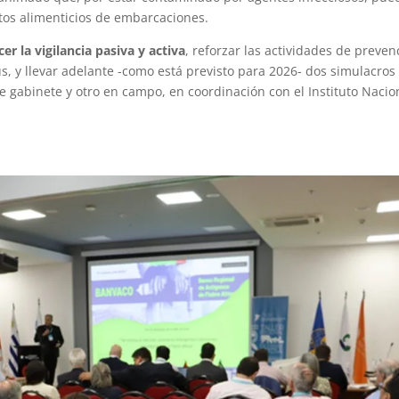
stos alimenticios de embarcaciones.
cer la vigilancia pasiva y activa
, reforzar las actividades de preven
us, y llevar adelante -como está previsto para 2026- dos simulacros
 gabinete y otro en campo, en coordinación con el Instituto Nacio