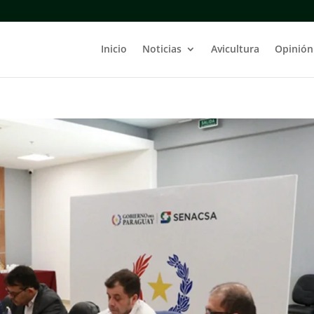
Inicio
Noticias
Avicultura
Opinión