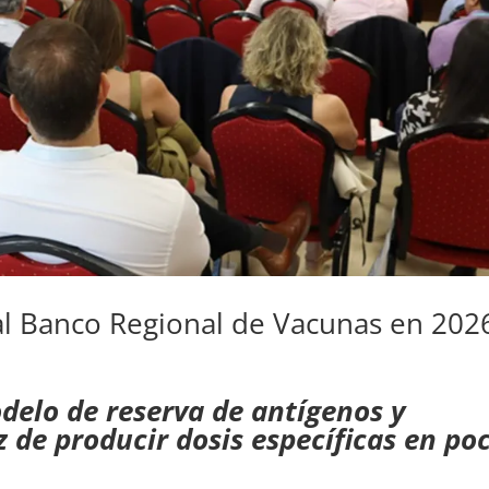
al Banco Regional de Vacunas en 202
delo de reserva de antígenos y
 de producir dosis específicas en po