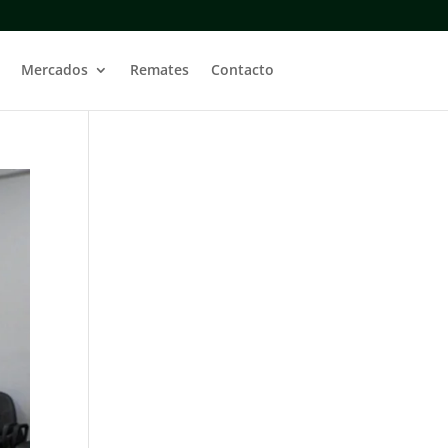
Mercados
Remates
Contacto