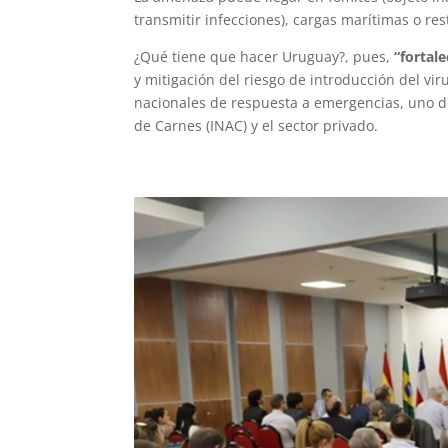
transmitir infecciones), cargas marítimas o re
¿Qué tiene que hacer Uruguay?, pues,
“fortale
y mitigación del riesgo de introducción del vir
nacionales de respuesta a emergencias, uno de
de Carnes (INAC) y el sector privado.