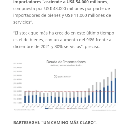
importadores “asciende a US$ 54.000
millones
,
compuesta por US$ 43.000 millones por parte de
importadores de bienes y US$ 11.000 millones de
servicios”.
“El stock que más ha crecido en este último tiempo
es el de bienes, con un aumento del 96% frente a
diciembre de 2021 y 30% servicios”, precisó.
BARTESAGHI: “UN CAMINO MÁS CLARO”.