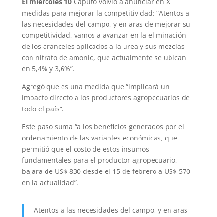
El miércoles 10
Caputo volvió a anunciar en X
medidas para mejorar la competitividad: “Atentos a
las necesidades del campo, y en aras de mejorar su
competitividad, vamos a avanzar en la eliminación
de los aranceles aplicados a la urea y sus mezclas
con nitrato de amonio, que actualmente se ubican
en 5,4% y 3,6%”.
Agregó que es una medida que “implicará un
impacto directo a los productores agropecuarios de
todo el país”.
Este paso suma “a los beneficios generados por el
ordenamiento de las variables económicas, que
permitió que el costo de estos insumos
fundamentales para el productor agropecuario,
bajara de US$ 830 desde el 15 de febrero a US$ 570
en la actualidad”.
Atentos a las necesidades del campo, y en aras