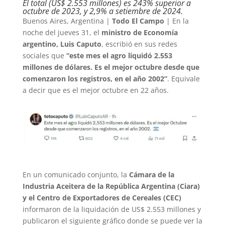
El total (US$ 2.553 millones) es 243% superior a
octubre de 2023, y 2,9% a setiembre de 2024.
Buenos Aires, Argentina |
Todo El Campo
| En la
noche del jueves 31, el
ministro de Economía
argentino, Luis Caputo
, escribió en sus redes
sociales que
“este mes el agro liquidó 2.553
millones de dólares. Es el mejor octubre desde que
comenzaron los registros, en el año 2002”
. Equivale
a decir que es el mejor octubre en 22 años.
En un comunicado conjunto, la
Cámara de la
Industria Aceitera de la República Argentina (Ciara)
y el Centro de Exportadores de Cereales (CEC)
informaron de la liquidación de US$ 2.553 millones y
publicaron el siguiente gráfico donde se puede ver la