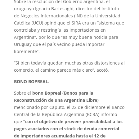
Sobre la resolución del Gobierno argentina, el
uruguayo Ignacio Bartesaghi, director del Instituto
de Negocios Internacionales (INI) de la Universidad
Católica (UCU) opinó que el SIRA era un “sistema que
controlaba y restringía las importaciones en
Argentina”, por lo que “es muy buena noticia para
Uruguay que el país vecino pueda importar
libremente”.
“Si bien todavía quedan muchas otras distorsiones al
comercio, el camino parece más claro”, acotó.
BONO BOPREAL.
Sobre el
bono Bopreal (Bonos para la
Reconstrucción de una Argentina Libre)
mencionado por Caputo, el 22 de diciembre el Banco
Central de la República Argentina (BCRA) informó
que
“con el objetivo de proveer previsibilidad a los
pagos asociados con el stock de deuda comercial
de importadores acumulada hasta el 12 de