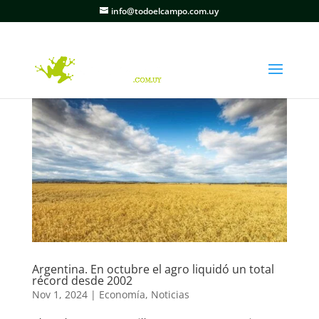
info@todoelcampo.com.uy
Argentina. En octubre el agro liquidó un total
récord desde 2002
Nov 1, 2024
|
Economía
,
Noticias