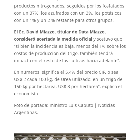
productos nitrogenados, seguidos por los fosfatados
con un 37%, los azufrados con un 3%, los potásicos
con un 1% y un 2 % restante para otros grupos.
El Ec. David Miazzo, titular de Data Miazzo,
consideró acertada la medida oficial
y sostuvo que
“si bien la incidencia es baja, menos del 1% sobre los
costos de producción del trigo, también tendrá
impacto en el resto de los cultivos hacia adelante”.
En números, significa el 5,4% del precio CIF, o sea
US$ 2 cada 100 kg. de Urea utilizado; en un trigo de
150 kg por hectárea, US$ 3 por hectárea”, explicó el
economista.
Foto de portada: ministro Luis Caputo | Noticias
Argentinas.