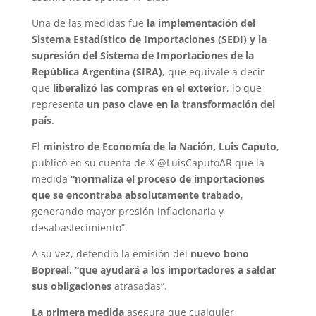
Una de las medidas fue
la implementación del
Sistema Estadístico de Importaciones (SEDI) y la
supresión del Sistema de Importaciones de la
República Argentina (SIRA)
, que equivale a decir
que
liberalizó las compras en el exterior
, lo que
representa
un paso clave en la transformación del
país
.
El
ministro de Economía de la Nación, Luis Caputo
,
publicó en su cuenta de X @LuisCaputoAR que la
medida
“normaliza el proceso de importaciones
que se encontraba absolutamente trabado
,
generando mayor presión inflacionaria y
desabastecimiento”.
A su vez, defendió la emisión del
nuevo bono
Bopreal, “que ayudará a los importadores a saldar
sus obligaciones
atrasadas”.
La primera medida
asegura que cualquier