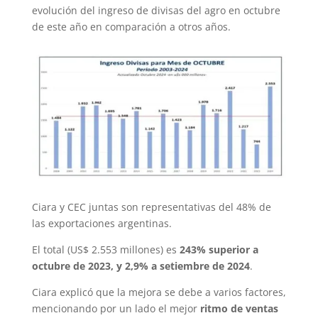
evolución del ingreso de divisas del agro en octubre
de este año en comparación a otros años.
Ciara y CEC juntas son representativas del 48% de
las exportaciones argentinas.
El total (US$ 2.553 millones) es
243% superior a
octubre de 2023, y 2,9% a setiembre de 2024
.
Ciara explicó que la mejora se debe a varios factores,
mencionando por un lado el mejor
ritmo de ventas