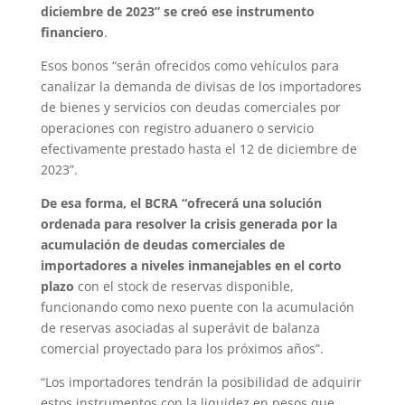
diciembre de 2023” se creó ese instrumento
financiero
.
Esos bonos “serán ofrecidos como vehículos para
canalizar la demanda de divisas de los importadores
de bienes y servicios con deudas comerciales por
operaciones con registro aduanero o servicio
efectivamente prestado hasta el 12 de diciembre de
2023”.
De esa forma, el BCRA “ofrecerá una solución
ordenada para resolver la crisis generada por la
acumulación de deudas comerciales de
importadores a niveles inmanejables en el corto
plazo
con el stock de reservas disponible,
funcionando como nexo puente con la acumulación
de reservas asociadas al superávit de balanza
comercial proyectado para los próximos años”.
“Los importadores tendrán la posibilidad de adquirir
estos instrumentos con la liquidez en pesos que