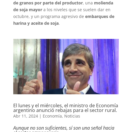
de granos por parte del productor
, una
molienda
de soja mayor
a los niveles que se suelen dar en
octubre, y un programa agresivo de
embarques de
harina y aceite de soja
.
El lunes y el miércoles, el ministro de Economía
argentino anunció rebajas para el sector rural.
Abr 11, 2024
|
Economía
,
Noticias
Aunque no son suficientes, sí son una señal hacia