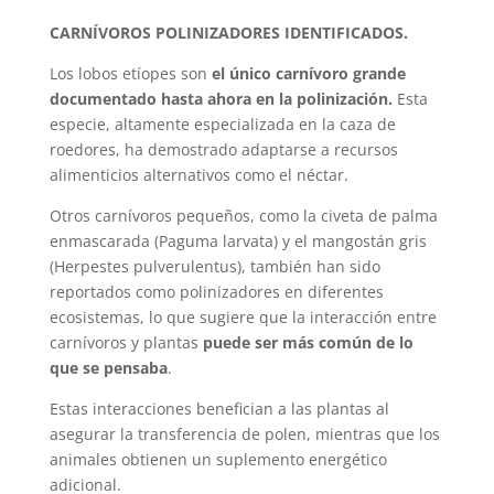
CARNÍVOROS POLINIZADORES IDENTIFICADOS.
Los lobos etíopes son
el único carnívoro grande
documentado hasta ahora en la polinización.
Esta
especie, altamente especializada en la caza de
roedores, ha demostrado adaptarse a recursos
alimenticios alternativos como el néctar.
Otros carnívoros pequeños, como la civeta de palma
enmascarada (Paguma larvata) y el mangostán gris
(Herpestes pulverulentus), también han sido
reportados como polinizadores en diferentes
ecosistemas, lo que sugiere que la interacción entre
carnívoros y plantas
puede ser más común de lo
que se pensaba
.
Estas interacciones benefician a las plantas al
asegurar la transferencia de polen, mientras que los
animales obtienen un suplemento energético
adicional.