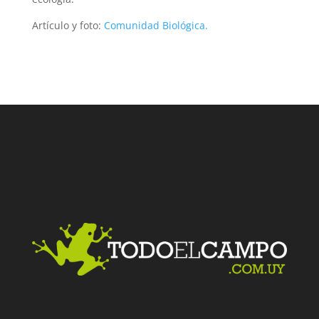
Artículo y foto:
Comunidad Biológica.