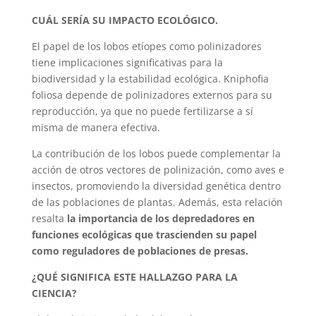
CUÁL SERÍA SU IMPACTO ECOLÓGICO.
El papel de los lobos etíopes como polinizadores
tiene implicaciones significativas para la
biodiversidad y la estabilidad ecológica. Kniphofia
foliosa depende de polinizadores externos para su
reproducción, ya que no puede fertilizarse a sí
misma de manera efectiva.
La contribución de los lobos puede complementar la
acción de otros vectores de polinización, como aves e
insectos, promoviendo la diversidad genética dentro
de las poblaciones de plantas. Además, esta relación
resalta
la importancia de los depredadores en
funciones ecológicas que trascienden su papel
como reguladores de poblaciones de presas.
¿QUÉ SIGNIFICA ESTE HALLAZGO PARA LA
CIENCIA?