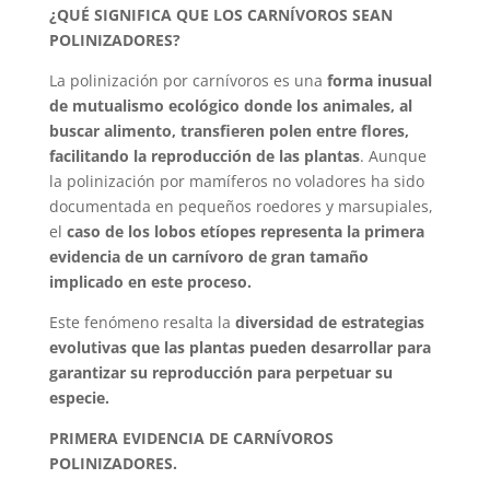
¿QUÉ SIGNIFICA QUE LOS CARNÍVOROS SEAN
POLINIZADORES?
La polinización por carnívoros es una
forma inusual
de mutualismo ecológico donde los animales, al
buscar alimento, transfieren polen entre flores,
facilitando la reproducción de las plantas
. Aunque
la polinización por mamíferos no voladores ha sido
documentada en pequeños roedores y marsupiales,
el
caso de los lobos etíopes representa la primera
evidencia de un carnívoro de gran tamaño
implicado en este proceso.
Este fenómeno resalta la
diversidad de estrategias
evolutivas que las plantas pueden desarrollar para
garantizar su reproducción para perpetuar su
especie.
PRIMERA EVIDENCIA DE CARNÍVOROS
POLINIZADORES.