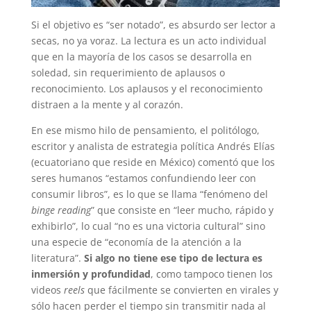
Si el objetivo es “ser notado”, es absurdo ser lector a
secas, no ya voraz. La lectura es un acto individual
que en la mayoría de los casos se desarrolla en
soledad, sin requerimiento de aplausos o
reconocimiento. Los aplausos y el reconocimiento
distraen a la mente y al corazón.
En ese mismo hilo de pensamiento, el politólogo,
escritor y analista de estrategia política Andrés Elías
(ecuatoriano que reside en México) comentó que los
seres humanos “estamos confundiendo leer con
consumir libros”, es lo que se llama “fenómeno del
binge reading
” que consiste en “leer mucho, rápido y
exhibirlo”, lo cual “no es una victoria cultural” sino
una especie de “economía de la atención a la
literatura”.
Si algo no tiene ese tipo de lectura es
inmersión y profundidad
, como tampoco tienen los
videos
reels
que fácilmente se convierten en virales y
sólo hacen perder el tiempo sin transmitir nada al