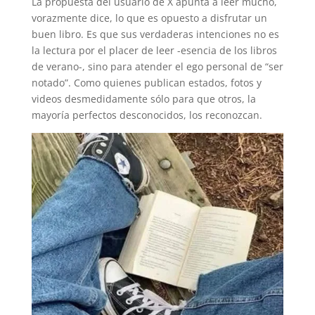
La propuesta del usuario de X apunta a leer mucho,
vorazmente dice, lo que es opuesto a disfrutar un
buen libro. Es que sus verdaderas intenciones no es
la lectura por el placer de leer -esencia de los libros
de verano-, sino para atender el ego personal de “ser
notado”. Como quienes publican estados, fotos y
videos desmedidamente sólo para que otros, la
mayoría perfectos desconocidos, los reconozcan.