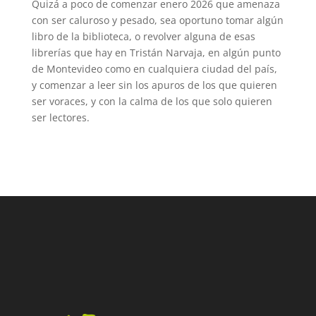
Quizá a poco de comenzar enero 2026 que amenaza
con ser caluroso y pesado, sea oportuno tomar algún
libro de la biblioteca, o revolver alguna de esas
librerías que hay en Tristán Narvaja, en algún punto
de Montevideo como en cualquiera ciudad del país,
y comenzar a leer sin los apuros de los que quieren
ser voraces, y con la calma de los que solo quieren
ser lectores.