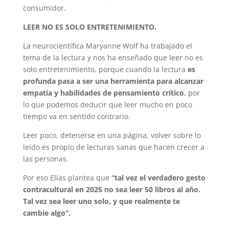
consumidor.
LEER NO ES SOLO ENTRETENIMIENTO.
La neurocientífica Maryanne Wolf ha trabajado el
tema de la lectura y nos ha enseñado que leer no es
solo entretenimiento, porque cuando la lectura
es
profunda pasa a ser una herramienta para alcanzar
empatía y habilidades de pensamiento crítico
, por
lo que podemos deducir que leer mucho en poco
tiempo va en sentido contrario.
Leer poco, detenerse en una página, volver sobre lo
leído es propio de lecturas sanas que hacen crecer a
las personas.
Por eso Elías plantea que
“tal vez el verdadero gesto
contracultural en 2025 no sea leer 50 libros al año.
Tal vez sea leer uno solo, y que realmente te
cambie algo”.