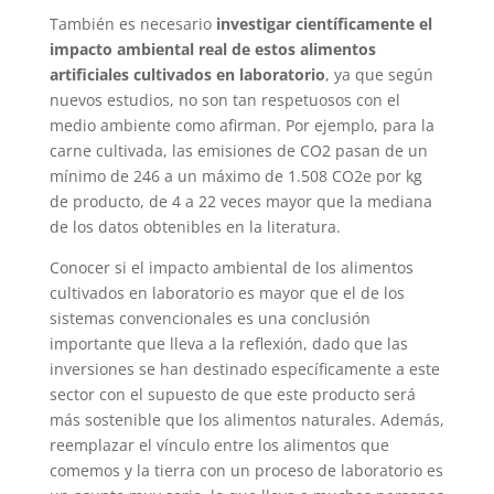
También es necesario
investigar científicamente el
impacto ambiental real de estos alimentos
artificiales cultivados en laboratorio
, ya que según
nuevos estudios, no son tan respetuosos con el
medio ambiente como afirman. Por ejemplo, para la
carne cultivada, las emisiones de CO2 pasan de un
mínimo de 246 a un máximo de 1.508 CO2e por kg
de producto, de 4 a 22 veces mayor que la mediana
de los datos obtenibles en la literatura.
Conocer si el impacto ambiental de los alimentos
cultivados en laboratorio es mayor que el de los
sistemas convencionales es una conclusión
importante que lleva a la reflexión, dado que las
inversiones se han destinado específicamente a este
sector con el supuesto de que este producto será
más sostenible que los alimentos naturales. Además,
reemplazar el vínculo entre los alimentos que
comemos y la tierra con un proceso de laboratorio es