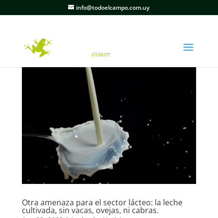
info@todoelcampo.com.uy
Otra amenaza para el sector lácteo: la leche
cultivada, sin vacas, ovejas, ni cabras.