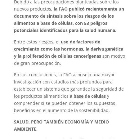
Debido a las preocupaciones planteadas sobre los
nuevos productos,
la FAO publicó recientemente un
documento de síntesis sobre los riesgos de los
alimentos a base de células, con 53 peligros
potenciales identificados para la salud humana.
Entre estos riesgos, el
uso de factores de
crecimiento como las hormonas, la deriva genética
y la proliferación de células cancerígenas
son motivo
de gran preocupación.
En sus conclusiones, la FAO aconseja una mayor
investigación con estudios más profundos para
establecer un sistema que garantice la seguridad de
los productos alimenticios
a base de células
y
comprender si se pueden obtener los supuestos
beneficios en el aumento de la sostenibilidad.
SALUD, PERO TAMBIÉN ECONOMÍA Y MEDIO
AMBIENTE.