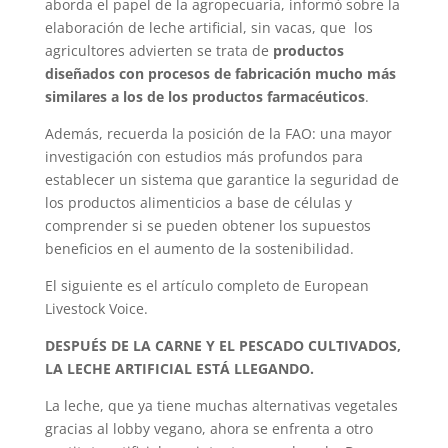
aborda el papel de la agropecuaria, informó sobre la
elaboración de leche artificial, sin vacas, que los
agricultores advierten se trata de
productos
diseñados con procesos de fabricación mucho más
similares a los de los productos farmacéuticos
.
Además, recuerda la posición de la FAO: una mayor
investigación con estudios más profundos para
establecer un sistema que garantice la seguridad de
los productos alimenticios a base de células y
comprender si se pueden obtener los supuestos
beneficios en el aumento de la sostenibilidad.
El siguiente es el artículo completo de European
Livestock Voice.
DESPUÉS DE LA CARNE Y EL PESCADO CULTIVADOS,
LA LECHE ARTIFICIAL ESTÁ LLEGANDO.
La leche, que ya tiene muchas alternativas vegetales
gracias al lobby vegano, ahora se enfrenta a otro