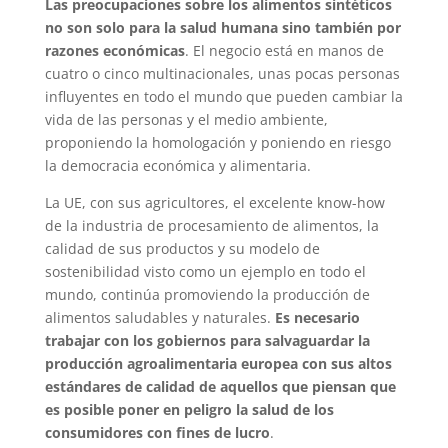
Las preocupaciones sobre los alimentos sintéticos
no son solo para la salud humana sino también por
razones económicas
. El negocio está en manos de
cuatro o cinco multinacionales, unas pocas personas
influyentes en todo el mundo que pueden cambiar la
vida de las personas y el medio ambiente,
proponiendo la homologación y poniendo en riesgo
la democracia económica y alimentaria.
La UE, con sus agricultores, el excelente know-how
de la industria de procesamiento de alimentos, la
calidad de sus productos y su modelo de
sostenibilidad visto como un ejemplo en todo el
mundo, continúa promoviendo la producción de
alimentos saludables y naturales.
Es necesario
trabajar con los gobiernos para salvaguardar la
producción agroalimentaria europea con sus altos
estándares de calidad de aquellos que piensan que
es posible poner en peligro la salud de los
consumidores con fines de lucro
.