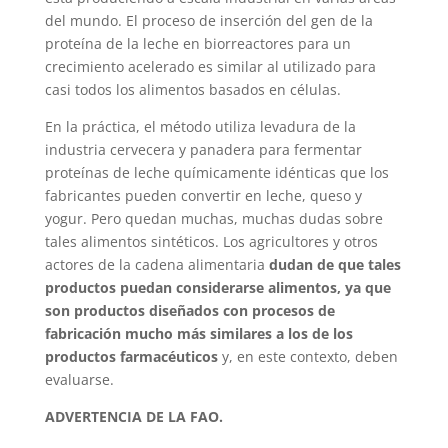
del mundo. El proceso de inserción del gen de la
proteína de la leche en biorreactores para un
crecimiento acelerado es similar al utilizado para
casi todos los alimentos basados en células.
En la práctica, el método utiliza levadura de la
industria cervecera y panadera para fermentar
proteínas de leche químicamente idénticas que los
fabricantes pueden convertir en leche, queso y
yogur. Pero quedan muchas, muchas dudas sobre
tales alimentos sintéticos. Los agricultores y otros
actores de la cadena alimentaria
dudan de que tales
productos puedan considerarse alimentos, ya que
son productos diseñados con procesos de
fabricación mucho más similares a los de los
productos farmacéuticos
y, en este contexto, deben
evaluarse.
ADVERTENCIA DE LA FAO.