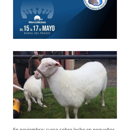
En noviembre: curso sobre leche en pequeños