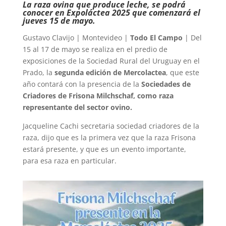
La raza ovina que produce leche, se podrá
conocer en Expoláctea 2025 que comenzará el
jueves 15 de mayo.
Gustavo Clavijo | Montevideo |
Todo El Campo
| Del
15 al 17 de mayo se realiza en el predio de
exposiciones de la Sociedad Rural del Uruguay en el
Prado, la
segunda edición de Mercolactea
, que este
año contará con la presencia de la
Sociedades de
Criadores de Frisona Milchschaf, como raza
representante del sector ovino.
Jacqueline Cachi secretaria sociedad criadores de la
raza, dijo que es la primera vez que la raza Frisona
estará presente, y que es un evento importante,
para esa raza en particular.