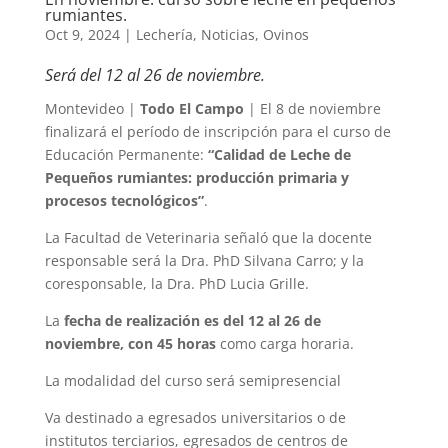
rumiantes.
Oct 9, 2024
|
Lechería
,
Noticias
,
Ovinos
Será del 12 al 26 de noviembre.
Montevideo |
Todo El Campo
| El 8 de noviembre
finalizará el período de inscripción para el curso de
Educación Permanente:
“Calidad de Leche de
Pequeños rumiantes: producción primaria y
procesos tecnológicos”
.
La Facultad de Veterinaria señaló que la docente
responsable será la Dra. PhD Silvana Carro; y la
coresponsable, la Dra. PhD Lucia Grille.
La
fecha de realización es del 12 al 26 de
noviembre, con 45 horas
como carga horaria.
La modalidad del curso será semipresencial
Va destinado a egresados universitarios o de
institutos terciarios, egresados de centros de