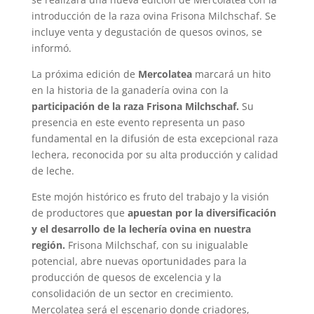
introducción de la raza ovina Frisona Milchschaf. Se
incluye venta y degustación de quesos ovinos, se
informó.
La próxima edición de
Mercolatea
marcará un hito
en la historia de la ganadería ovina con la
participación de la raza Frisona Milchschaf.
Su
presencia en este evento representa un paso
fundamental en la difusión de esta excepcional raza
lechera, reconocida por su alta producción y calidad
de leche.
Este mojón histórico es fruto del trabajo y la visión
de productores que
apuestan por la diversificación
y el desarrollo de la lechería ovina en nuestra
región.
Frisona Milchschaf, con su inigualable
potencial, abre nuevas oportunidades para la
producción de quesos de excelencia y la
consolidación de un sector en crecimiento.
Mercolatea será el escenario donde criadores,