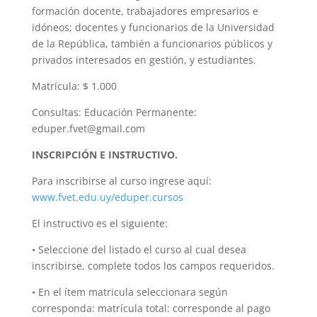
formación docente, trabajadores empresarios e
idóneos; docentes y funcionarios de la Universidad
de la República, también a funcionarios públicos y
privados interesados en gestión, y estudiantes.
Matrícula: $ 1.000
Consultas: Educación Permanente:
eduper.fvet@gmail.com
INSCRIPCIÓN E INSTRUCTIVO.
Para inscribirse al curso ingrese aquí:
www.fvet.edu.uy/eduper.cursos
El instructivo es el siguiente:
• Seleccione del listado el curso al cual desea
inscribirse, complete todos los campos requeridos.
• En el ítem matricula seleccionara según
corresponda: matrícula total: corresponde al pago