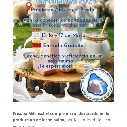
Frisona Milchschaf cumple un rol destacado en la
producción de leche ovina
, por la cantidad de leche
en produce.