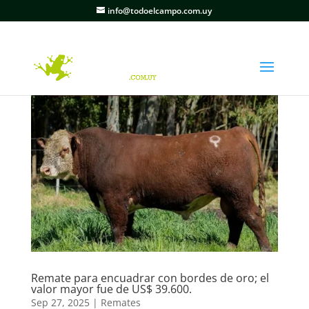
info@todoelcampo.com.uy
Remate para encuadrar con bordes de oro; el
valor mayor fue de US$ 39.600.
Sep 27, 2025
|
Remates