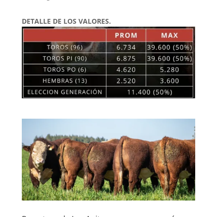
DETALLE DE LOS VALORES.