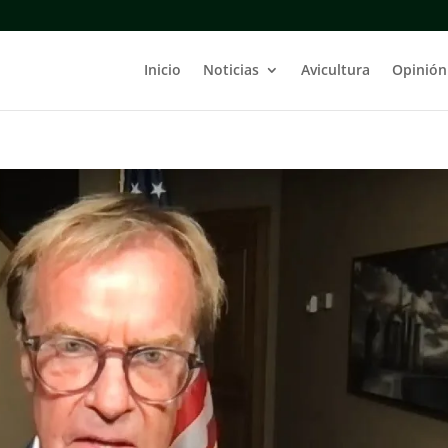
Inicio
Noticias
Avicultura
Opinión