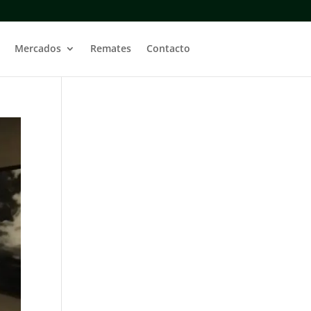
Mercados
Remates
Contacto