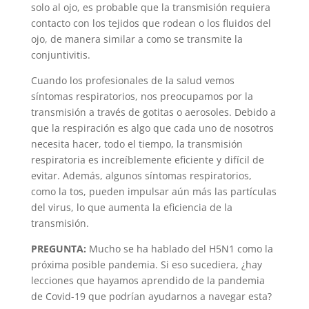
solo al ojo, es probable que la transmisión requiera
contacto con los tejidos que rodean o los fluidos del
ojo, de manera similar a como se transmite la
conjuntivitis.
Cuando los profesionales de la salud vemos
síntomas respiratorios, nos preocupamos por la
transmisión a través de gotitas o aerosoles. Debido a
que la respiración es algo que cada uno de nosotros
necesita hacer, todo el tiempo, la transmisión
respiratoria es increíblemente eficiente y difícil de
evitar. Además, algunos síntomas respiratorios,
como la tos, pueden impulsar aún más las partículas
del virus, lo que aumenta la eficiencia de la
transmisión.
PREGUNTA:
Mucho se ha hablado del H5N1 como la
próxima posible pandemia. Si eso sucediera, ¿hay
lecciones que hayamos aprendido de la pandemia
de Covid-19 que podrían ayudarnos a navegar esta?