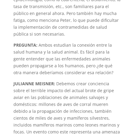
tasa de transmisión, etc., son familiares para el
público en general ahora. Pero también hay mucha
fatiga, como menciona Peter, lo que puede dificultar
la implementación de contramedidas de salud
pública si son necesarias.
PREGUNTA:
Ambos estudian la conexión entre la
salud humana y la salud animal. Es fácil para la
gente entender que las enfermedades animales
pueden propagarse a los humanos, pero ¿de qué
otra manera deberíamos considerar esa relación?
JULIANNE MEISNER:
Debemos crear conciencia
sobre el terrible impacto del actual brote de gripe
aviar en las poblaciones de animales salvajes y
domésticos: millones de aves de corral mueren
debido a la propagación de infecciones, también
cientos de miles de aves y mamíferos silvestres,
incluidos mamíferos marinos como leones marinos y
focas. Un evento como este representa una amenaza