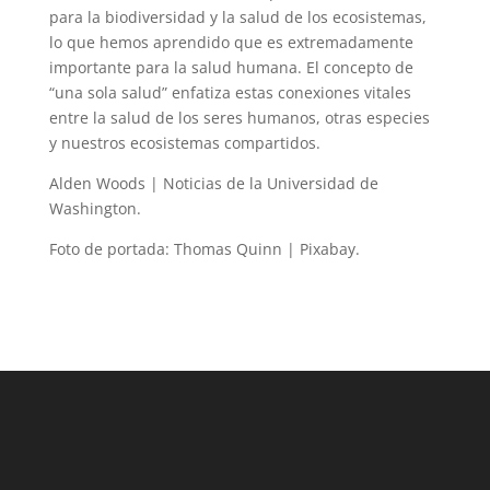
para la biodiversidad y la salud de los ecosistemas,
lo que hemos aprendido que es extremadamente
importante para la salud humana. El concepto de
“una sola salud” enfatiza estas conexiones vitales
entre la salud de los seres humanos, otras especies
y nuestros ecosistemas compartidos.
Alden Woods | Noticias de la Universidad de
Washington.
Foto de portada: Thomas Quinn | Pixabay.