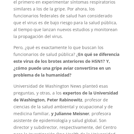
el primero en experimentar síntomas respiratorios
similares a los de la gripe. Por ahora, los
funcionarios federales de salud han considerado
que el virus es de bajo riesgo para la salud pública,
al tiempo que lanzan nuevos estudios y monitorean
la propagación del virus.
Pero, ¿qué es exactamente lo que buscan los
funcionarios de salud pública? ¿
En qué se diferencia
este virus de los brotes anteriores de H5N1? Y,
¿cómo puede una gripe aviar convertirse en un
problema de la humanidad?
Universidad de Washington News planteó esas
preguntas, y otras, a los
expertos de la Universidad
de Washington, Peter Rabinowitz
, profesor de
ciencias de la salud ambiental y ocupacional y de
medicina familiar,
y Julianne Meisner
, profesora
asistente de epidemiología y salud global. Son
director y subdirector, respectivamente, del Centro