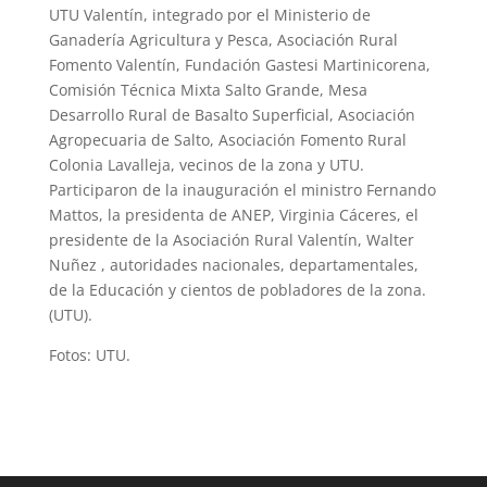
UTU Valentín, integrado por el Ministerio de
Ganadería Agricultura y Pesca, Asociación Rural
Fomento Valentín, Fundación Gastesi Martinicorena,
Comisión Técnica Mixta Salto Grande, Mesa
Desarrollo Rural de Basalto Superficial, Asociación
Agropecuaria de Salto, Asociación Fomento Rural
Colonia Lavalleja, vecinos de la zona y UTU.
Participaron de la inauguración el ministro Fernando
Mattos, la presidenta de ANEP, Virginia Cáceres, el
presidente de la Asociación Rural Valentín, Walter
Nuñez , autoridades nacionales, departamentales,
de la Educación y cientos de pobladores de la zona.
(UTU).
Fotos: UTU.