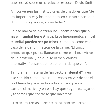
que recayó sobre un productor escocés, David Smith.
Allí convergen las instituciones de criadores que “de
los importantes y los medianos en cuanto a cantidad
de animales y socios, están todas”.
En ese marco
se plantean los lineamientos que a
nivel mundial tiene Angus.
Esos lineamientos a nivel
mundial
pueden ser políticos
, comentó, como es el
caso de la denominación de la carne: “El único
producto que pueda llamarse carne es el que viene
de la proteína, y no que se llamen ‘carnes
alternativas’ cosas que no tienen nada que ver”.
También en materia de
“impacto ambiental”
, y en
ese sentido comentó que “las vacas en vez de ser el
problema hoy soy parte de la solución para el
cambio climático, y en eso hay que seguir trabajando
y tenemos que contar lo que hacemos”.
Otro de los temas, siempre hablando del Foro en