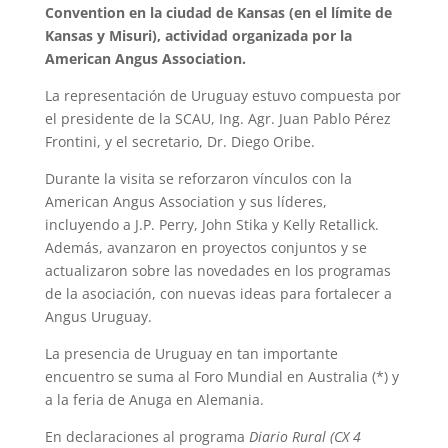
Convention en la ciudad de Kansas (en el límite de
Kansas y Misuri), actividad organizada por la
American Angus Association.
La representación de Uruguay estuvo compuesta por
el presidente de la SCAU, Ing. Agr. Juan Pablo Pérez
Frontini, y el secretario, Dr. Diego Oribe.
Durante la visita se reforzaron vínculos con la
American Angus Association y sus líderes,
incluyendo a J.P. Perry, John Stika y Kelly Retallick.
Además, avanzaron en proyectos conjuntos y se
actualizaron sobre las novedades en los programas
de la asociación, con nuevas ideas para fortalecer a
Angus Uruguay.
La presencia de Uruguay en tan importante
encuentro se suma al Foro Mundial en Australia (*) y
a la feria de Anuga en Alemania.
En declaraciones al programa
Diario Rural (CX 4