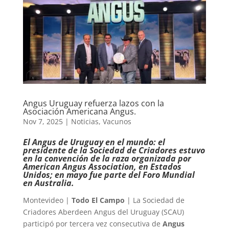
Angus Uruguay refuerza lazos con la
Asociación Americana Angus.
Nov 7, 2025
|
Noticias
,
Vacunos
El Angus de Uruguay en el mundo: el
presidente de la Sociedad de Criadores estuvo
en la convención de la raza organizada por
American Angus Association, en Estados
Unidos; en mayo fue parte del Foro Mundial
en Australia.
Montevideo |
Todo El Campo
| La Sociedad de
Criadores Aberdeen Angus del Uruguay (SCAU)
participó por tercera vez consecutiva de
Angus