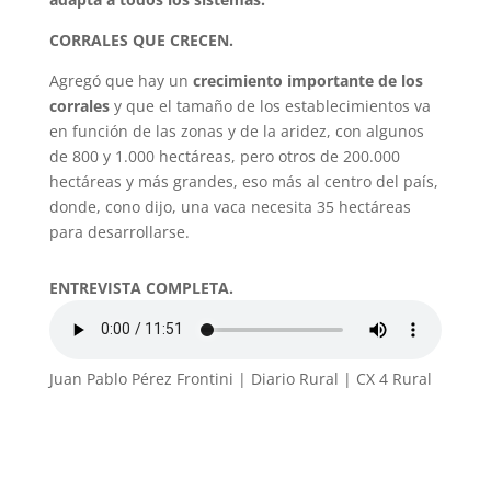
CORRALES QUE CRECEN.
Agregó que hay un
crecimiento importante de los
corrales
y que el tamaño de los establecimientos va
en función de las zonas y de la aridez, con algunos
de 800 y 1.000 hectáreas, pero otros de 200.000
hectáreas y más grandes, eso más al centro del país,
donde, cono dijo, una vaca necesita 35 hectáreas
para desarrollarse.
ENTREVISTA COMPLETA.
Juan Pablo Pérez Frontini | Diario Rural | CX 4 Rural