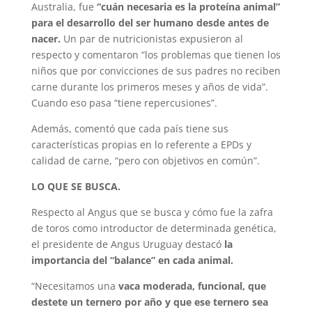
Australia, fue
“cuán necesaria es la proteína animal”
para el desarrollo del ser humano desde antes de
nacer.
Un par de nutricionistas expusieron al
respecto y comentaron “los problemas que tienen los
niños que por convicciones de sus padres no reciben
carne durante los primeros meses y años de vida”.
Cuando eso pasa “tiene repercusiones”.
Además, comentó que cada país tiene sus
características propias en lo referente a EPDs y
calidad de carne, “pero con objetivos en común”.
LO QUE SE BUSCA.
Respecto al Angus que se busca y cómo fue la zafra
de toros como introductor de determinada genética,
el presidente de Angus Uruguay destacó
la
importancia del “balance” en cada animal.
“Necesitamos una
vaca moderada, funcional, que
destete un ternero por año y que ese ternero sea