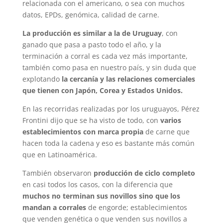
relacionada con el americano, o sea con muchos
datos, EPDs, genómica, calidad de carne.
La producción es similar a la de Uruguay
, con
ganado que pasa a pasto todo el año, y la
terminación a corral es cada vez más importante,
también como pasa en nuestro país, y sin duda que
explotando
la cercanía y las relaciones comerciales
que tienen con Japón, Corea y Estados Unidos.
En las recorridas realizadas por los uruguayos, Pérez
Frontini dijo que se ha visto de todo, con
varios
establecimientos con marca propia
de carne que
hacen toda la cadena y eso es bastante más común
que en Latinoamérica.
También observaron
producción de ciclo completo
en casi todos los casos, con la diferencia que
muchos no terminan sus novillos sino que los
mandan a corrales
de engorde; establecimientos
que venden genética o que venden sus novillos a