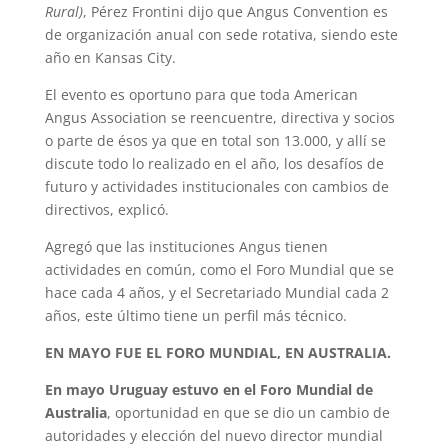
Rural)
, Pérez Frontini dijo que Angus Convention es
de organización anual con sede rotativa, siendo este
año en Kansas City.
El evento es oportuno para que toda American
Angus Association se reencuentre, directiva y socios
o parte de ésos ya que en total son 13.000, y allí se
discute todo lo realizado en el año, los desafíos de
futuro y actividades institucionales con cambios de
directivos, explicó.
Agregó que las instituciones Angus tienen
actividades en común, como el Foro Mundial que se
hace cada 4 años, y el Secretariado Mundial cada 2
años, este último tiene un perfil más técnico.
EN MAYO FUE EL FORO MUNDIAL, EN AUSTRALIA.
En mayo Uruguay estuvo en el Foro Mundial de
Australia
, oportunidad en que se dio un cambio de
autoridades y elección del nuevo director mundial