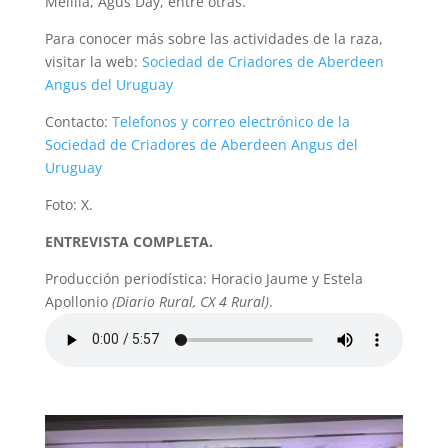
Melilla, Agus Day, entre otras.
Para conocer más sobre las actividades de la raza,
visitar la web:
Sociedad de Criadores de Aberdeen
Angus del Uruguay
Contacto:
Telefonos y correo electrónico de la
Sociedad de Criadores de Aberdeen Angus del
Uruguay
Foto: X.
ENTREVISTA COMPLETA.
Producción periodística: Horacio Jaume y Estela
Apollonio
(Diario Rural, CX 4 Rural)
.