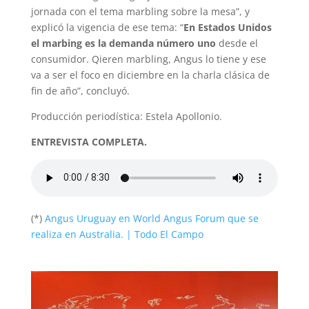
jornada con el tema marbling sobre la mesa”, y
explicó la vigencia de ese tema: “
En Estados Unidos
el marbing es la demanda número uno
desde el
consumidor. Qieren marbling, Angus lo tiene y ese
va a ser el foco en diciembre en la charla clásica de
fin de año”, concluyó.
Producción periodística: Estela Apollonio.
ENTREVISTA COMPLETA.
(*)
Angus Uruguay en World Angus Forum que se
realiza en Australia. | Todo El Campo