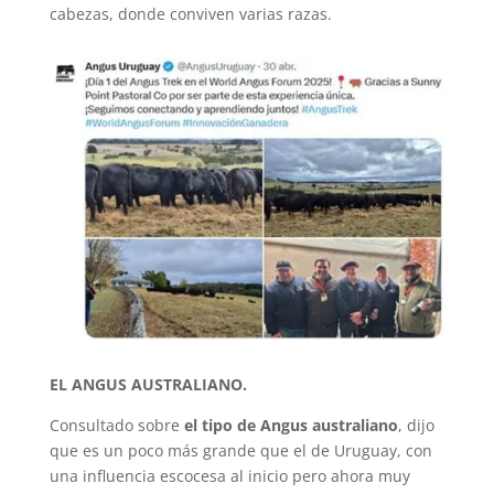
cabezas, donde conviven varias razas.
EL ANGUS AUSTRALIANO.
Consultado sobre
el tipo de Angus australiano
, dijo
que es un poco más grande que el de Uruguay, con
una influencia escocesa al inicio pero ahora muy