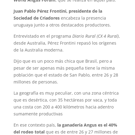
Juan Pablo Pérez Frontini, presidente de la
Sociedad de Criadores
encabeza la presencia
uruguaya junto a otros destacados productores.
Entrevistado en el programa
Diario Rural (CX 4 Rural)
,
desde Australia, Pérez Frontini repasó los orígenes
de la Australia moderna.
Dijo que es un poco más chica que Brasil, pero a
pesar de ser apenas más pequeña tiene la misma
población que el estado de San Pablo, entre 26 y 28
millones de personas.
La geografía es muy peculiar, con una zona céntrica
que es desértica, con 35 hectáreas por vaca, y toda
una costa con 200 a 400 kilómetros hacia adentro
sumamente productivas
En ese contexto país,
la ganadería Angus es el 40%
del rodeo total
que es de entre 26 y 27 millones de