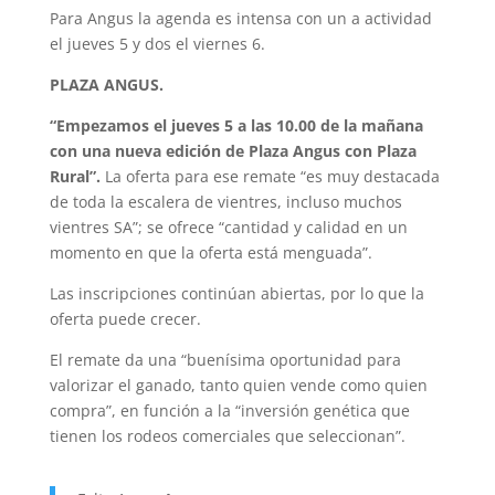
Para Angus la agenda es intensa con un a actividad
el jueves 5 y dos el viernes 6.
PLAZA ANGUS.
“Empezamos el jueves 5 a las 10.00 de la mañana
con una nueva edición de Plaza Angus con Plaza
Rural”.
La oferta para ese remate “es muy destacada
de toda la escalera de vientres, incluso muchos
vientres SA”; se ofrece “cantidad y calidad en un
momento en que la oferta está menguada”.
Las inscripciones continúan abiertas, por lo que la
oferta puede crecer.
El remate da una “buenísima oportunidad para
valorizar el ganado, tanto quien vende como quien
compra”, en función a la “inversión genética que
tienen los rodeos comerciales que seleccionan”.