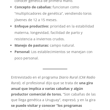
conocer genética de primera mano.
Concepto de cabañas:
funcionan como
“multiplicadores de genética”, vendiendo toros
jóvenes de 12 a 15 meses.
Enfoque productivo:
prioridad en la estabilidad
materna, longevidad, facilidad de parto y
resistencia a inviernos crudos.
Manejo de pasturas:
campo natural.
Personal:
Los establecimientos se manejan con
poco personal.
Entrevistado en el programa
Diario Rural (CX4 Radio
Rural)
, el profesional dijo que se trata de
una gira
anual que implica a varias cabañas y algún
productor comercial de toros.
“Son cabañas de las
que llega genética a Uruguay”, expresó, y en la gira
se puede visitar y conocer “los programas