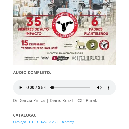
AUDIO COMPLETO.
Dr. García Pintos | Diario Rural | CX4 Rural.
CATÁLOGO.
Catalogo-EL-ESFUERZO-2025-1
Descarga