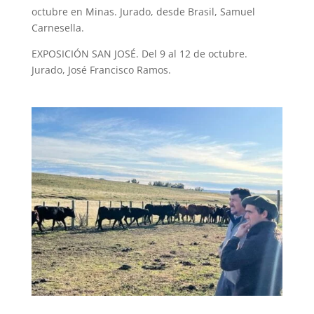
octubre en Minas. Jurado, desde Brasil, Samuel
Carnesella.
EXPOSICIÓN SAN JOSÉ. Del 9 al 12 de octubre.
Jurado, José Francisco Ramos.