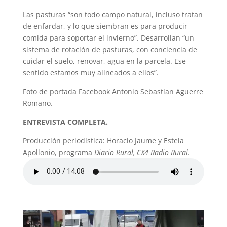
Las pasturas “son todo campo natural, incluso tratan
de enfardar, y lo que siembran es para producir
comida para soportar el invierno”. Desarrollan “un
sistema de rotación de pasturas, con conciencia de
cuidar el suelo, renovar, agua en la parcela. Ese
sentido estamos muy alineados a ellos”.
Foto de portada Facebook Antonio Sebastían Aguerre
Romano.
ENTREVISTA COMPLETA.
Producción periodística: Horacio Jaume y Estela
Apollonio, programa
Diario Rural, CX4 Radio Rural.