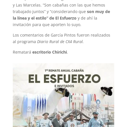
y Las Marcelas. “Son cabañas con las que hemos
trabajado juntos” y “considerando que
son muy de
la línea y el estilo” de El Esfuerzo
y de ahí la
invitación para que aporten lo suyo.
Los comentarios de García Pintos fueron realizados
al programa
Diario Rural de CX4 Rural.
Rematará
escritorio Chirichi
.