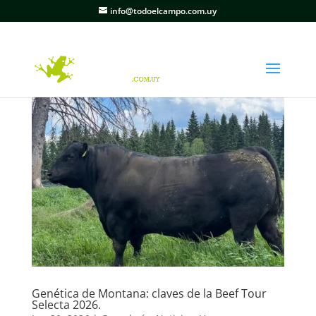
info@todoelcampo.com.uy
Genética de Montana: claves de la Beef Tour
Selecta 2026.