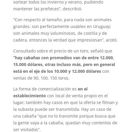
sortear todos los invierno y verano, pudiendo
mantener las preñeces”, describió.
“Con respecto al tamaño, para nada son animales
grandes, son perfectamente usables en Uruguay;
son animales muy voluminosos, de costilla y de
cadera, entonces la verdad que impresionan”, acotó.
Consultado sobre el precio de un toro, señaló que
“hay cabañas con promedios van de entre 12.000,
15.000 dólares, otras incluso más, pero en general
está en el eje de los 10.000 y 12.000 dólares
con
ventas de 90, 100, 150 toros.
La forma de comercialización es
en el
establecimiento
con local de venta propio en el
lugar; también hay casos en que la oferta se filman y
la subasta puede ser transmitida. Hay un caso de
una cabaña “que no lo transmite porque busca que
la gente vaya a la cabaña, quedan muy contentos de
ser visitados”.