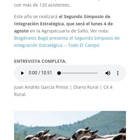
con más de 120 asistentes.
Este año se realizará
el Segundo Simposio de
Integración Estratégica, que será el lunes 4 de
agosto
en la Agropecuaria de Salto. Ver nota:
Biogénesis Bagó presenta el Segundo Simposio de
Integración Estratégica. – Todo El Campo
ENTREVISTA COMPLETA.
Juan Andrés García Pintos | Diario Rural | CX 4
Rural.